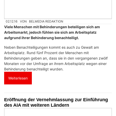
02.12.16
VON
BELMEDIA REDAKTION
Viele Menschen mit Behinderungen beteiligen sich am
Arbeitsmarkt, jedoch fühlen sie sich am Arbeitsplatz
aufgrund ihrer Behinderung benachteiligt.
Neben Benachteiligungen kommt es auch zu Gewalt am
Arbeitsplatz. Rund fünf Prozent der Menschen mit
Behinderungen geben an, dass sie in den vergangenen zwölf
Monaten vor der Umfrage an ihrem Arbeitsplatz wegen einer
Behinderung benachteiligt wurden.
Weiterlesen
Eröffnung der Vernehmlassung zur Einführung
des AIA mit weiteren Ländern