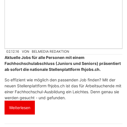
02.12.16
VON
BELMEDIA REDAKTION
Aktuelle Jobs für alle Personen mit einem
Fachhochschulabschluss (Juniors und Seniors) präsentiert
ab sofort die nationale Stellenplattform fhjobs.ch.
So effizient wie möglich den passenden Job finden? Mit der
neuen Stellenplattform fhjobs.ch ist das für Arbeitsuchende mit
einer Fachhochschul-Ausbildung ein Leichtes. Denn genau sie
werden gesucht - und gefunden.
Weiterlesen