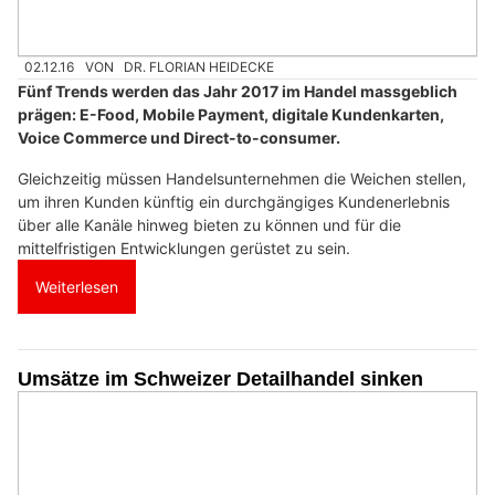
02.12.16
VON
DR. FLORIAN HEIDECKE
Fünf Trends werden das Jahr 2017 im Handel massgeblich
prägen: E-Food, Mobile Payment, digitale Kundenkarten,
Voice Commerce und Direct-to-consumer.
Gleichzeitig müssen Handelsunternehmen die Weichen stellen,
um ihren Kunden künftig ein durchgängiges Kundenerlebnis
über alle Kanäle hinweg bieten zu können und für die
mittelfristigen Entwicklungen gerüstet zu sein.
Weiterlesen
Umsätze im Schweizer Detailhandel sinken