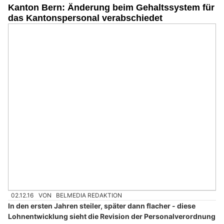
Kanton Bern: Änderung beim Gehaltssystem für
das Kantonspersonal verabschiedet
02.12.16
VON
BELMEDIA REDAKTION
In den ersten Jahren steiler, später dann flacher - diese
Lohnentwicklung sieht die Revision der Personalverordnung