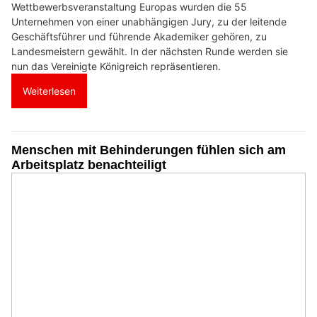
Wettbewerbsveranstaltung Europas wurden die 55
Unternehmen von einer unabhängigen Jury, zu der leitende
Geschäftsführer und führende Akademiker gehören, zu
Landesmeistern gewählt. In der nächsten Runde werden sie
nun das Vereinigte Königreich repräsentieren.
Weiterlesen
Menschen mit Behinderungen fühlen sich am
Arbeitsplatz benachteiligt