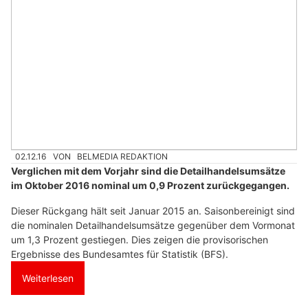
02.12.16
VON
BELMEDIA REDAKTION
Verglichen mit dem Vorjahr sind die Detailhandelsumsätze
im Oktober 2016 nominal um 0,9 Prozent zurückgegangen.
Dieser Rückgang hält seit Januar 2015 an. Saisonbereinigt sind
die nominalen Detailhandelsumsätze gegenüber dem Vormonat
um 1,3 Prozent gestiegen. Dies zeigen die provisorischen
Ergebnisse des Bundesamtes für Statistik (BFS).
Weiterlesen