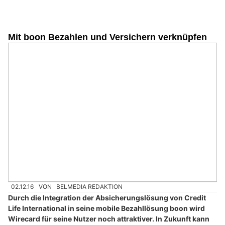
Mit boon Bezahlen und Versichern verknüpfen
02.12.16
VON
BELMEDIA REDAKTION
Durch die Integration der Absicherungslösung von Credit
Life International in seine mobile Bezahllösung boon wird
Wirecard für seine Nutzer noch attraktiver. In Zukunft kann