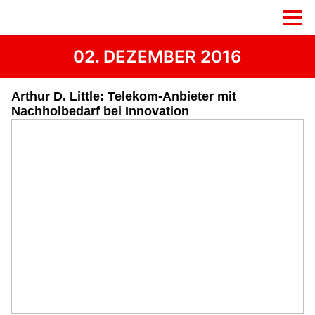
02. DEZEMBER 2016
Arthur D. Little: Telekom-Anbieter mit
Nachholbedarf bei Innovation