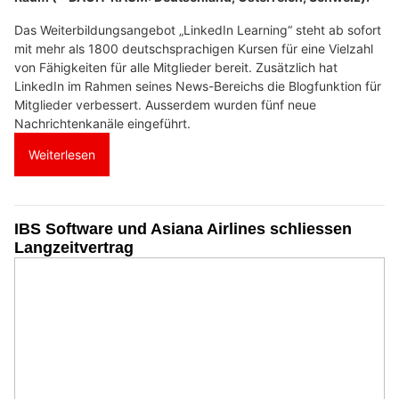
Das Weiterbildungsangebot „LinkedIn Learning“ steht ab sofort
mit mehr als 1800 deutschsprachigen Kursen für eine Vielzahl
von Fähigkeiten für alle Mitglieder bereit. Zusätzlich hat
LinkedIn im Rahmen seines News-Bereichs die Blogfunktion für
Mitglieder verbessert. Ausserdem wurden fünf neue
Nachrichtenkanäle eingeführt.
Weiterlesen
IBS Software und Asiana Airlines schliessen
Langzeitvertrag