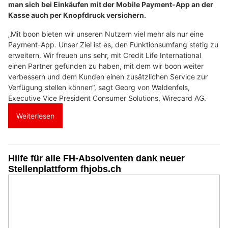
man sich bei Einkäufen mit der Mobile Payment-App an der
Kasse auch per Knopfdruck versichern.
„Mit boon bieten wir unseren Nutzern viel mehr als nur eine
Payment-App. Unser Ziel ist es, den Funktionsumfang stetig zu
erweitern. Wir freuen uns sehr, mit Credit Life International
einen Partner gefunden zu haben, mit dem wir boon weiter
verbessern und dem Kunden einen zusätzlichen Service zur
Verfügung stellen können“, sagt Georg von Waldenfels,
Executive Vice President Consumer Solutions, Wirecard AG.
Weiterlesen
Hilfe für alle FH-Absolventen dank neuer
Stellenplattform fhjobs.ch