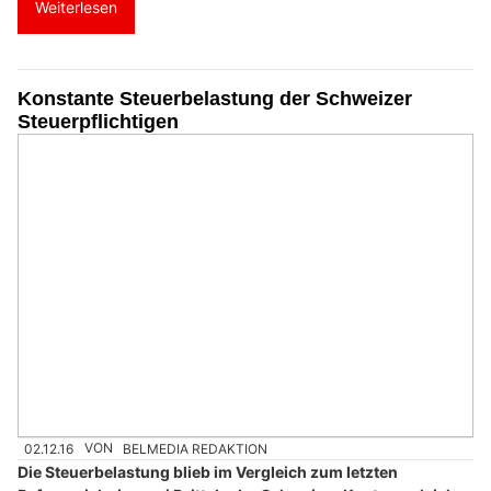
Weiterlesen
Konstante Steuerbelastung der Schweizer
Steuerpflichtigen
02.12.16
VON
BELMEDIA REDAKTION
Die Steuerbelastung blieb im Vergleich zum letzten