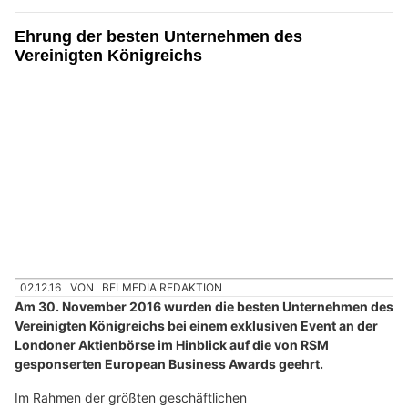
Ehrung der besten Unternehmen des
Vereinigten Königreichs
02.12.16
VON
BELMEDIA REDAKTION
Am 30. November 2016 wurden die besten Unternehmen des
Vereinigten Königreichs bei einem exklusiven Event an der
Londoner Aktienbörse im Hinblick auf die von RSM
gesponserten European Business Awards geehrt.
Im Rahmen der größten geschäftlichen