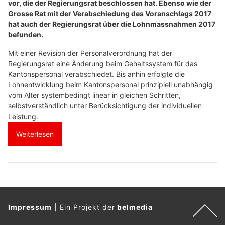
vor, die der Regierungsrat beschlossen hat. Ebenso wie der
Grosse Rat mit der Verabschiedung des Voranschlags 2017
hat auch der Regierungsrat über die Lohnmassnahmen 2017
befunden.
Mit einer Revision der Personalverordnung hat der
Regierungsrat eine Änderung beim Gehaltssystem für das
Kantonspersonal verabschiedet. Bis anhin erfolgte die
Lohnentwicklung beim Kantonspersonal prinzipiell unabhängig
vom Alter systembedingt linear in gleichen Schritten,
selbstverständlich unter Berücksichtigung der individuellen
Leistung.
Weiterlesen
Impressum
|
Ein Projekt der
belmedia