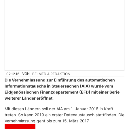
02.12.16
VON
BELMEDIA REDAKTION
Die Vernehmlassung zur Einführung des automatischen
Informationstauschs in Steuersachen (AIA) wurde vom
Eidgenössischen Finanzdepartement (EFD) mit einer Serie
weiterer Länder eröffnet.
Mit diesen Ländern soll der AIA am 1. Januar 2018 in Kraft
treten. So kann 2019 ein erster Datenaustausch stattfinden. Die
Vernehmlassung geht bis zum 15. März 2017.