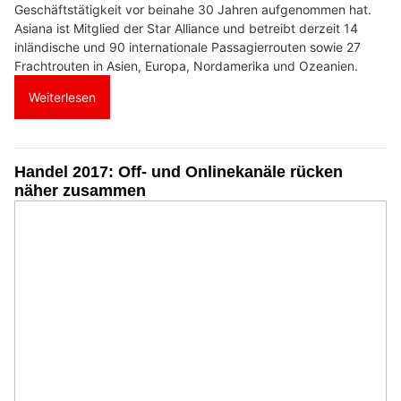
Geschäftstätigkeit vor beinahe 30 Jahren aufgenommen hat.
Asiana ist Mitglied der Star Alliance und betreibt derzeit 14
inländische und 90 internationale Passagierrouten sowie 27
Frachtrouten in Asien, Europa, Nordamerika und Ozeanien.
Weiterlesen
Handel 2017: Off- und Onlinekanäle rücken
näher zusammen