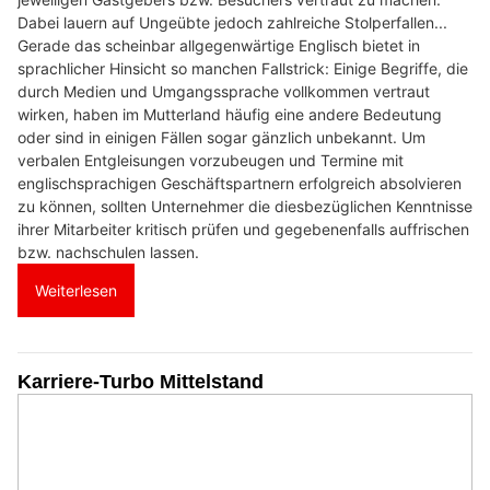
Dabei lauern auf Ungeübte jedoch zahlreiche Stolperfallen...
Gerade das scheinbar allgegenwärtige Englisch bietet in
sprachlicher Hinsicht so manchen Fallstrick: Einige Begriffe, die
durch Medien und Umgangssprache vollkommen vertraut
wirken, haben im Mutterland häufig eine andere Bedeutung
oder sind in einigen Fällen sogar gänzlich unbekannt. Um
verbalen Entgleisungen vorzubeugen und Termine mit
englischsprachigen Geschäftspartnern erfolgreich absolvieren
zu können, sollten Unternehmer die diesbezüglichen Kenntnisse
ihrer Mitarbeiter kritisch prüfen und gegebenenfalls auffrischen
bzw. nachschulen lassen.
Weiterlesen
Karriere-Turbo Mittelstand