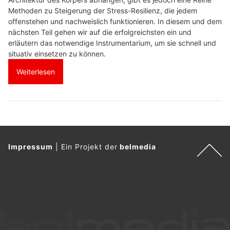
Methoden zu Steigerung der Stress-Resilienz, die jedem
offenstehen und nachweislich funktionieren. In diesem und dem
nächsten Teil gehen wir auf die erfolgreichsten ein und
erläutern das notwendige Instrumentarium, um sie schnell und
situativ einsetzen zu können.
Weiterlesen
Impressum
|
Ein Projekt der
belmedia