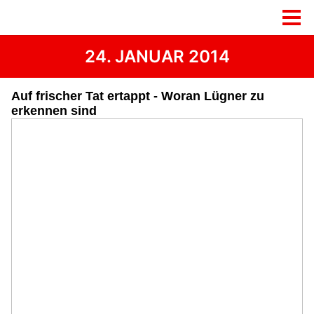
24. JANUAR 2014
Auf frischer Tat ertappt - Woran Lügner zu
erkennen sind