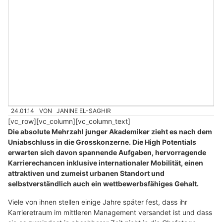
24.01.14
VON
JANINE EL-SAGHIR
[vc_row][vc_column][vc_column_text]
Die absolute Mehrzahl junger Akademiker zieht es nach dem
Uniabschluss in die Grosskonzerne. Die High Potentials
erwarten sich davon spannende Aufgaben, hervorragende
Karrierechancen inklusive internationaler Mobilität, einen
attraktiven und zumeist urbanen Standort und
selbstverständlich auch ein wettbewerbsfähiges Gehalt.
Viele von ihnen stellen einige Jahre später fest, dass ihr
Karrieretraum im mittleren Management versandet ist und dass