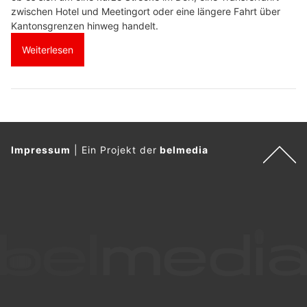
zwischen Hotel und Meetingort oder eine längere Fahrt über
Kantonsgrenzen hinweg handelt.​
Weiterlesen
Impressum
|
Ein Projekt der
belmedia