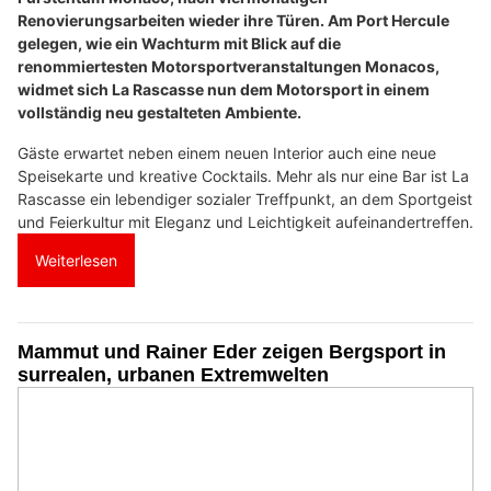
Renovierungsarbeiten wieder ihre Türen. Am Port Hercule
gelegen, wie ein Wachturm mit Blick auf die
renommiertesten Motorsportveranstaltungen Monacos,
widmet sich La Rascasse nun dem Motorsport in einem
vollständig neu gestalteten Ambiente.
Gäste erwartet neben einem neuen Interior auch eine neue
Speisekarte und kreative Cocktails. Mehr als nur eine Bar ist La
Rascasse ein lebendiger sozialer Treffpunkt, an dem Sportgeist
und Feierkultur mit Eleganz und Leichtigkeit aufeinandertreffen.
Weiterlesen
Mammut und Rainer Eder zeigen Bergsport in
surrealen, urbanen Extremwelten