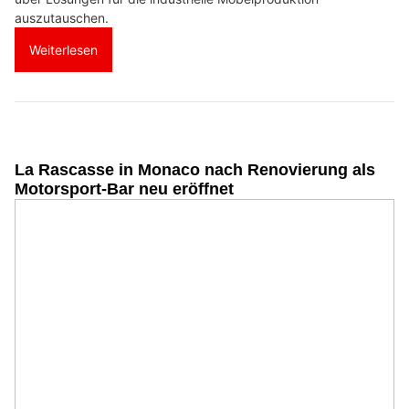
auszutauschen.
Weiterlesen
La Rascasse in Monaco nach Renovierung als
Motorsport-Bar neu eröffnet