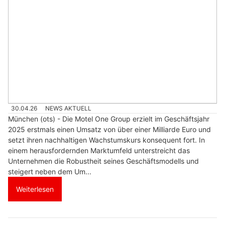
30.04.26
NEWS AKTUELL
München (ots) - Die Motel One Group erzielt im Geschäftsjahr
2025 erstmals einen Umsatz von über einer Milliarde Euro und
setzt ihren nachhaltigen Wachstumskurs konsequent fort. In
einem herausfordernden Marktumfeld unterstreicht das
Unternehmen die Robustheit seines Geschäftsmodells und
steigert neben dem Um...
Weiterlesen