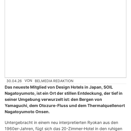
30.04.26
VON
BELMEDIA REDAKTION
Das neueste Mitglied von Design Hotels in Japan, SOIL
Nagatoyumoto, ist ein Ort der stillen Entdeckung, der tief in
seiner Umgebung verwurzelt ist: den Bergen von
Yamaguchi, dem Otozure-Fluss und dem Thermalquellenort
Nagatoyumoto Onsen.
Untergebracht in einem neu interpretierten Ryokan aus den
1960er-Jahren, fügt sich das 20-Zimmer-Hotel in den ruhigen