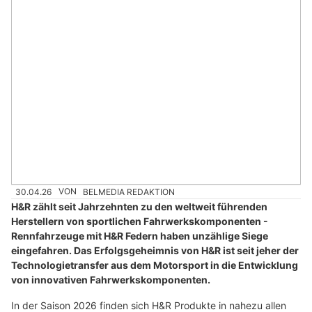
30.04.26
VON
BELMEDIA REDAKTION
H&R zählt seit Jahrzehnten zu den weltweit führenden
Herstellern von sportlichen Fahrwerkskomponenten -
Rennfahrzeuge mit H&R Federn haben unzählige Siege
eingefahren. Das Erfolgsgeheimnis von H&R ist seit jeher der
Technologietransfer aus dem Motorsport in die Entwicklung
von innovativen Fahrwerkskomponenten.
In der Saison 2026 finden sich H&R Produkte in nahezu allen