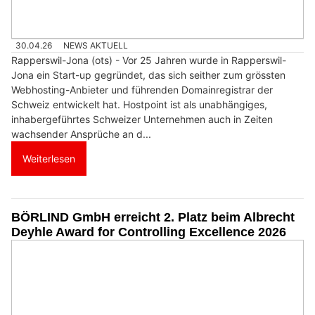
30.04.26
NEWS AKTUELL
Rapperswil-Jona (ots) - Vor 25 Jahren wurde in Rapperswil-
Jona ein Start-up gegründet, das sich seither zum grössten
Webhosting-Anbieter und führenden Domainregistrar der
Schweiz entwickelt hat. Hostpoint ist als unabhängiges,
inhabergeführtes Schweizer Unternehmen auch in Zeiten
wachsender Ansprüche an d...
Weiterlesen
BÖRLIND GmbH erreicht 2. Platz beim Albrecht
Deyhle Award for Controlling Excellence 2026