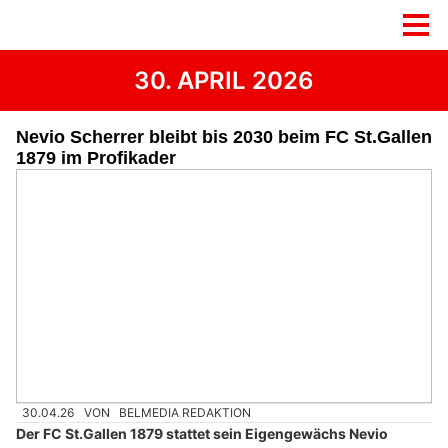
30. APRIL 2026
Nevio Scherrer bleibt bis 2030 beim FC St.Gallen
1879 im Profikader
30.04.26
VON
BELMEDIA REDAKTION
Der FC St.Gallen 1879 stattet sein Eigengewächs Nevio