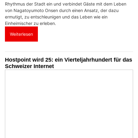
Rhythmus der Stadt ein und verbindet Gäste mit dem Leben
von Nagatoyumoto Onsen durch einen Ansatz, der dazu
ermutigt, zu entschleunigen und das Leben wie ein
Einheimischer zu erleben.
Weiterlesen
Hostpoint wird 25: ein Vierteljahrhundert für das
Schweizer Internet