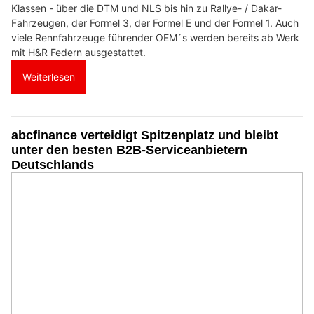
Klassen - über die DTM und NLS bis hin zu Rallye- / Dakar-
Fahrzeugen, der Formel 3, der Formel E und der Formel 1. Auch
viele Rennfahrzeuge führender OEM´s werden bereits ab Werk
mit H&R Federn ausgestattet.
Weiterlesen
abcfinance verteidigt Spitzenplatz und bleibt
unter den besten B2B-Serviceanbietern
Deutschlands