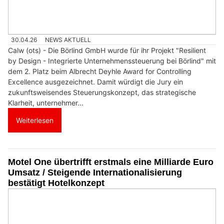
30.04.26
NEWS AKTUELL
Calw (ots) - Die Börlind GmbH wurde für ihr Projekt "Resilient
by Design - Integrierte Unternehmenssteuerung bei Börlind" mit
dem 2. Platz beim Albrecht Deyhle Award for Controlling
Excellence ausgezeichnet. Damit würdigt die Jury ein
zukunftsweisendes Steuerungskonzept, das strategische
Klarheit, unternehmer...
Weiterlesen
Motel One übertrifft erstmals eine Milliarde Euro
Umsatz / Steigende Internationalisierung
bestätigt Hotelkonzept