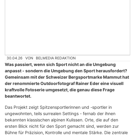
30.04.26
VON
BELMEDIA REDAKTION
Was passiert, wenn sich Sport nicht an die Umgebung
anpasst - sondern die Umgebung den Sport herausfordert?
Gemeinsam mit der Schweizer Bergsportmarke Mammut hat
der renommierte Outdoorfotograf Rainer Eder eine visuell
kraftvolle Fotoserie umgesetzt, die genau diese Frage
beantwortet.
Das Projekt zeigt Spitzensportlerinnen und -sportler in
ungewohnten, teils surrealen Settings - fernab der ihnen
bekannten klassischen alpinen Kulissen. Orte, die auf den
ersten Blick nicht für den Sport gemacht sind, werden zur
Bühne für Präzision, Kontrolle und mentale Stärke. Die zentrale