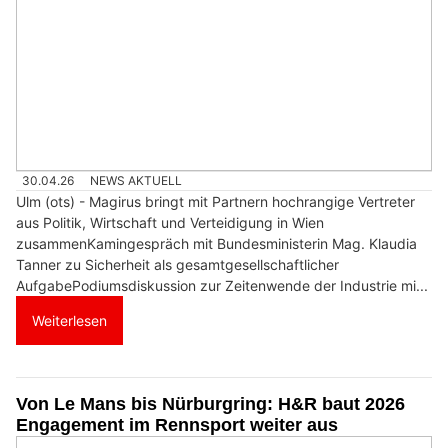
30.04.26
NEWS AKTUELL
Ulm (ots) - Magirus bringt mit Partnern hochrangige Vertreter
aus Politik, Wirtschaft und Verteidigung in Wien
zusammenKamingespräch mit Bundesministerin Mag. Klaudia
Tanner zu Sicherheit als gesamtgesellschaftlicher
AufgabePodiumsdiskussion zur Zeitenwende der Industrie mi...
Weiterlesen
Von Le Mans bis Nürburgring: H&R baut 2026
Engagement im Rennsport weiter aus