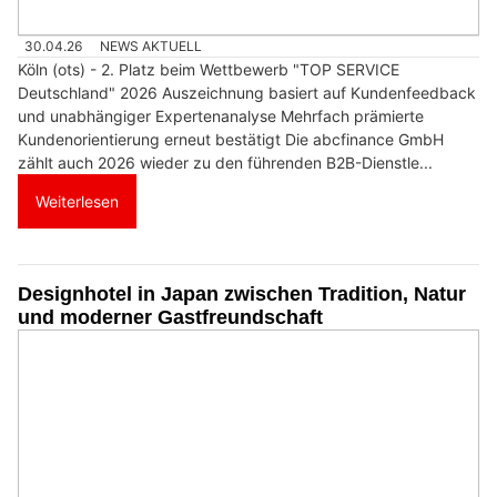
30.04.26
NEWS AKTUELL
Köln (ots) - 2. Platz beim Wettbewerb "TOP SERVICE
Deutschland" 2026 Auszeichnung basiert auf Kundenfeedback
und unabhängiger Expertenanalyse Mehrfach prämierte
Kundenorientierung erneut bestätigt Die abcfinance GmbH
zählt auch 2026 wieder zu den führenden B2B-Dienstle...
Weiterlesen
Designhotel in Japan zwischen Tradition, Natur
und moderner Gastfreundschaft