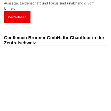
Aussage: Leidenschaft und Fokus sind unabhängig vom
Umfeld.
Weiterlesen
Gentlemen Brunner GmbH: Ihr Chauffeur in der
Zentralschweiz