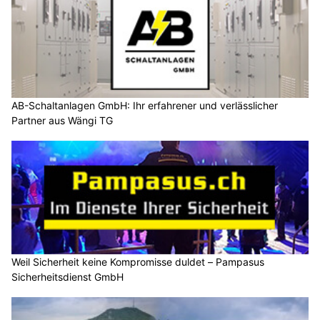
AB-Schaltanlagen GmbH: Ihr erfahrener und verlässlicher
Partner aus Wängi TG
Weil Sicherheit keine Kompromisse duldet – Pampasus
Sicherheitsdienst GmbH