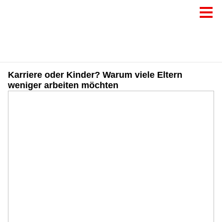
Karriere oder Kinder? Warum viele Eltern
weniger arbeiten möchten