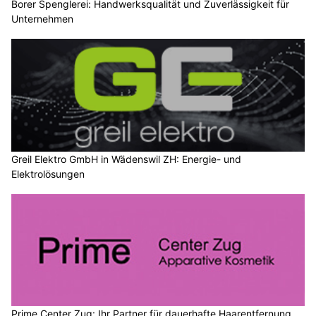
Borer Spenglerei: Handwerksqualität und Zuverlässigkeit für
Unternehmen
Greil Elektro GmbH in Wädenswil ZH: Energie- und
Elektrolösungen
Prime Center Zug: Ihr Partner für dauerhafte Haarentfernung