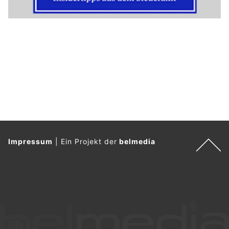
Impressum
|
Ein Projekt der
belmedia