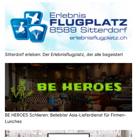
Sitterdorf erleben: Der Erlebnisflugplatz, der alle begeistert
BE HEROES Schlieren: Beliebter Asia-Lieferdienst für Firmen-
Lunches