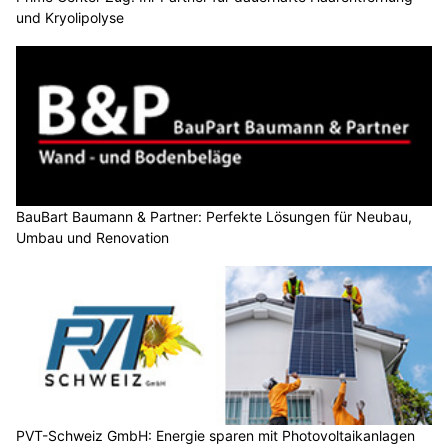
und Kryolipolyse
BauBart Baumann & Partner: Perfekte Lösungen für Neubau,
Umbau und Renovation
PVT-Schweiz GmbH: Energie sparen mit Photovoltaikanlagen