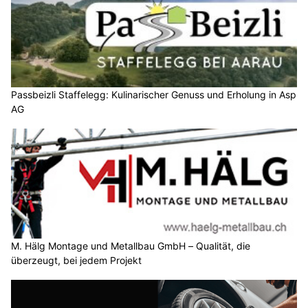
Passbeizli Staffelegg: Kulinarischer Genuss und Erholung in Asp
AG
M. Hälg Montage und Metallbau GmbH – Qualität, die
überzeugt, bei jedem Projekt