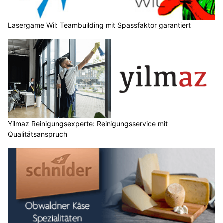
Lasergame Wil: Teambuilding mit Spassfaktor garantiert
Yilmaz Reinigungsexperte: Reinigungsservice mit
Qualitätsanspruch