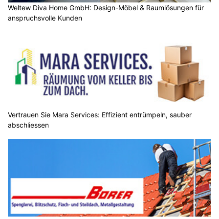
Weltew Diva Home GmbH: Design-Möbel & Raumlösungen für
anspruchsvolle Kunden
Vertrauen Sie Mara Services: Effizient entrümpeln, sauber
abschliessen