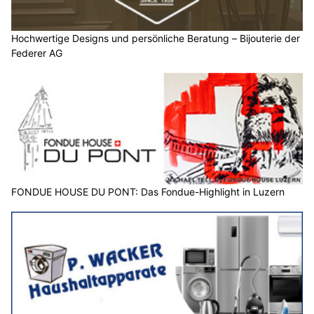
Hochwertige Designs und persönliche Beratung – Bijouterie der
Federer AG
FONDUE HOUSE DU PONT: Das Fondue-Highlight in Luzern