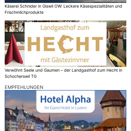
Käserei Schnider in Giswil OW: Leckere Käsespezialitäten und
Frischmilchprodukte
Verwöhnt Seele und Gaumen – der Landgasthof zum Hecht in
Schocherswil TG
EMPFEHLUNGEN