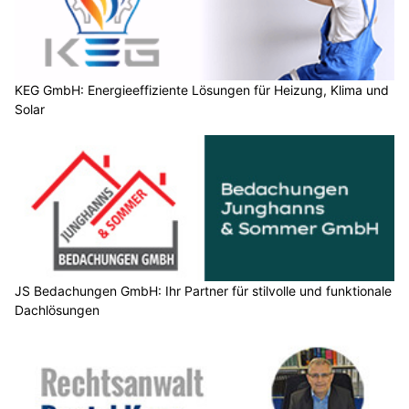
KEG GmbH: Energieeffiziente Lösungen für Heizung, Klima und
Solar
JS Bedachungen GmbH: Ihr Partner für stilvolle und funktionale
Dachlösungen