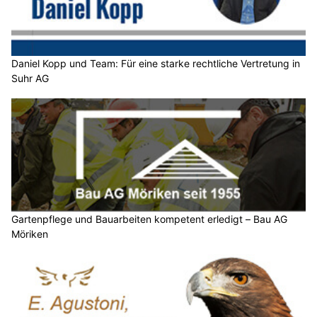
Daniel Kopp und Team: Für eine starke rechtliche Vertretung in
Suhr AG
Gartenpflege und Bauarbeiten kompetent erledigt – Bau AG
Möriken