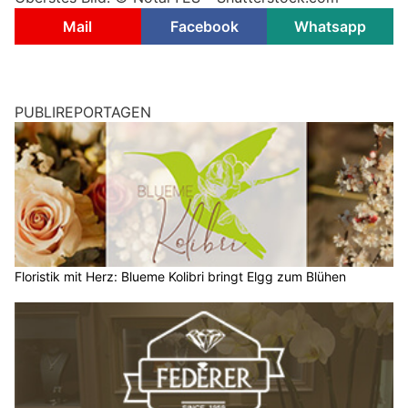
Mail
Facebook
Whatsapp
PUBLIREPORTAGEN
Floristik mit Herz: Blueme Kolibri bringt Elgg zum Blühen