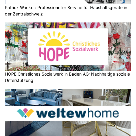
Patrick Wacker: Professioneller Service für Haushaltsgeräte in
der Zentralschweiz
HOPE Christliches Sozialwerk in Baden AG: Nachhaltige soziale
Unterstützung