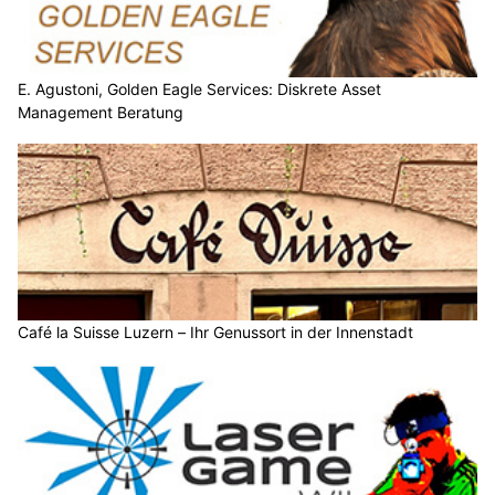
E. Agustoni, Golden Eagle Services: Diskrete Asset
Management Beratung
Café la Suisse Luzern – Ihr Genussort in der Innenstadt