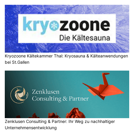
Kryozoone Kältekammer Thal: Kryosauna & Kälteanwendungen
bei St.Gallen
Zenklusen Consulting & Partner: Ihr Weg zu nachhaltiger
Unternehmensentwicklung