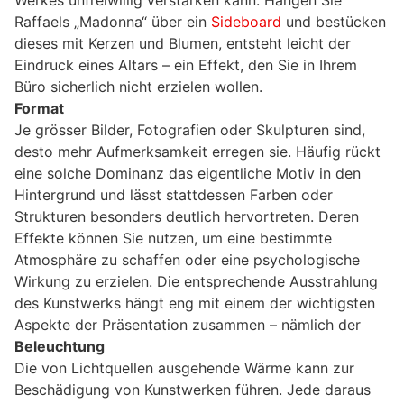
Raffaels „Madonna“ über ein
Sideboard
und bestücken
dieses mit Kerzen und Blumen, entsteht leicht der
Eindruck eines Altars – ein Effekt, den Sie in Ihrem
Büro sicherlich nicht erzielen wollen.
Format
Je grösser Bilder, Fotografien oder Skulpturen sind,
desto mehr Aufmerksamkeit erregen sie. Häufig rückt
eine solche Dominanz das eigentliche Motiv in den
Hintergrund und lässt stattdessen Farben oder
Strukturen besonders deutlich hervortreten. Deren
Effekte können Sie nutzen, um eine bestimmte
Atmosphäre zu schaffen oder eine psychologische
Wirkung zu erzielen. Die entsprechende Ausstrahlung
des Kunstwerks hängt eng mit einem der wichtigsten
Aspekte der Präsentation zusammen – nämlich der
Beleuchtung
Die von Lichtquellen ausgehende Wärme kann zur
Beschädigung von Kunstwerken führen. Jede daraus