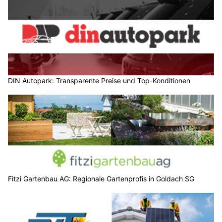
DIN Autopark: Transparente Preise und Top-Konditionen
Fitzi Gartenbau AG: Regionale Gartenprofis in Goldach SG