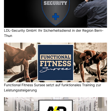
LDL-Security GmbH: Ihr Sicherheitsdienst in der Region Bern-
Thun
Functional Fitness Sursee setzt auf funktionales Training zur
Leistungssteigerung