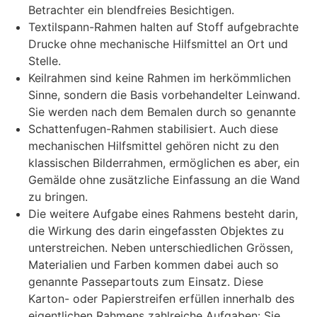
Betrachter ein blendfreies Besichtigen.
Textilspann-Rahmen halten auf Stoff aufgebrachte
Drucke ohne mechanische Hilfsmittel an Ort und
Stelle.
Keilrahmen sind keine Rahmen im herkömmlichen
Sinne, sondern die Basis vorbehandelter Leinwand.
Sie werden nach dem Bemalen durch so genannte
Schattenfugen-Rahmen stabilisiert. Auch diese
mechanischen Hilfsmittel gehören nicht zu den
klassischen Bilderrahmen, ermöglichen es aber, ein
Gemälde ohne zusätzliche Einfassung an die Wand
zu bringen.
Die weitere Aufgabe eines Rahmens besteht darin,
die Wirkung des darin eingefassten Objektes zu
unterstreichen. Neben unterschiedlichen Grössen,
Materialien und Farben kommen dabei auch so
genannte Passepartouts zum Einsatz. Diese
Karton- oder Papierstreifen erfüllen innerhalb des
eigentlichen Rahmens zahlreiche Aufgaben: Sie