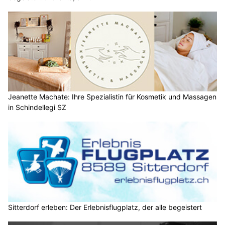
Jeanette Machate: Ihre Spezialistin für Kosmetik und Massagen
in Schindellegi SZ
Sitterdorf erleben: Der Erlebnisflugplatz, der alle begeistert