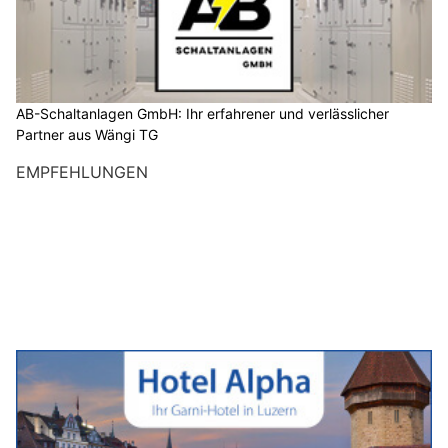
AB-Schaltanlagen GmbH: Ihr erfahrener und verlässlicher
Partner aus Wängi TG
EMPFEHLUNGEN