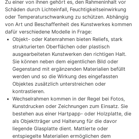
Zu einer von ihnen gehört es, den Rahmeninhalt vor
Schäden durch Lichteinfall, Feuchtigkeitseinwirkung
oder Temperaturschwankung zu schützen. Abhängig
von Art und Beschaffenheit des Kunstwerkes kommen
dafür verschiedene Modelle in Frage:
Objekt- oder Katenrahmen bieten Reliefs, stark
strukturierten Oberflächen oder plastisch
ausgearbeiteten Kunstwerken den richtigen Halt.
Sie können neben dem eigentlichen Bild oder
Gegenstand mit ergänzenden Materialien befüllt
werden und so die Wirkung des eingefassten
Objektes zusätzlich unterstreichen oder
kontrastieren.
Wechselrahmen kommen in der Regel bei Fotos,
Kunstdrucken oder Zeichnungen zum Einsatz. Sie
bestehen aus einer Hartpapp- oder Holzplatte, die
als Objektträger und Halterung für die davor
liegende Glasplatte dient. Mattierte oder
entspiegelte Materialien ermöglichen dem