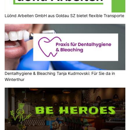
Lüönd Arbeiten GmbH aus Goldau SZ bietet flexible Transporte
Dentalhygiene & Bleaching Tanja Kudrnovski: Für Sie da in
Winterthur