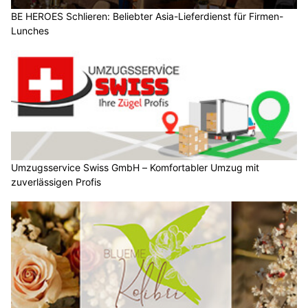
BE HEROES Schlieren: Beliebter Asia-Lieferdienst für Firmen-
Lunches
Umzugsservice Swiss GmbH – Komfortabler Umzug mit
zuverlässigen Profis