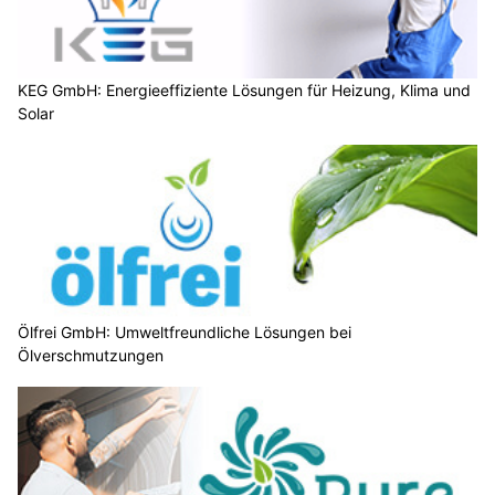
KEG GmbH: Energieeffiziente Lösungen für Heizung, Klima und
Solar
Ölfrei GmbH: Umweltfreundliche Lösungen bei
Ölverschmutzungen