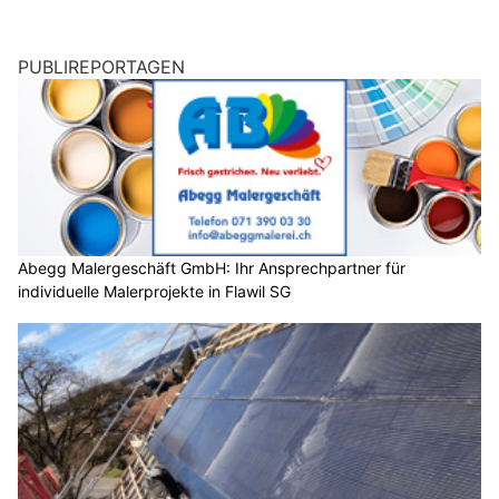
PUBLIREPORTAGEN
Abegg Malergeschäft GmbH: Ihr Ansprechpartner für
individuelle Malerprojekte in Flawil SG