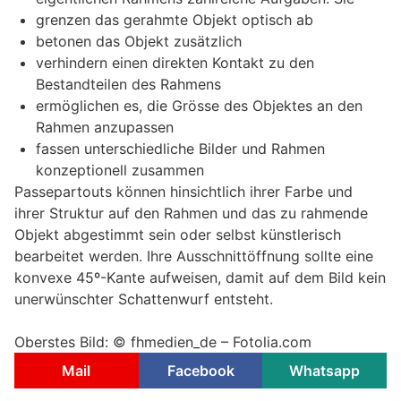
grenzen das gerahmte Objekt optisch ab
betonen das Objekt zusätzlich
verhindern einen direkten Kontakt zu den
Bestandteilen des Rahmens
ermöglichen es, die Grösse des Objektes an den
Rahmen anzupassen
fassen unterschiedliche Bilder und Rahmen
konzeptionell zusammen
Passepartouts können hinsichtlich ihrer Farbe und
ihrer Struktur auf den Rahmen und das zu rahmende
Objekt abgestimmt sein oder selbst künstlerisch
bearbeitet werden. Ihre Ausschnittöffnung sollte eine
konvexe 45º-Kante aufweisen, damit auf dem Bild kein
unerwünschter Schattenwurf entsteht.
Oberstes Bild: © fhmedien_de – Fotolia.com
Mail
Facebook
Whatsapp