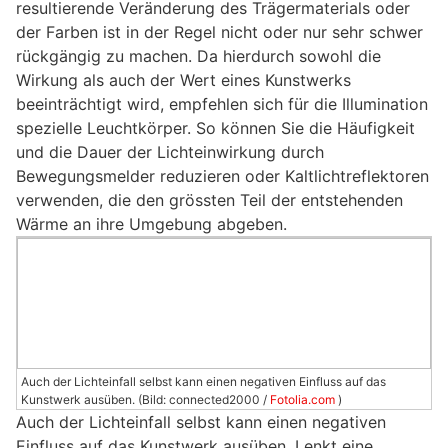
resultierende Veränderung des Trägermaterials oder
der Farben ist in der Regel nicht oder nur sehr schwer
rückgängig zu machen. Da hierdurch sowohl die
Wirkung als auch der Wert eines Kunstwerks
beeinträchtigt wird, empfehlen sich für die Illumination
spezielle Leuchtkörper. So können Sie die Häufigkeit
und die Dauer der Lichteinwirkung durch
Bewegungsmelder reduzieren oder Kaltlichtreflektoren
verwenden, die den grössten Teil der entstehenden
Wärme an ihre Umgebung abgeben.
Auch der Lichteinfall selbst kann einen negativen Einfluss auf das
Kunstwerk ausüben. (Bild: connected2000 /
Fotolia.com
)
Auch der Lichteinfall selbst kann einen negativen
Einfluss auf das Kunstwerk ausüben. Lenkt eine