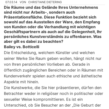
07.03.14
VON
CHRISTIANE DIETERING
Die Räume und das Gelände Ihres Unternehmens
sind nicht nur Arbeits-, sondern auch
Präsentationsfläche. Diese Funktion bezieht sich
sowohl auf das Ausstellen der Ware, den Empfang
von Kunden oder die Verhandlung mit wichtigen
Geschäftspartnern als auch auf die Gelegenheit, Ihr
persönliches Kunstverständnis zu offenbaren. Was
aber gilt es dabei zu beachten?
Bailey vs. Botticelli
Die Entscheidung, welchem Künstler und welchen
seiner Werke Sie Raum geben wollen, hängt nicht nur
von Ihren persönlichen Vorlieben ab. Gerade in
öffentlich zugänglichen Bereichen oder in Räumen mit
Kundenverkehr spielen auch ethische und ästhetische
Aspekte mit hinein.
Die Kunstwerke, die Sie hier präsentieren, dürfen den
Betrachter weder in religiöser noch in politischer oder
sexueller Weise kompromittieren. Es ist ein
Unterschied, ob Sie Besucher an der „Die Geburt der