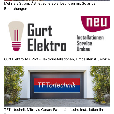
Mehr als Strom: Ästhetische Solarlösungen mit Solar JS
Bedachungen
Gurt Elektro AG: Profi-Elektroinstallationen, Umbauten & Service
TFTortechnik Mitrovic Goran: Fachmännische Installation Ihrer