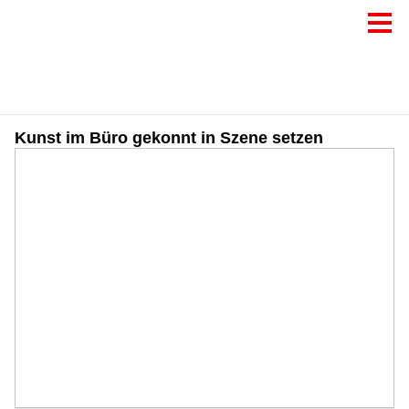
Kunst im Büro gekonnt in Szene setzen