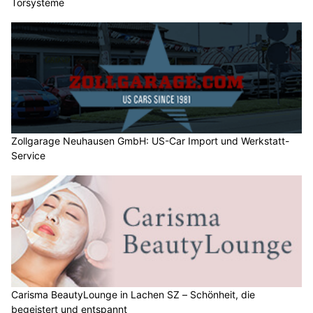
Torsysteme
Zollgarage Neuhausen GmbH: US-Car Import und Werkstatt-
Service
Carisma BeautyLounge in Lachen SZ – Schönheit, die
begeistert und entspannt