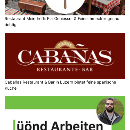
Restaurant Meierhöfli: Für Geniesser & Feinschmecker genau
richtig
Cabañas Restaurant & Bar in Luzern bietet feine spanische
Küche