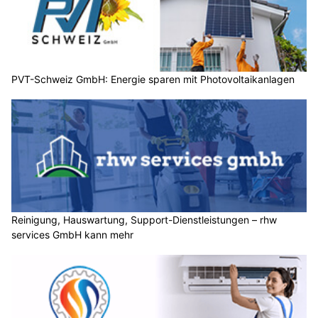
PVT-Schweiz GmbH: Energie sparen mit Photovoltaikanlagen
Reinigung, Hauswartung, Support-Dienstleistungen – rhw
services GmbH kann mehr