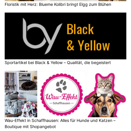
Floristik mit Herz: Blueme Kolibri bringt Elgg zum Blühen
Sportartikel bei Black & Yellow – Qualität, die begeistert
Wau-Effekt in Schaffhausen: Alles für Hunde und Katzen –
Boutique mit Shopangebot