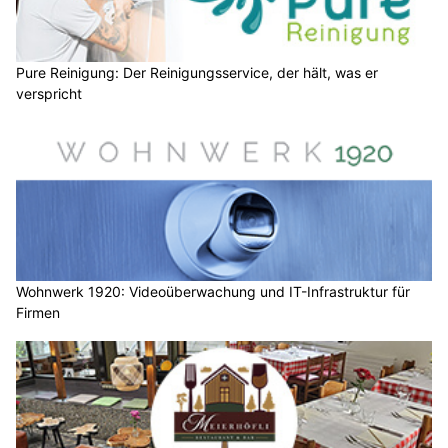
Pure Reinigung: Der Reinigungsservice, der hält, was er
verspricht
Wohnwerk 1920: Videoüberwachung und IT-Infrastruktur für
Firmen