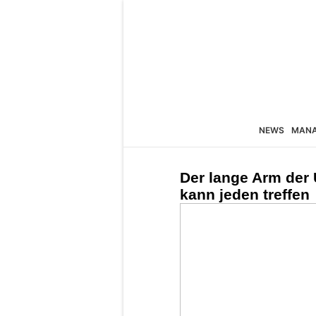
NEWS
MAN
Der lange Arm der
kann jeden treffen