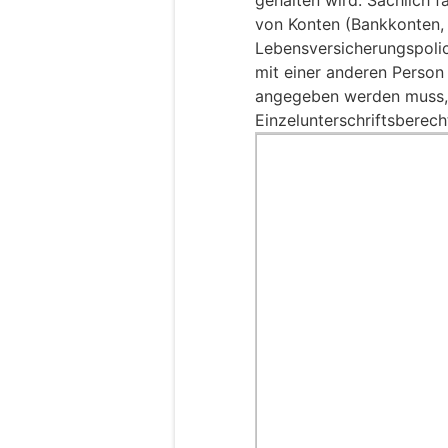
von Konten (Bankkonten,
Lebensversicherungspolic
mit einer anderen Perso
angegeben werden muss, 
Einzelunterschriftsberech