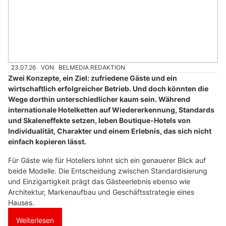
23.07.26
VON
BELMEDIA REDAKTION
Zwei Konzepte, ein Ziel: zufriedene Gäste und ein
wirtschaftlich erfolgreicher Betrieb. Und doch könnten die
Wege dorthin unterschiedlicher kaum sein. Während
internationale Hotelketten auf Wiedererkennung, Standards
und Skaleneffekte setzen, leben Boutique-Hotels von
Individualität, Charakter und einem Erlebnis, das sich nicht
einfach kopieren lässt.
Für Gäste wie für Hoteliers lohnt sich ein genauerer Blick auf
beide Modelle. Die Entscheidung zwischen Standardisierung
und Einzigartigkeit prägt das Gästeerlebnis ebenso wie
Architektur, Markenaufbau und Geschäftsstrategie eines
Hauses.
Weiterlesen