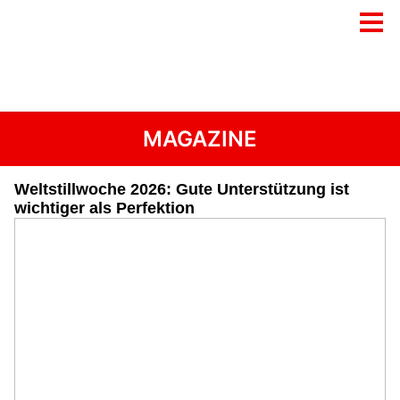
MAGAZINE
Weltstillwoche 2026: Gute Unterstützung ist
wichtiger als Perfektion