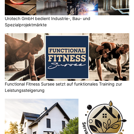
Urotech GmbH bedient Industrie-, Bau- und
Spezialprojektmärkte
Functional Fitness Sursee setzt auf funktionales Training zur
Leistungssteigerung