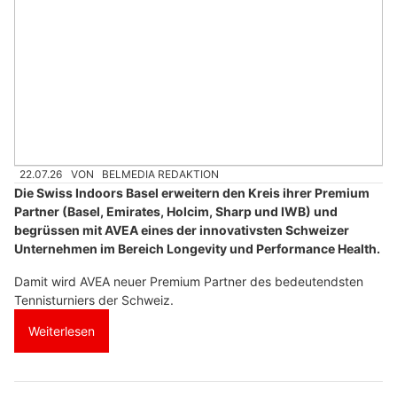
22.07.26
VON
BELMEDIA REDAKTION
Die Swiss Indoors Basel erweitern den Kreis ihrer Premium
Partner (Basel, Emirates, Holcim, Sharp und IWB) und
begrüssen mit AVEA eines der innovativsten Schweizer
Unternehmen im Bereich Longevity und Performance Health.
Damit wird AVEA neuer Premium Partner des bedeutendsten
Tennisturniers der Schweiz.
Weiterlesen