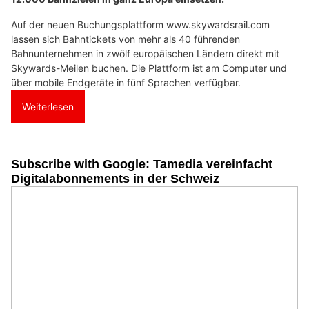
Auf der neuen Buchungsplattform www.skywardsrail.com
lassen sich Bahntickets von mehr als 40 führenden
Bahnunternehmen in zwölf europäischen Ländern direkt mit
Skywards-Meilen buchen. Die Plattform ist am Computer und
über mobile Endgeräte in fünf Sprachen verfügbar.
Weiterlesen
Subscribe with Google: Tamedia vereinfacht
Digitalabonnements in der Schweiz