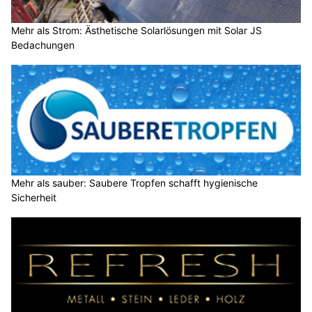
Mehr als Strom: Ästhetische Solarlösungen mit Solar JS
Bedachungen
Mehr als sauber: Saubere Tropfen schafft hygienische
Sicherheit