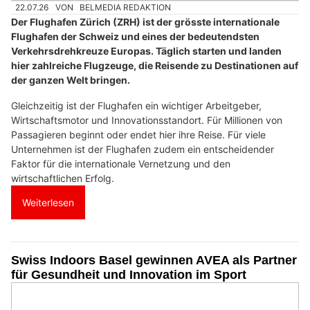
22.07.26
VON
BELMEDIA REDAKTION
Der Flughafen Zürich (ZRH) ist der grösste internationale
Flughafen der Schweiz und eines der bedeutendsten
Verkehrsdrehkreuze Europas. Täglich starten und landen
hier zahlreiche Flugzeuge, die Reisende zu Destinationen auf
der ganzen Welt bringen.
Gleichzeitig ist der Flughafen ein wichtiger Arbeitgeber,
Wirtschaftsmotor und Innovationsstandort. Für Millionen von
Passagieren beginnt oder endet hier ihre Reise. Für viele
Unternehmen ist der Flughafen zudem ein entscheidender
Faktor für die internationale Vernetzung und den
wirtschaftlichen Erfolg.
Weiterlesen
Swiss Indoors Basel gewinnen AVEA als Partner
für Gesundheit und Innovation im Sport