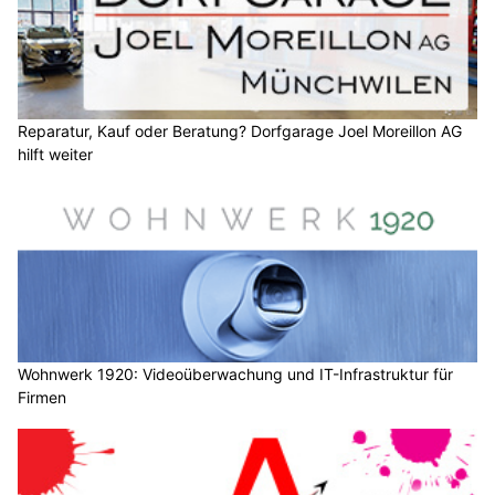
Reparatur, Kauf oder Beratung? Dorfgarage Joel Moreillon AG
hilft weiter
Wohnwerk 1920: Videoüberwachung und IT-Infrastruktur für
Firmen