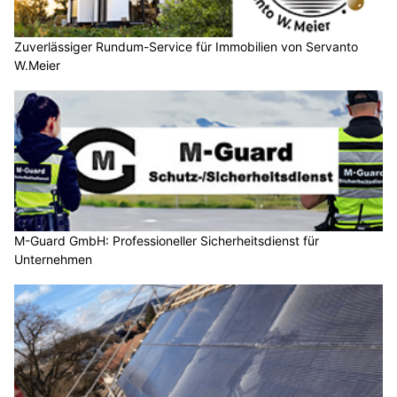
Zuverlässiger Rundum-Service für Immobilien von Servanto
W.Meier
M-Guard GmbH: Professioneller Sicherheitsdienst für
Unternehmen