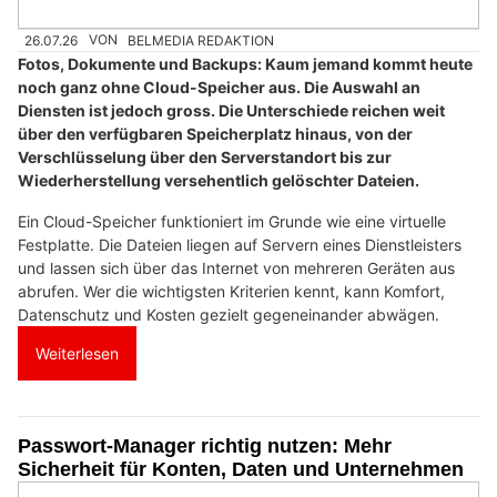
26.07.26
VON
BELMEDIA REDAKTION
Fotos, Dokumente und Backups: Kaum jemand kommt heute
noch ganz ohne Cloud-Speicher aus. Die Auswahl an
Diensten ist jedoch gross. Die Unterschiede reichen weit
über den verfügbaren Speicherplatz hinaus, von der
Verschlüsselung über den Serverstandort bis zur
Wiederherstellung versehentlich gelöschter Dateien.
Ein Cloud-Speicher funktioniert im Grunde wie eine virtuelle
Festplatte. Die Dateien liegen auf Servern eines Dienstleisters
und lassen sich über das Internet von mehreren Geräten aus
abrufen. Wer die wichtigsten Kriterien kennt, kann Komfort,
Datenschutz und Kosten gezielt gegeneinander abwägen.
Weiterlesen
Passwort-Manager richtig nutzen: Mehr
Sicherheit für Konten, Daten und Unternehmen