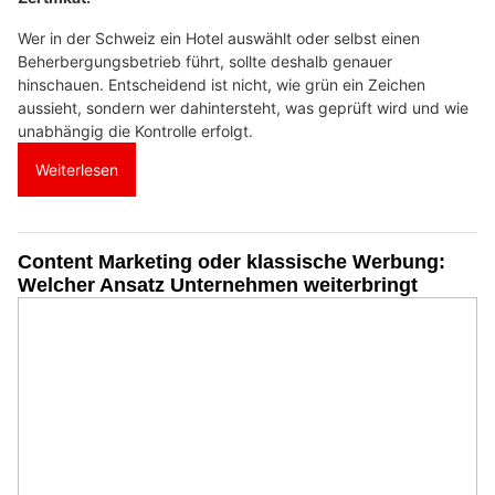
Wer in der Schweiz ein Hotel auswählt oder selbst einen
Beherbergungsbetrieb führt, sollte deshalb genauer
hinschauen. Entscheidend ist nicht, wie grün ein Zeichen
aussieht, sondern wer dahintersteht, was geprüft wird und wie
unabhängig die Kontrolle erfolgt.
Weiterlesen
Content Marketing oder klassische Werbung:
Welcher Ansatz Unternehmen weiterbringt