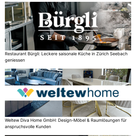
Restaurant Bürgli: Leckere saisonale Küche in Zürich Seebach
geniessen
Weltew Diva Home GmbH: Design-Möbel & Raumlösungen für
anspruchsvolle Kunden