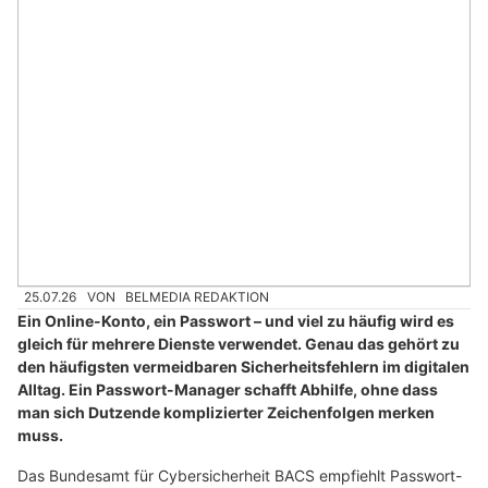
25.07.26
VON
BELMEDIA REDAKTION
Ein Online-Konto, ein Passwort – und viel zu häufig wird es
gleich für mehrere Dienste verwendet. Genau das gehört zu
den häufigsten vermeidbaren Sicherheitsfehlern im digitalen
Alltag. Ein Passwort-Manager schafft Abhilfe, ohne dass
man sich Dutzende komplizierter Zeichenfolgen merken
muss.
Das Bundesamt für Cybersicherheit BACS empfiehlt Passwort-