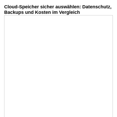
Cloud-Speicher sicher auswählen: Datenschutz,
Backups und Kosten im Vergleich