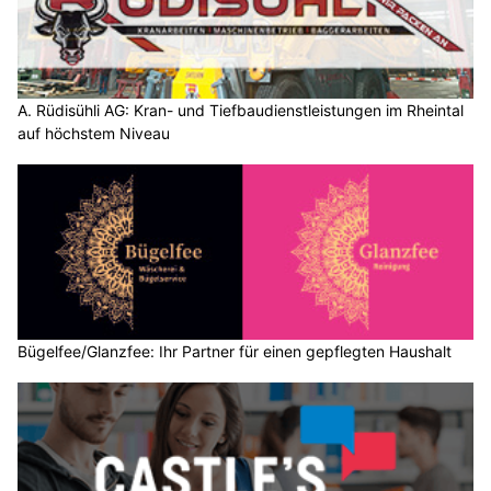
A. Rüdisühli AG: Kran- und Tiefbaudienstleistungen im Rheintal
auf höchstem Niveau
Bügelfee/Glanzfee: Ihr Partner für einen gepflegten Haushalt