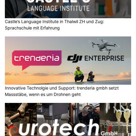
Castle’s Language Institute in Thalwil ZH und Zug:
Sprachschule mit Erfahrung
Innovative Technolgie und Support: trenderia gmbh setzt
Massstäbe, wenn es um Drohnen geht