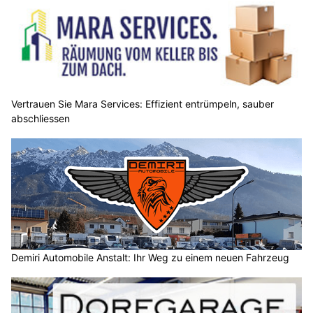
Vertrauen Sie Mara Services: Effizient entrümpeln, sauber
abschliessen
Demiri Automobile Anstalt: Ihr Weg zu einem neuen Fahrzeug