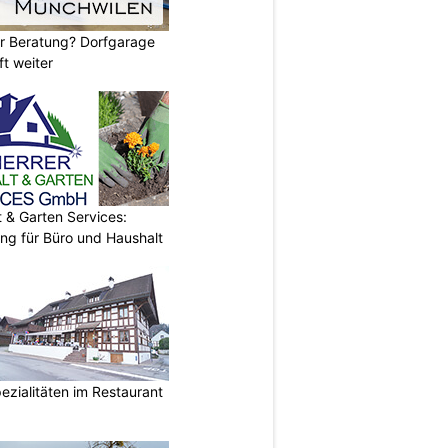
er Beratung? Dorfgarage
ft weiter
& Garten Services:
ung für Büro und Haushalt
ezialitäten im Restaurant