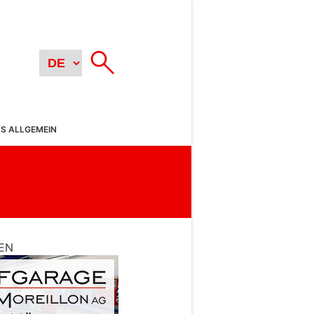
SS ALLGEMEIN
EN