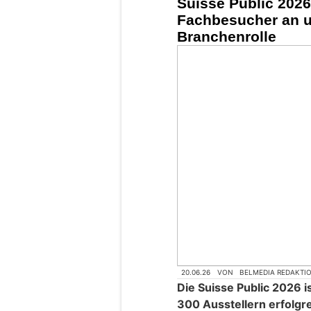
Suisse Public 2026
Fachbesucher an un
Branchenrolle
20.06.26
VON
BELMEDIA REDAKTI
Die Suisse Public 2026 
300 Ausstellern erfolg