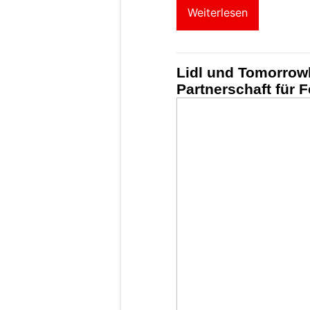
Weiterlesen
Lidl und Tomorrowl
Partnerschaft für 