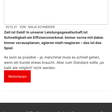
25.10.21
VON
MAJA SCHNEIDER
Zeit ist Geld! In unserer Leistungsgesellschaft ist
Schnelligkeit ein Effizienzmerkmal. Immer vorne mit dabei.
Immer vorausplanen, agieren statt reagieren – das ist das
Spiel.
As soon as possible – ja, manchmal muss es schnell gehen,
wenn ein Kunde etwas braucht. Aber zum Standard sollte „so
bald wie möglich“ nicht werden.
Weiterlesen