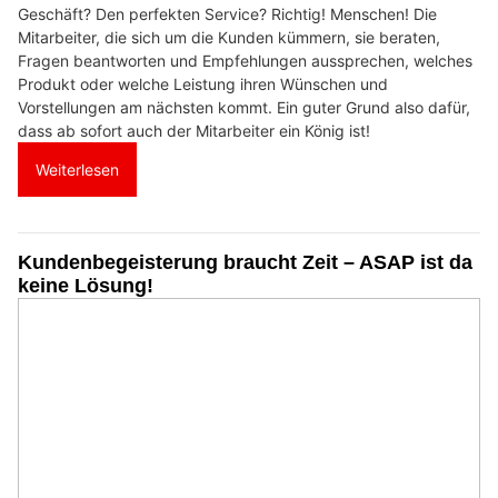
Geschäft? Den perfekten Service? Richtig! Menschen! Die
Mitarbeiter, die sich um die Kunden kümmern, sie beraten,
Fragen beantworten und Empfehlungen aussprechen, welches
Produkt oder welche Leistung ihren Wünschen und
Vorstellungen am nächsten kommt. Ein guter Grund also dafür,
dass ab sofort auch der Mitarbeiter ein König ist!
Weiterlesen
Kundenbegeisterung braucht Zeit – ASAP ist da
keine Lösung!