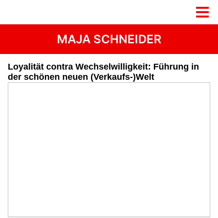
MAJA SCHNEIDER
Loyalität contra Wechselwilligkeit: Führung in
der schönen neuen (Verkaufs-)Welt