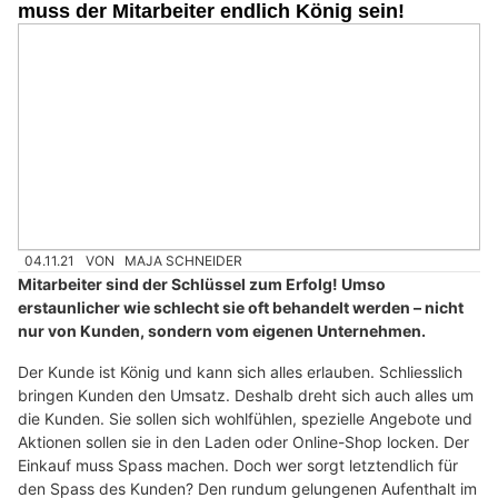
muss der Mitarbeiter endlich König sein!
04.11.21
VON
MAJA SCHNEIDER
Mitarbeiter sind der Schlüssel zum Erfolg! Umso
erstaunlicher wie schlecht sie oft behandelt werden – nicht
nur von Kunden, sondern vom eigenen Unternehmen.
Der Kunde ist König und kann sich alles erlauben. Schliesslich
bringen Kunden den Umsatz. Deshalb dreht sich auch alles um
die Kunden. Sie sollen sich wohlfühlen, spezielle Angebote und
Aktionen sollen sie in den Laden oder Online-Shop locken. Der
Einkauf muss Spass machen. Doch wer sorgt letztendlich für
den Spass des Kunden? Den rundum gelungenen Aufenthalt im