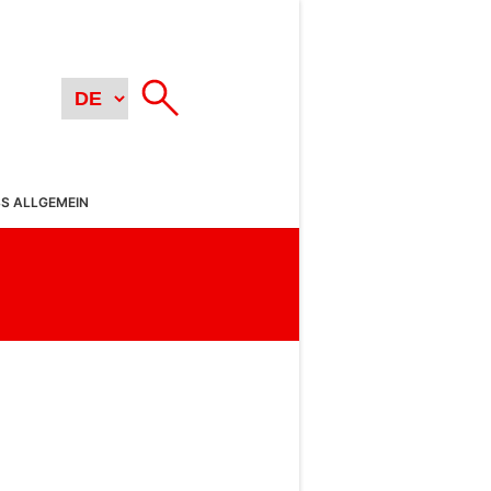
SS ALLGEMEIN