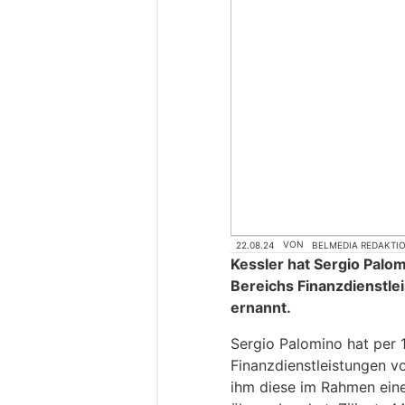
22.08.24
VON
BELMEDIA REDAKTI
Kessler hat Sergio Palom
Bereichs Finanzdienstle
ernannt.
Sergio Palomino hat per 1
Finanzdienstleistungen v
ihm diese im Rahmen eine