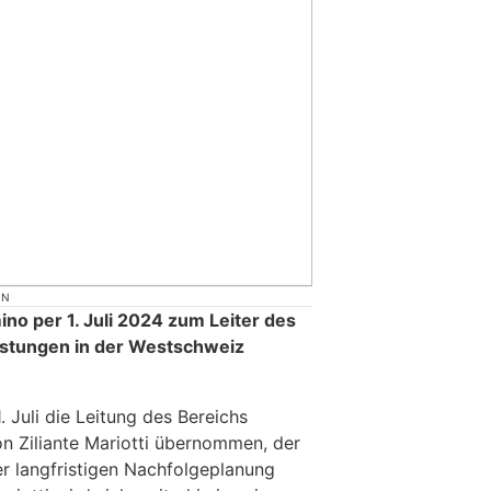
ON
ino per 1. Juli 2024 zum Leiter des
istungen in der Westschweiz
. Juli die Leitung des Bereichs
on Ziliante Mariotti übernommen, der
r langfristigen Nachfolgeplanung