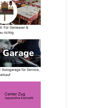
i: Für Geniesser &
u richtig
 Autogarage für Service,
erkauf