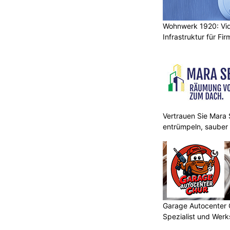
Wohnwerk 1920: Vi
Infrastruktur für Fi
Vertrauen Sie Mara S
entrümpeln, sauber
Garage Autocenter 
Spezialist und Werk