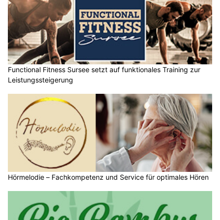
Functional Fitness Sursee setzt auf funktionales Training zur
Leistungssteigerung
Hörmelodie – Fachkompetenz und Service für optimales Hören