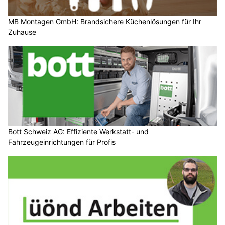
MB Montagen GmbH: Brandsichere Küchenlösungen für Ihr
Zuhause
Bott Schweiz AG: Effiziente Werkstatt- und
Fahrzeugeinrichtungen für Profis