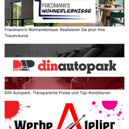
Friedmann’s Wohnerlebnisse: Realisieren Sie jetzt Ihre
Traumräume
DIN Autopark: Transparente Preise und Top-Konditionen