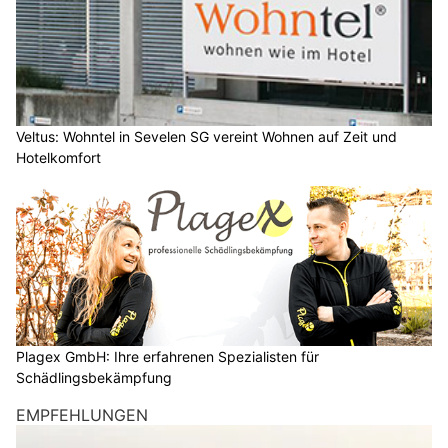
Veltus: Wohntel in Sevelen SG vereint Wohnen auf Zeit und
Hotelkomfort
Plagex GmbH: Ihre erfahrenen Spezialisten für
Schädlingsbekämpfung
EMPFEHLUNGEN