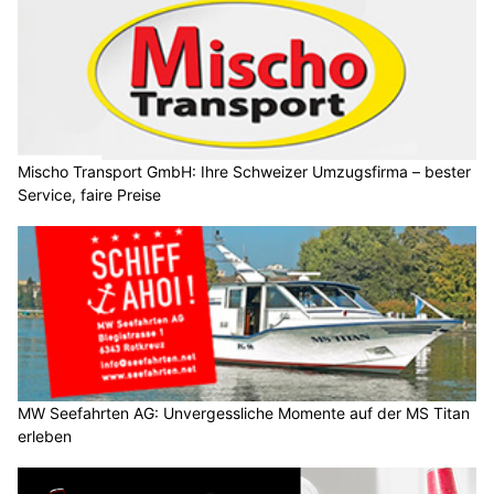
Mischo Transport GmbH: Ihre Schweizer Umzugsfirma – bester
Service, faire Preise
MW Seefahrten AG: Unvergessliche Momente auf der MS Titan
erleben