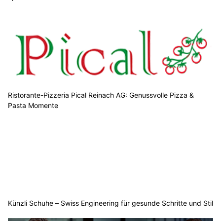
Ristorante-Pizzeria Pical Reinach AG: Genussvolle Pizza &
Pasta Momente
Künzli Schuhe – Swiss Engineering für gesunde Schritte und Stil