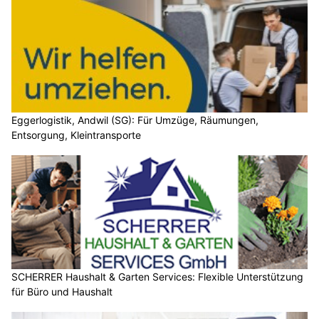
Eggerlogistik, Andwil (SG): Für Umzüge, Räumungen,
Entsorgung, Kleintransporte
SCHERRER Haushalt & Garten Services: Flexible Unterstützung
für Büro und Haushalt