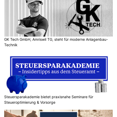
GK Tech GmbH, Amriswil TG, steht für moderne Anlagenbau-
Technik
Steuersparakademie bietet praxisnahe Seminare für
Steueroptimierung & Vorsorge