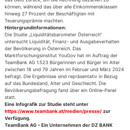
können, während das über alle Einkommensklassen
hinweg 27 Prozent der Beschäftigten mit
Teuerungsprämie machten.
Hintergrundinformationen:
Die Studie „Liquiditätsbarometer Österreich“
untersucht Liquidität, Finanz- und Ausgabeverhalten
der Bevölkerung in Österreich. Das
Marktforschungsinstitut YouGov hat im Auftrag der
TeamBank AG 1.523 Bürgerinnen und Bürger im Alter
zwischen 18 und 79 Jahren im Februar und März 2024
befragt. Die Ergebnisse sind repräsentativ in Bezug
auf das Bundesland, Alter und Geschlecht. Die
Bevölkerungsbefragung fand über ein Online-Panel
statt.
Eine Infografik zur Studie steht unter
https://www.teambank.at/medien/presse/
zur
Verfügung.
TeamBank AG – Ein Unternehmen der DZ BANK