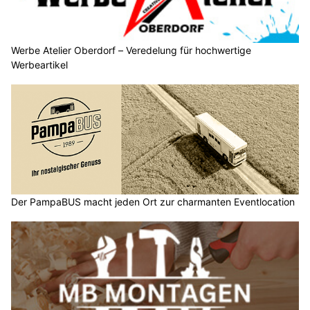
Werbe Atelier Oberdorf – Veredelung für hochwertige
Werbeartikel
Der PampaBUS macht jeden Ort zur charmanten Eventlocation