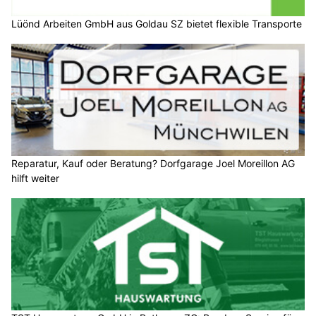
Lüönd Arbeiten GmbH aus Goldau SZ bietet flexible Transporte
Reparatur, Kauf oder Beratung? Dorfgarage Joel Moreillon AG
hilft weiter