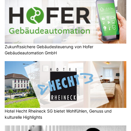
Zukunftssichere Gebäudesteuerung von Hofer
Gebäudeautomation GmbH
Hotel Hecht Rheineck SG bietet Wohlfühlen, Genuss und
kulturelle Highlights