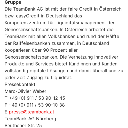
Gruppe
Die TeamBank AG ist mit der faire Credit in Österreich
bzw. easyCredit in Deutschland das
Kompetenzzentrum für Liquiditätsmanagement der
Genossenschaftsbanken. In Österreich arbeitet die
TeamBank mit allen Volksbanken und rund der Hälfte
der Raiffeisenbanken zusammen, in Deutschland
kooperieren über 90 Prozent aller
Genossenschaftsbanken. Die Vernetzung innovativer
Produkte und Services bietet Kundinnen und Kunden
vollständig digitale Lösungen und damit überall und zu
jeder Zeit Zugang zu Liquidität.
Pressekontakt:
Marc-Olivier Weber
T +49 (0) 911 / 53 90-12 45
F +49 (0) 911 / 53 90-10 38
E
presse@teambank.at
TeamBank AG Nürnberg
Beuthener Str. 25