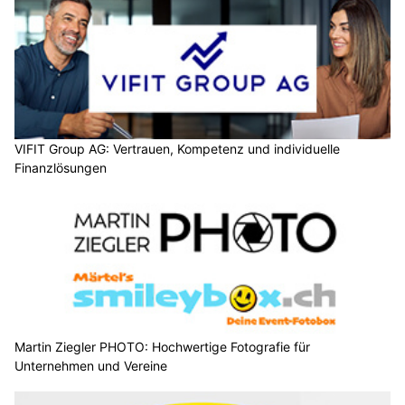
VIFIT Group AG: Vertrauen, Kompetenz und individuelle
Finanzlösungen
Martin Ziegler PHOTO: Hochwertige Fotografie für
Unternehmen und Vereine