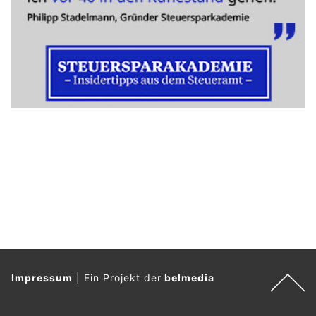
Impressum
|
Ein Projekt der
belmedia