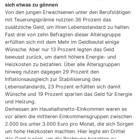
sich etwas zu gönnen
Von den jungen Erwachsenen unter den Berufstätigen
mit Teuerungsprämie nutzten 36 Prozent das
zusätzliche Geld, um ihren Lebensstandard zu halten.
Fast drei von zehn Befragten dieser Altersgruppe
erfüllten sich mit dem Mehr im Geldbeutel einige
Wünsche. Aber nur 13 Prozent legten das Geld
bewusst zurück, um damit höhere Energie- und
Heizkosten zu bezahlen. Über alle Altersgruppen
hinweg nutzen dagegen 29 Prozent den
Inflationsausgleich zur Stabilisierung des
Lebensstandards, 23 Prozent erfüllten sich damit
Wünsche und 19 Prozent sparten das Geld für Energie
und Heizung.
Gemessen am Haushaltsnetto-Einkommen waren es
vor allem die mittleren Einkommensgruppen zwischen
2.000 bis unter 3.000 Euro pro Monat, die sich Sorgen
um hohe Heizkosten machten. Hier legte ein Drittel
das Geld zurück, um die Rechnung bezahlen zu