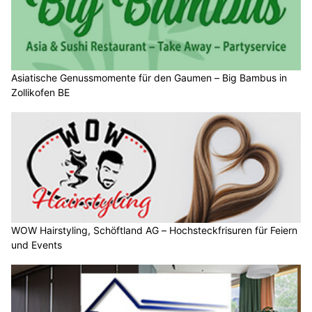
Asiatische Genussmomente für den Gaumen – Big Bambus in
Zollikofen BE
WOW Hairstyling, Schöftland AG – Hochsteckfrisuren für Feiern
und Events