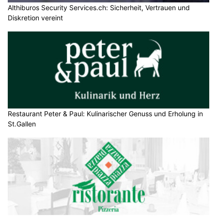
Althiburos Security Services.ch: Sicherheit, Vertrauen und
Diskretion vereint
Restaurant Peter & Paul: Kulinarischer Genuss und Erholung in
St.Gallen