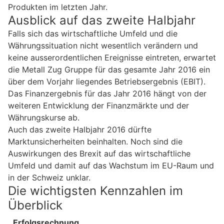
Produkten im letzten Jahr.
Ausblick auf das zweite Halbjahr
Falls sich das wirtschaftliche Umfeld und die
Währungssituation nicht wesentlich verändern und
keine ausserordentlichen Ereignisse eintreten, erwartet
die Metall Zug Gruppe für das gesamte Jahr 2016 ein
über dem Vorjahr liegendes Betriebsergebnis (EBIT).
Das Finanzergebnis für das Jahr 2016 hängt von der
weiteren Entwicklung der Finanzmärkte und der
Währungskurse ab.
Auch das zweite Halbjahr 2016 dürfte
Marktunsicherheiten beinhalten. Noch sind die
Auswirkungen des Brexit auf das wirtschaftliche
Umfeld und damit auf das Wachstum im EU-Raum und
in der Schweiz unklar.
Die wichtigsten Kennzahlen im
Überblick
Erfolgsrechnung