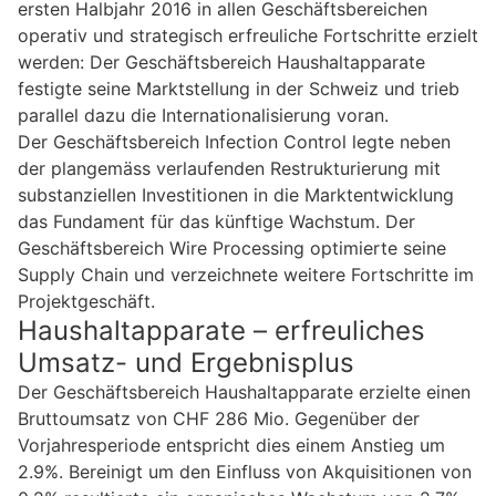
ersten Halbjahr 2016 in allen Geschäftsbereichen
operativ und strategisch erfreuliche Fortschritte erzielt
werden: Der Geschäftsbereich Haushaltapparate
festigte seine Marktstellung in der Schweiz und trieb
parallel dazu die Internationalisierung voran.
Der Geschäftsbereich Infection Control legte neben
der plangemäss verlaufenden Restrukturierung mit
substanziellen Investitionen in die Marktentwicklung
das Fundament für das künftige Wachstum. Der
Geschäftsbereich Wire Processing optimierte seine
Supply Chain und verzeichnete weitere Fortschritte im
Projektgeschäft.
Haushaltapparate – erfreuliches
Umsatz- und Ergebnisplus
Der Geschäftsbereich Haushaltapparate erzielte einen
Bruttoumsatz von CHF 286 Mio. Gegenüber der
Vorjahresperiode entspricht dies einem Anstieg um
2.9%. Bereinigt um den Einfluss von Akquisitionen von