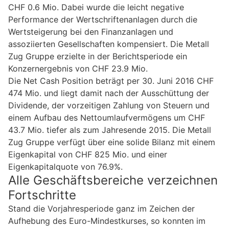
CHF 0.6 Mio. Dabei wurde die leicht negative
Performance der Wertschriftenanlagen durch die
Wertsteigerung bei den Finanzanlagen und
assoziierten Gesellschaften kompensiert. Die Metall
Zug Gruppe erzielte in der Berichtsperiode ein
Konzernergebnis von CHF 23.9 Mio.
Die Net Cash Position beträgt per 30. Juni 2016 CHF
474 Mio. und liegt damit nach der Ausschüttung der
Dividende, der vorzeitigen Zahlung von Steuern und
einem Aufbau des Nettoumlaufvermögens um CHF
43.7 Mio. tiefer als zum Jahresende 2015. Die Metall
Zug Gruppe verfügt über eine solide Bilanz mit einem
Eigenkapital von CHF 825 Mio. und einer
Eigenkapitalquote von 76.9%.
Alle Geschäftsbereiche verzeichnen
Fortschritte
Stand die Vorjahresperiode ganz im Zeichen der
Aufhebung des Euro-Mindestkurses, so konnten im