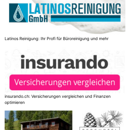
Latinos Reinigung: Ihr Profi für Büroreinigung und mehr
insurando.ch: Versicherungen vergleichen und Finanzen
optimieren