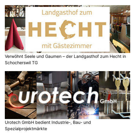
Verwöhnt Seele und Gaumen – der Landgasthof zum Hecht in
Schocherswil TG
Urotech GmbH bedient Industrie-, Bau- und
Spezialprojektmärkte