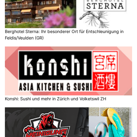
Berghotel Sterna: Ihr besonderer Ort für Entschleunigung in
Feldis/Veulden (GR)
Konshi: Sushi und mehr in Zürich und Volketswil ZH