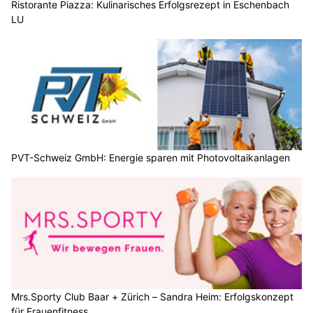
Ristorante Piazza: Kulinarisches Erfolgsrezept in Eschenbach
LU
PVT-Schweiz GmbH: Energie sparen mit Photovoltaikanlagen
Mrs.Sporty Club Baar + Zürich – Sandra Heim: Erfolgskonzept
für Frauenfitness