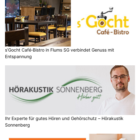
s’Gocht Café‑Bistro in Flums SG verbindet Genuss mit
Entspannung
Ihr Experte für gutes Hören und Gehörschutz – Hörakustik
Sonnenberg