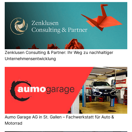
Zenklusen Consulting & Partner: Ihr Weg zu nachhaltiger
Unternehmensentwicklung
Aumo Garage AG in St. Gallen – Fachwerkstatt für Auto &
Motorrad