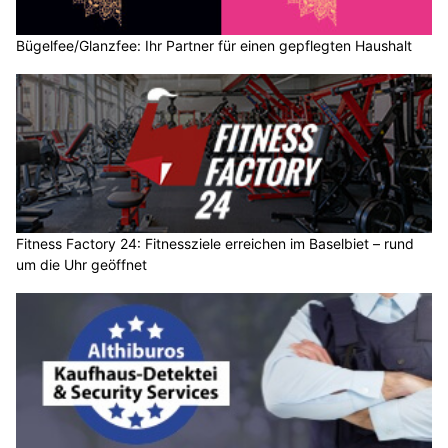
Bügelfee/Glanzfee: Ihr Partner für einen gepflegten Haushalt
Fitness Factory 24: Fitnessziele erreichen im Baselbiet – rund
um die Uhr geöffnet