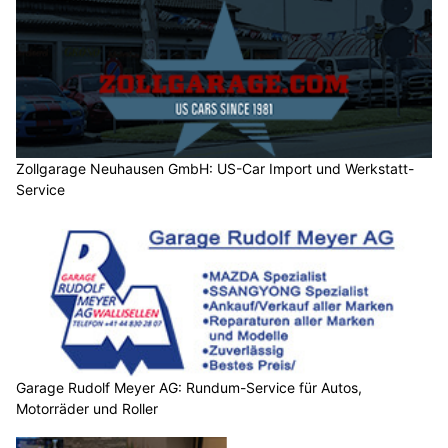
Zollgarage Neuhausen GmbH: US-Car Import und Werkstatt-
Service
Garage Rudolf Meyer AG: Rundum-Service für Autos,
Motorräder und Roller