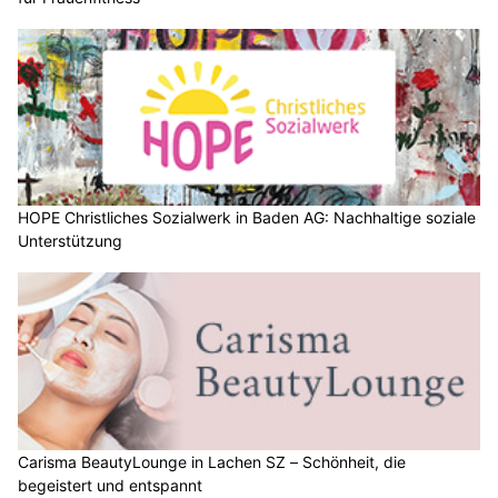
HOPE Christliches Sozialwerk in Baden AG: Nachhaltige soziale
Unterstützung
Carisma BeautyLounge in Lachen SZ – Schönheit, die
begeistert und entspannt