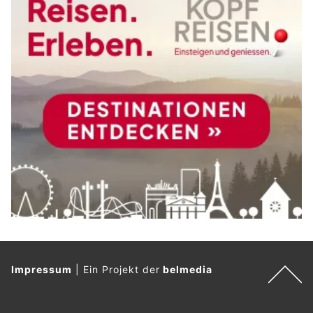
Impressum
|
Ein Projekt der
belmedia