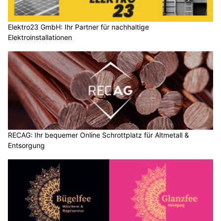
Elektro23 GmbH: Ihr Partner für nachhaltige
Elektroinstallationen
RECAG: Ihr bequemer Online Schrottplatz für Altmetall &
Entsorgung