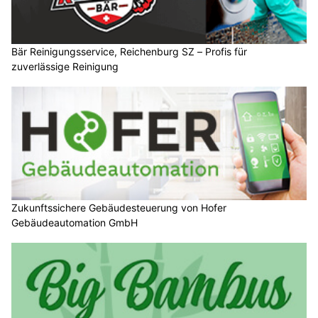
Bär Reinigungsservice, Reichenburg SZ – Profis für
zuverlässige Reinigung
Zukunftssichere Gebäudesteuerung von Hofer
Gebäudeautomation GmbH