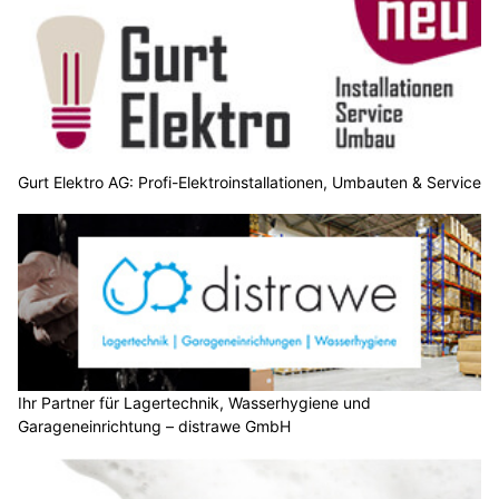
Gurt Elektro AG: Profi-Elektroinstallationen, Umbauten & Service
Ihr Partner für Lagertechnik, Wasserhygiene und
Garageneinrichtung – distrawe GmbH