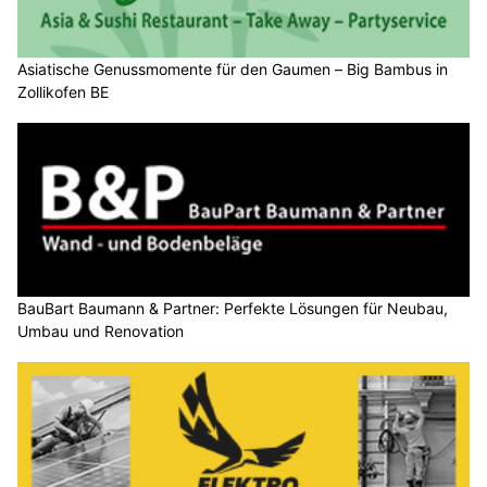
Asiatische Genussmomente für den Gaumen – Big Bambus in
Zollikofen BE
BauBart Baumann & Partner: Perfekte Lösungen für Neubau,
Umbau und Renovation