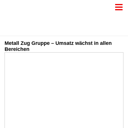
Metall Zug Gruppe – Umsatz wächst in allen
Bereichen