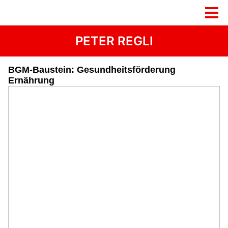
PETER REGLI
BGM-Baustein: Gesundheitsförderung
Ernährung