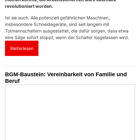
revolutioniert worden.
Ist sie auch. Alle potenziell gefährlichen Maschinen,
insbesondere Schneidegeräte, sind seit langem mit
Totmannschaltern ausgestattet, die dafür sorgen, dass etwa
eine Säge sofort stoppt, wenn der Schalter losgelassen wird.
Weiterlesen
BGM-Baustein: Vereinbarkeit von Familie und
Beruf