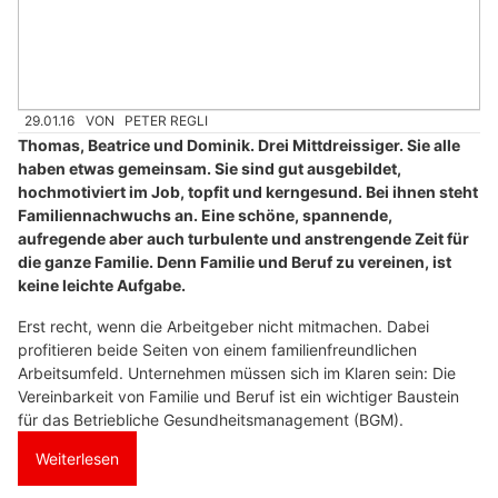
29.01.16
VON
PETER REGLI
Thomas, Beatrice und Dominik. Drei Mittdreissiger. Sie alle
haben etwas gemeinsam. Sie sind gut ausgebildet,
hochmotiviert im Job, topfit und kerngesund. Bei ihnen steht
Familiennachwuchs an. Eine schöne, spannende,
aufregende aber auch turbulente und anstrengende Zeit für
die ganze Familie. Denn Familie und Beruf zu vereinen, ist
keine leichte Aufgabe.
Erst recht, wenn die Arbeitgeber nicht mitmachen. Dabei
profitieren beide Seiten von einem familienfreundlichen
Arbeitsumfeld. Unternehmen müssen sich im Klaren sein: Die
Vereinbarkeit von Familie und Beruf ist ein wichtiger Baustein
für das Betriebliche Gesundheitsmanagement (BGM).
Weiterlesen