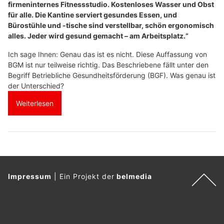
firmeninternes Fitnessstudio. Kostenloses Wasser und Obst
für alle. Die Kantine serviert gesundes Essen, und
Bürostühle und -tische sind verstellbar, schön ergonomisch
alles. Jeder wird gesund gemacht – am Arbeitsplatz.“
Ich sage Ihnen: Genau das ist es nicht. Diese Auffassung von
BGM ist nur teilweise richtig. Das Beschriebene fällt unter den
Begriff Betriebliche Gesundheitsförderung (BGF). Was genau ist
der Unterschied?
Weiterlesen
Impressum
|
Ein Projekt der
belmedia