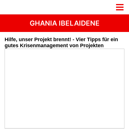
GHANIA IBELAIDENE
Hilfe, unser Projekt brennt! - Vier Tipps für ein
gutes Krisenmanagement von Projekten