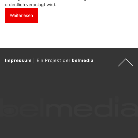
ordentlich veranlagt wird.
Weiterlesen
Impressum
|
Ein Projekt der
belmedia