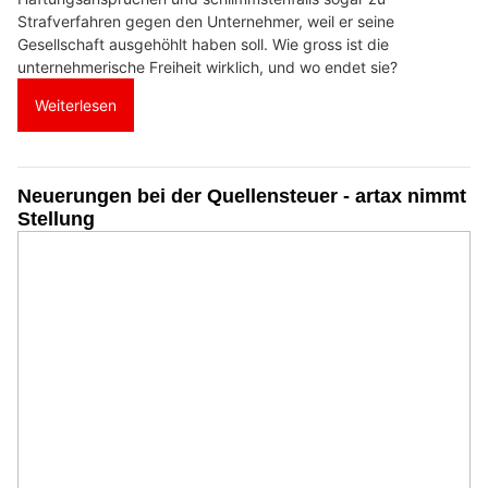
Strafverfahren gegen den Unternehmer, weil er seine
Gesellschaft ausgehöhlt haben soll. Wie gross ist die
unternehmerische Freiheit wirklich, und wo endet sie?
Weiterlesen
Neuerungen bei der Quellensteuer - artax nimmt
Stellung