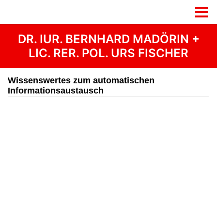
DR. IUR. BERNHARD MADÖRIN +
LIC. RER. POL. URS FISCHER
Wissenswertes zum automatischen
Informationsaustausch