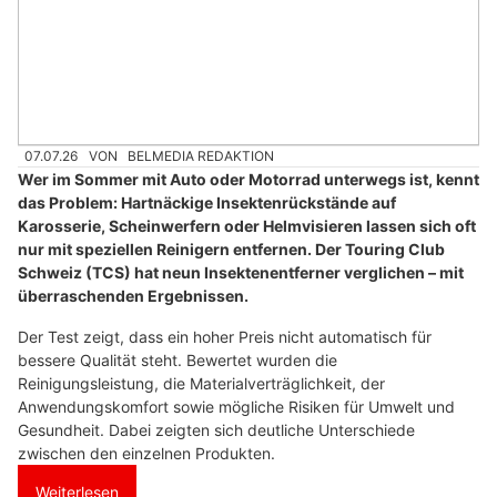
07.07.26
VON
BELMEDIA REDAKTION
Wer im Sommer mit Auto oder Motorrad unterwegs ist, kennt
das Problem: Hartnäckige Insektenrückstände auf
Karosserie, Scheinwerfern oder Helmvisieren lassen sich oft
nur mit speziellen Reinigern entfernen. Der Touring Club
Schweiz (TCS) hat neun Insektenentferner verglichen – mit
überraschenden Ergebnissen.
Der Test zeigt, dass ein hoher Preis nicht automatisch für
bessere Qualität steht. Bewertet wurden die
Reinigungsleistung, die Materialverträglichkeit, der
Anwendungskomfort sowie mögliche Risiken für Umwelt und
Gesundheit. Dabei zeigten sich deutliche Unterschiede
zwischen den einzelnen Produkten.
Weiterlesen