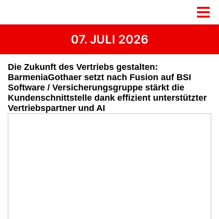
07. JULI 2026
Die Zukunft des Vertriebs gestalten:
BarmeniaGothaer setzt nach Fusion auf BSI
Software / Versicherungsgruppe stärkt die
Kundenschnittstelle dank effizient unterstützter
Vertriebspartner und AI