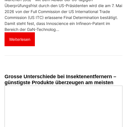
Überprüfungsfrist durch den US-Präsidenten wird die am 7. Mai
2026 von der Full Commission der US International Trade
Commission (US ITC) erlassene Final Determination bestätigt.
Damit steht fest, dass Innoscience ein Infineon-Patent im
Bereich der GaN-Technolog...
Weiterlesen
Grosse Unterschiede bei Insektenentfernern –
günstigste Produkte überzeugen am meisten