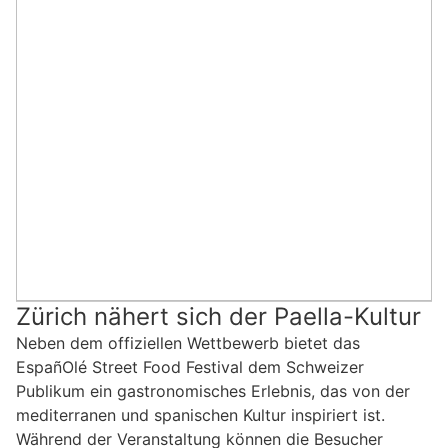
Zürich nähert sich der Paella-Kultur
Neben dem offiziellen Wettbewerb bietet das
EspañOlé Street Food Festival dem Schweizer
Publikum ein gastronomisches Erlebnis, das von der
mediterranen und spanischen Kultur inspiriert ist.
Während der Veranstaltung können die Besucher