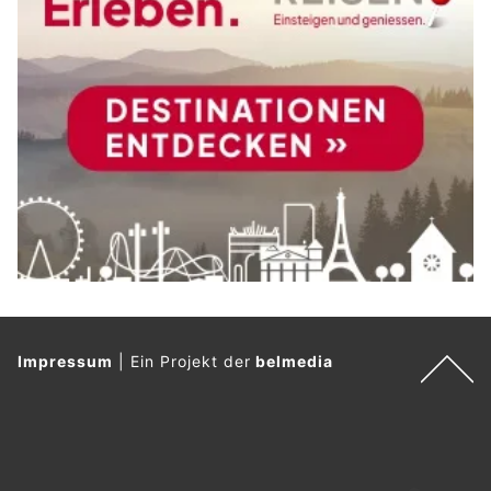
Impressum
|
Ein Projekt der
belmedia