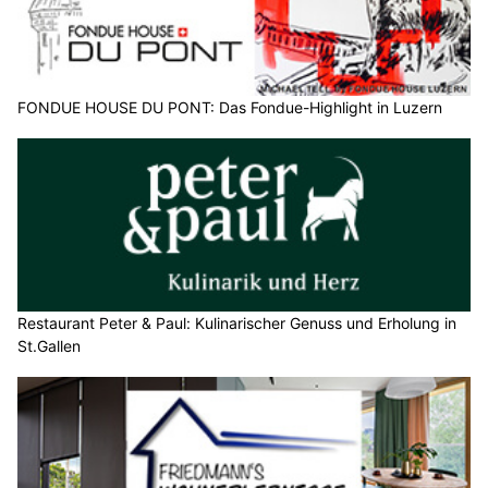
FONDUE HOUSE DU PONT: Das Fondue-Highlight in Luzern
Restaurant Peter & Paul: Kulinarischer Genuss und Erholung in
St.Gallen