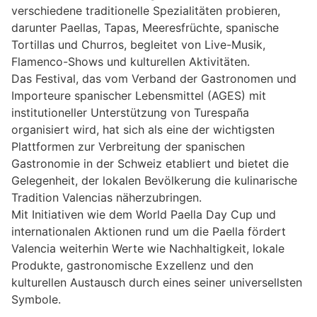
verschiedene traditionelle Spezialitäten probieren,
darunter Paellas, Tapas, Meeresfrüchte, spanische
Tortillas und Churros, begleitet von Live-Musik,
Flamenco-Shows und kulturellen Aktivitäten.
Das Festival, das vom Verband der Gastronomen und
Importeure spanischer Lebensmittel (AGES) mit
institutioneller Unterstützung von Turespaña
organisiert wird, hat sich als eine der wichtigsten
Plattformen zur Verbreitung der spanischen
Gastronomie in der Schweiz etabliert und bietet die
Gelegenheit, der lokalen Bevölkerung die kulinarische
Tradition Valencias näherzubringen.
Mit Initiativen wie dem World Paella Day Cup und
internationalen Aktionen rund um die Paella fördert
Valencia weiterhin Werte wie Nachhaltigkeit, lokale
Produkte, gastronomische Exzellenz und den
kulturellen Austausch durch eines seiner universellsten
Symbole.