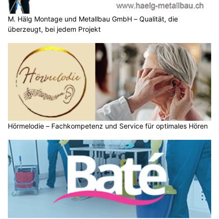
M. Hälg Montage und Metallbau GmbH – Qualität, die
überzeugt, bei jedem Projekt
Hörmelodie – Fachkompetenz und Service für optimales Hören