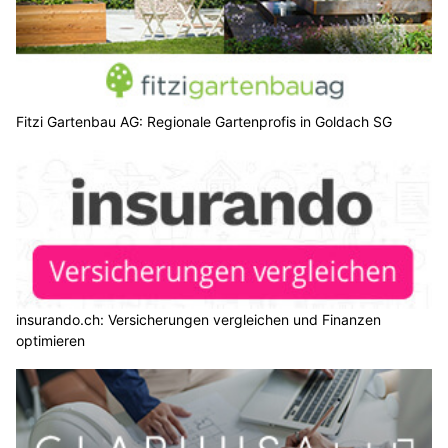
Fitzi Gartenbau AG: Regionale Gartenprofis in Goldach SG
insurando.ch: Versicherungen vergleichen und Finanzen
optimieren