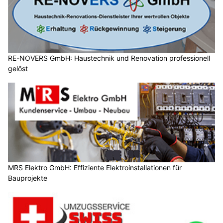
RE-NOVERS GmbH: Haustechnik und Renovation professionell
gelöst
MRS Elektro GmbH: Effiziente Elektroinstallationen für
Bauprojekte