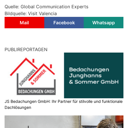
Quelle: Global Communication Experts
Bildquelle: Visit Valencia
Mail
Facebook
Whatsapp
PUBLIREPORTAGEN
JS Bedachungen GmbH: Ihr Partner für stilvolle und funktionale
Dachlösungen