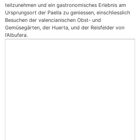
teilzunehmen und ein gastronomisches Erlebnis am
Ursprungsort der Paella zu geniessen, einschliesslich
Besuchen der valencianischen Obst- und
Gemüsegärten, der Huerta, und der Reisfelder von
l’Albufera.