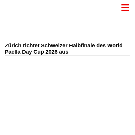
Zürich richtet Schweizer Halbfinale des World
Paella Day Cup 2026 aus