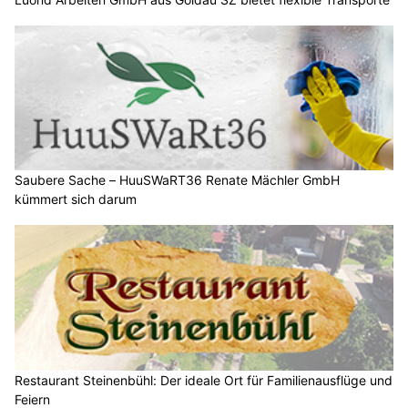
Saubere Sache – HuuSWaRT36 Renate Mächler GmbH
kümmert sich darum
Restaurant Steinenbühl: Der ideale Ort für Familienausflüge und
Feiern