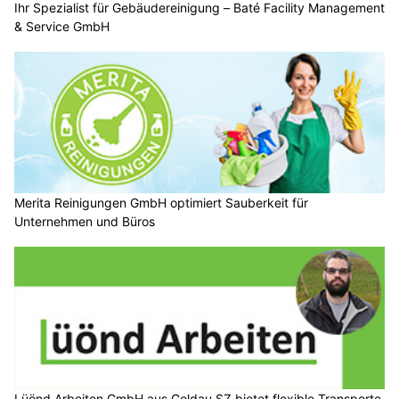
Ihr Spezialist für Gebäudereinigung – Baté Facility Management
& Service GmbH
Merita Reinigungen GmbH optimiert Sauberkeit für
Unternehmen und Büros
Lüönd Arbeiten GmbH aus Goldau SZ bietet flexible Transporte