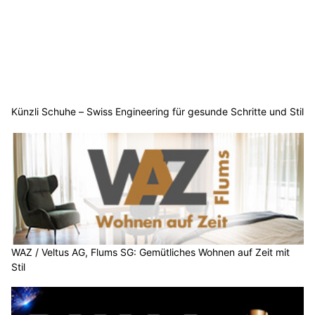
Künzli Schuhe – Swiss Engineering für gesunde Schritte und Stil
WAZ / Veltus AG, Flums SG: Gemütliches Wohnen auf Zeit mit
Stil