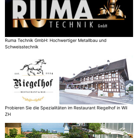
Ruma Technik GmbH: Hochwertiger Metallbau und
Schweisstechnik
Probieren Sie die Spezialitäten im Restaurant Riegelhof in Wil
ZH