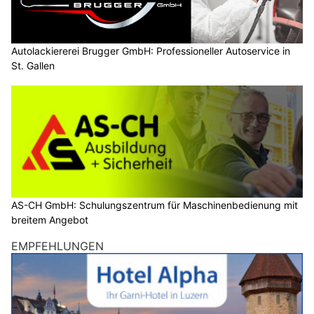
Autolackiererei Brugger GmbH: Professioneller Autoservice in
St. Gallen
AS-CH GmbH: Schulungszentrum für Maschinenbedienung mit
breitem Angebot
EMPFEHLUNGEN