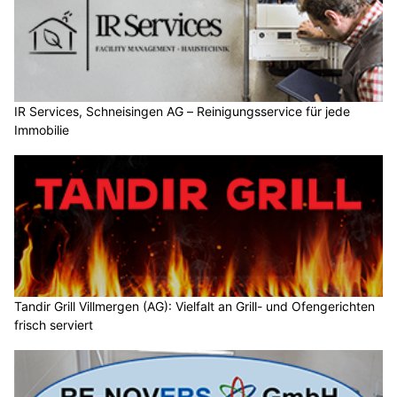
IR Services, Schneisingen AG – Reinigungsservice für jede
Immobilie
Tandir Grill Villmergen (AG): Vielfalt an Grill- und Ofengerichten
frisch serviert