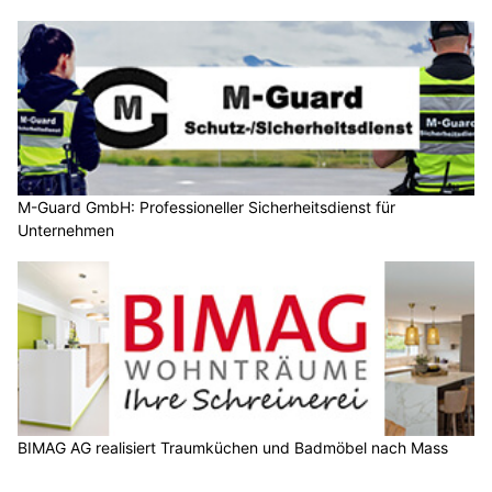
M-Guard GmbH: Professioneller Sicherheitsdienst für
Unternehmen
BIMAG AG realisiert Traumküchen und Badmöbel nach Mass