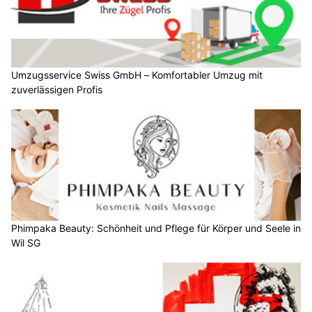
Umzugsservice Swiss GmbH – Komfortabler Umzug mit
zuverlässigen Profis
Phimpaka Beauty: Schönheit und Pflege für Körper und Seele in
Wil SG