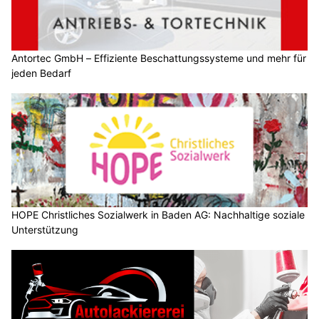
Antortec GmbH – Effiziente Beschattungssysteme und mehr für
jeden Bedarf
HOPE Christliches Sozialwerk in Baden AG: Nachhaltige soziale
Unterstützung