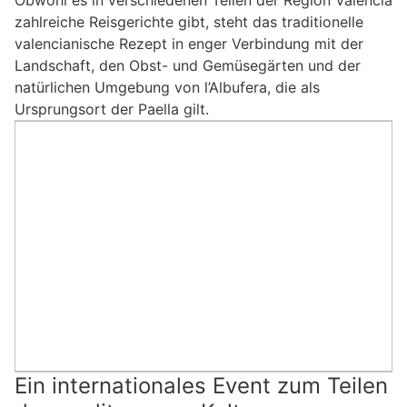
zahlreiche Reisgerichte gibt, steht das traditionelle
valencianische Rezept in enger Verbindung mit der
Landschaft, den Obst- und Gemüsegärten und der
natürlichen Umgebung von l’Albufera, die als
Ursprungsort der Paella gilt.
Ein internationales Event zum Teilen