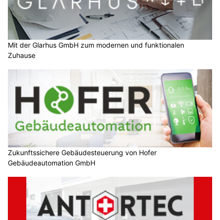
Mit der Glarhus GmbH zum modernen und funktionalen
Zuhause
Zukunftssichere Gebäudesteuerung von Hofer
Gebäudeautomation GmbH