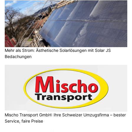
Mehr als Strom: Ästhetische Solarlösungen mit Solar JS
Bedachungen
Mischo Transport GmbH: Ihre Schweizer Umzugsfirma – bester
Service, faire Preise