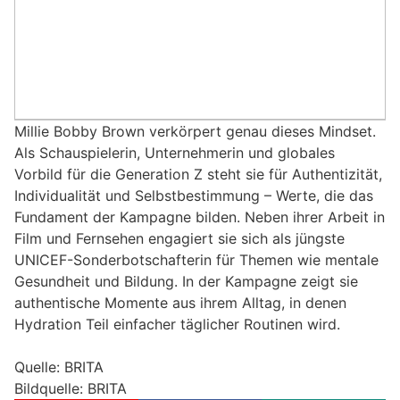
Millie Bobby Brown verkörpert genau dieses Mindset.
Als Schauspielerin, Unternehmerin und globales
Vorbild für die Generation Z steht sie für Authentizität,
Individualität und Selbstbestimmung – Werte, die das
Fundament der Kampagne bilden. Neben ihrer Arbeit in
Film und Fernsehen engagiert sie sich als jüngste
UNICEF-Sonderbotschafterin für Themen wie mentale
Gesundheit und Bildung. In der Kampagne zeigt sie
authentische Momente aus ihrem Alltag, in denen
Hydration Teil einfacher täglicher Routinen wird.
Quelle: BRITA
Bildquelle: BRITA