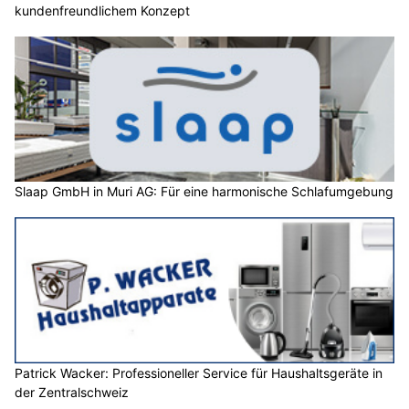
kundenfreundlichem Konzept
Slaap GmbH in Muri AG: Für eine harmonische Schlafumgebung
Patrick Wacker: Professioneller Service für Haushaltsgeräte in
der Zentralschweiz