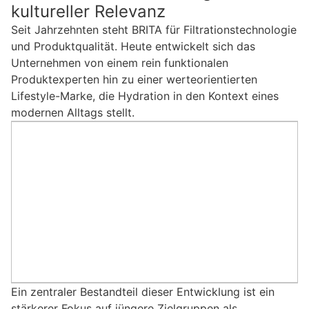
kultureller Relevanz
Seit Jahrzehnten steht BRITA für Filtrationstechnologie
und Produktqualität. Heute entwickelt sich das
Unternehmen von einem rein funktionalen
Produktexperten hin zu einer werteorientierten
Lifestyle-Marke, die Hydration in den Kontext eines
modernen Alltags stellt.
Ein zentraler Bestandteil dieser Entwicklung ist ein
stärkerer Fokus auf jüngere Zielgruppen als