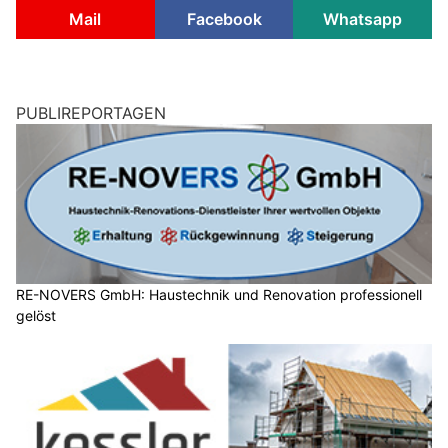
Mail
Facebook
Whatsapp
PUBLIREPORTAGEN
RE-NOVERS GmbH: Haustechnik und Renovation professionell
gelöst