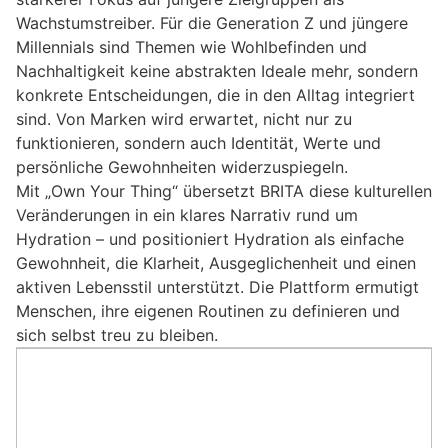
Wachstumstreiber. Für die Generation Z und jüngere
Millennials sind Themen wie Wohlbefinden und
Nachhaltigkeit keine abstrakten Ideale mehr, sondern
konkrete Entscheidungen, die in den Alltag integriert
sind. Von Marken wird erwartet, nicht nur zu
funktionieren, sondern auch Identität, Werte und
persönliche Gewohnheiten widerzuspiegeln.
Mit „Own Your Thing“ übersetzt BRITA diese kulturellen
Veränderungen in ein klares Narrativ rund um
Hydration – und positioniert Hydration als einfache
Gewohnheit, die Klarheit, Ausgeglichenheit und einen
aktiven Lebensstil unterstützt. Die Plattform ermutigt
Menschen, ihre eigenen Routinen zu definieren und
sich selbst treu zu bleiben.