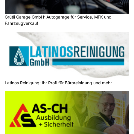
Grütli Garage GmbH: Autogarage für Service, MFK und
Fahrzeugverkauf
Latinos Reinigung: Ihr Profi für Büroreinigung und mehr