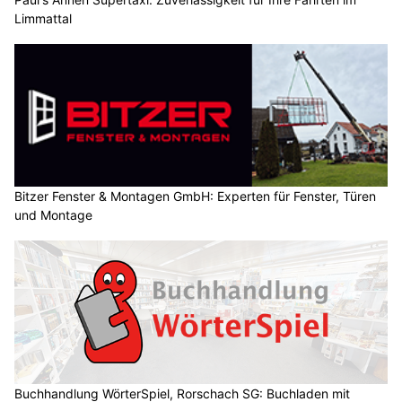
Limmattal
Bitzer Fenster & Montagen GmbH: Experten für Fenster, Türen
und Montage
Buchhandlung WörterSpiel, Rorschach SG: Buchladen mit