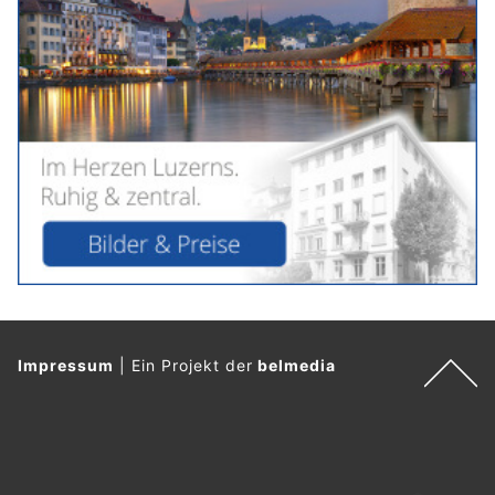
Impressum
|
Ein Projekt der
belmedia