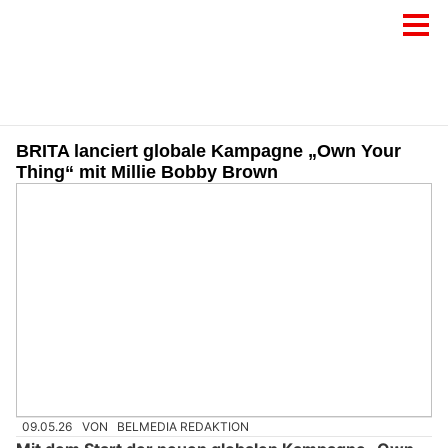
BRITA lanciert globale Kampagne „Own Your
Thing“ mit Millie Bobby Brown
09.05.26
VON
BELMEDIA REDAKTION