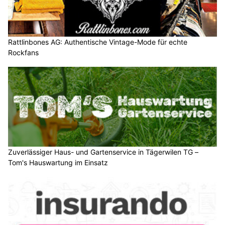
Rattlinbones AG: Authentische Vintage-Mode für echte
Rockfans
Zuverlässiger Haus- und Gartenservice in Tägerwilen TG –
Tom's Hauswartung im Einsatz