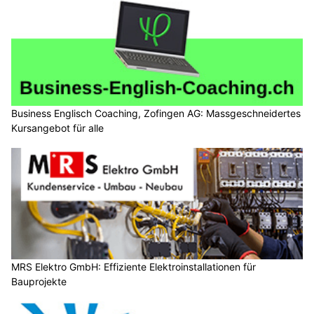
Business Englisch Coaching, Zofingen AG: Massgeschneidertes
Kursangebot für alle
MRS Elektro GmbH: Effiziente Elektroinstallationen für
Bauprojekte