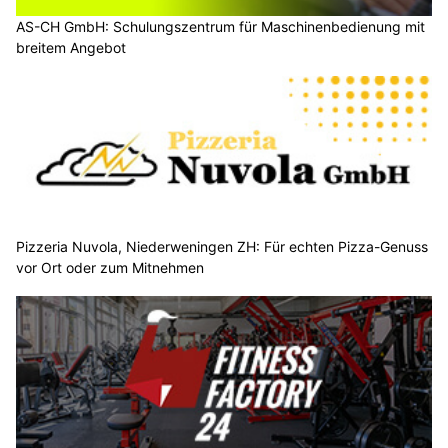
AS-CH GmbH: Schulungszentrum für Maschinenbedienung mit
breitem Angebot
Pizzeria Nuvola, Niederweningen ZH: Für echten Pizza-Genuss
vor Ort oder zum Mitnehmen