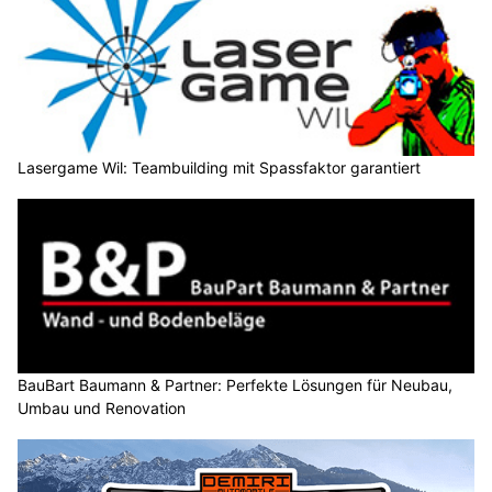
Lasergame Wil: Teambuilding mit Spassfaktor garantiert
BauBart Baumann & Partner: Perfekte Lösungen für Neubau,
Umbau und Renovation