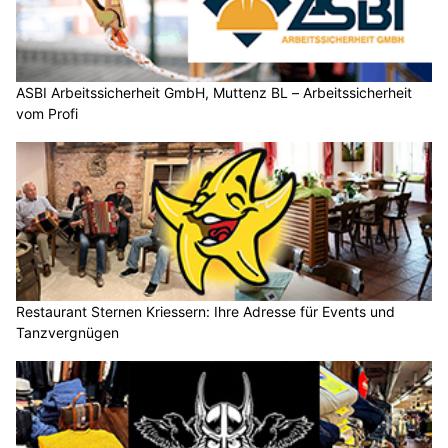
ASBI Arbeitssicherheit GmbH, Muttenz BL – Arbeitssicherheit
vom Profi
Restaurant Sternen Kriessern: Ihre Adresse für Events und
Tanzvergnügen