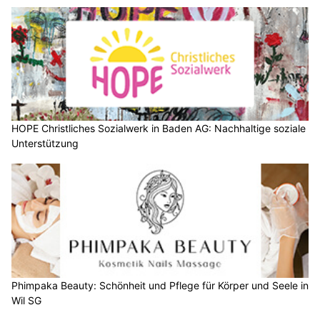
HOPE Christliches Sozialwerk in Baden AG: Nachhaltige soziale
Unterstützung
Phimpaka Beauty: Schönheit und Pflege für Körper und Seele in
Wil SG