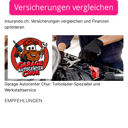
insurando.ch: Versicherungen vergleichen und Finanzen
optimieren
Garage Autocenter Chur: Turbolader-Spezialist und
Werkstattservice
EMPFEHLUNGEN