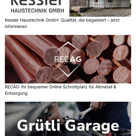
Kessler Haustechnik GmbH: Qualität, die begeistert – jetzt
informieren
RECAG: Ihr bequemer Online Schrottplatz für Altmetall &
Entsorgung