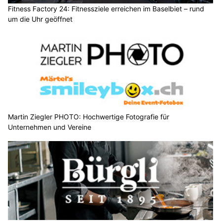
Fitness Factory 24: Fitnessziele erreichen im Baselbiet – rund
um die Uhr geöffnet
Martin Ziegler PHOTO: Hochwertige Fotografie für
Unternehmen und Vereine