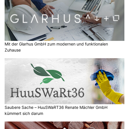
Mit der Glarhus GmbH zum modernen und funktionalen
Zuhause
Saubere Sache – HuuSWaRT36 Renate Mächler GmbH
kümmert sich darum