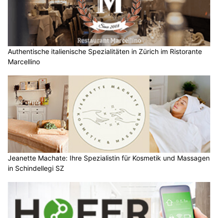
Authentische italienische Spezialitäten in Zürich im Ristorante
Marcellino
Jeanette Machate: Ihre Spezialistin für Kosmetik und Massagen
in Schindellegi SZ