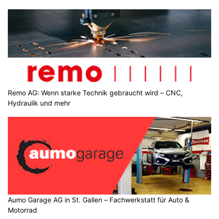
Remo AG: Wenn starke Technik gebraucht wird – CNC,
Hydraulik und mehr
Aumo Garage AG in St. Gallen – Fachwerkstatt für Auto &
Motorrad