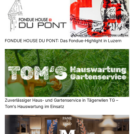
FONDUE HOUSE DU PONT: Das Fondue-Highlight in Luzern
Zuverlässiger Haus- und Gartenservice in Tägerwilen TG –
Tom's Hauswartung im Einsatz