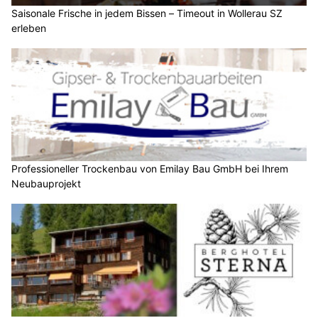
Saisonale Frische in jedem Bissen – Timeout in Wollerau SZ
erleben
Professioneller Trockenbau von Emilay Bau GmbH bei Ihrem
Neubauprojekt