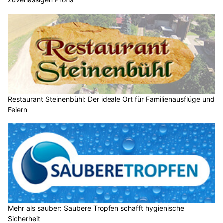
Restaurant Steinenbühl: Der ideale Ort für Familienausflüge und
Feiern
Mehr als sauber: Saubere Tropfen schafft hygienische
Sicherheit