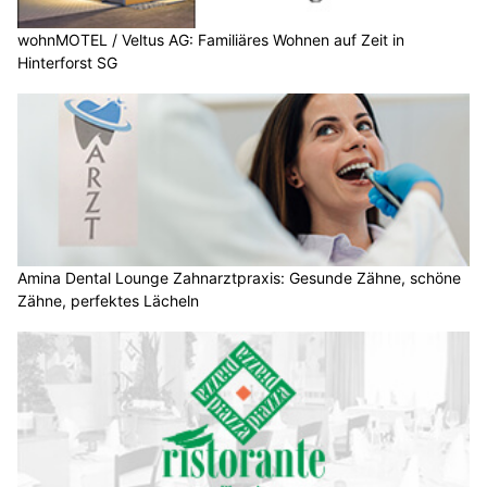
wohnMOTEL / Veltus AG: Familiäres Wohnen auf Zeit in
Hinterforst SG
Amina Dental Lounge Zahnarztpraxis: Gesunde Zähne, schöne
Zähne, perfektes Lächeln