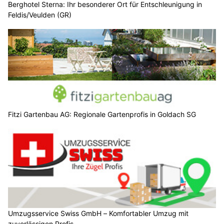
Berghotel Sterna: Ihr besonderer Ort für Entschleunigung in
Feldis/Veulden (GR)
Fitzi Gartenbau AG: Regionale Gartenprofis in Goldach SG
Umzugsservice Swiss GmbH – Komfortabler Umzug mit
zuverlässigen Profis