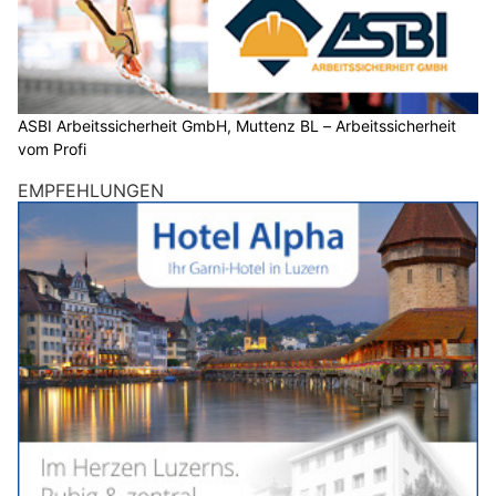
ASBI Arbeitssicherheit GmbH, Muttenz BL – Arbeitssicherheit
vom Profi
EMPFEHLUNGEN