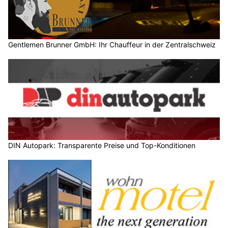
Gentlemen Brunner GmbH: Ihr Chauffeur in der Zentralschweiz
DIN Autopark: Transparente Preise und Top-Konditionen