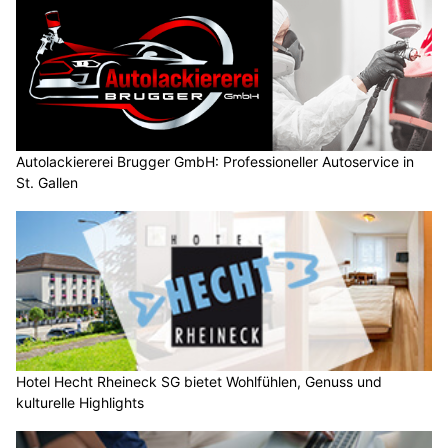
Autolackiererei Brugger GmbH: Professioneller Autoservice in
St. Gallen
Hotel Hecht Rheineck SG bietet Wohlfühlen, Genuss und
kulturelle Highlights