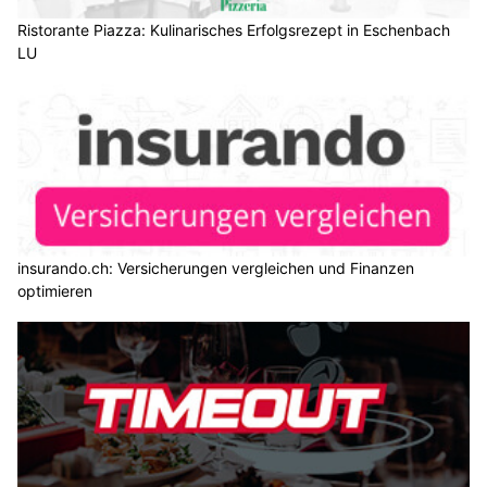
Ristorante Piazza: Kulinarisches Erfolgsrezept in Eschenbach
LU
insurando.ch: Versicherungen vergleichen und Finanzen
optimieren