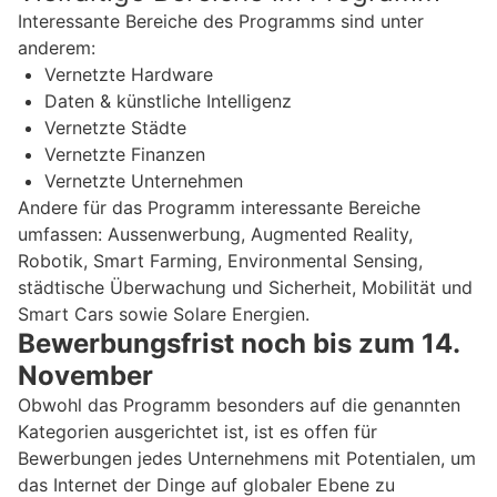
Interessante Bereiche des Programms sind unter
anderem:
Vernetzte Hardware
Daten & künstliche Intelligenz
Vernetzte Städte
Vernetzte Finanzen
Vernetzte Unternehmen
Andere für das Programm interessante Bereiche
umfassen: Aussenwerbung, Augmented Reality,
Robotik, Smart Farming, Environmental Sensing,
städtische Überwachung und Sicherheit, Mobilität und
Smart Cars sowie Solare Energien.
Bewerbungsfrist noch bis zum 14.
November
Obwohl das Programm besonders auf die genannten
Kategorien ausgerichtet ist, ist es offen für
Bewerbungen jedes Unternehmens mit Potentialen, um
das Internet der Dinge auf globaler Ebene zu