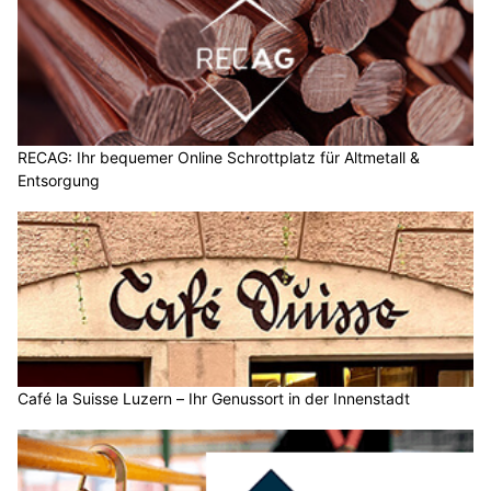
RECAG: Ihr bequemer Online Schrottplatz für Altmetall &
Entsorgung
Café la Suisse Luzern – Ihr Genussort in der Innenstadt