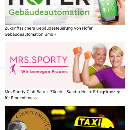
Zukunftssichere Gebäudesteuerung von Hofer
Gebäudeautomation GmbH
Mrs.Sporty Club Baar + Zürich – Sandra Heim: Erfolgskonzept
für Frauenfitness