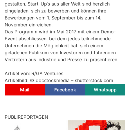
gestalten. Start-Up‘s aus aller Welt sind herzlich
eingeladen, sich zu bewerben und können ihre
Bewerbungen vom 1. September bis zum 14.
November einreichen.
Das Programm wird im Mai 2017 mit einem Demo-
Event abschliessen, bei dem jedes teilnehmende
Unternehmen die Möglichkeit hat, sich einem
geladenen Publikum von Investoren und führenden
Vertretern aus Industrie und Presse zu präsentieren.
Artikel von: R/GA Ventures
Artikelbild: ©
docstockmedia – shutterstock.com
Mail
Facebook
Whatsapp
PUBLIREPORTAGEN