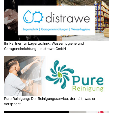
Ihr Partner für Lagertechnik, Wasserhygiene und
Garageneinrichtung – distrawe GmbH
Pure Reinigung: Der Reinigungsservice, der hält, was er
verspricht