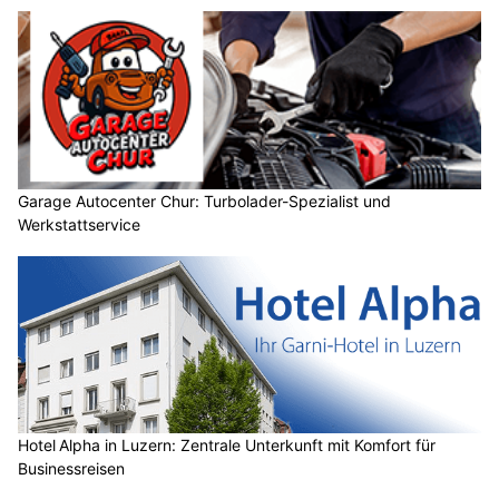
Garage Autocenter Chur: Turbolader-Spezialist und
Werkstattservice
Hotel Alpha in Luzern: Zentrale Unterkunft mit Komfort für
Businessreisen