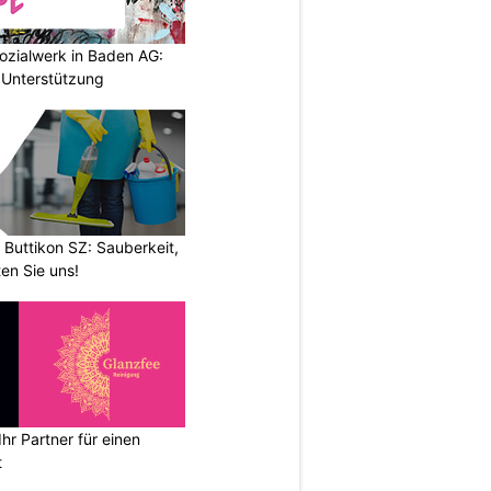
ozialwerk in Baden AG:
 Unterstützung
 Buttikon SZ: Sauberkeit,
en Sie uns!
hr Partner für einen
t