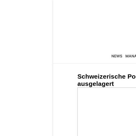
NEWS
MAN
Schweizerische Pos
ausgelagert