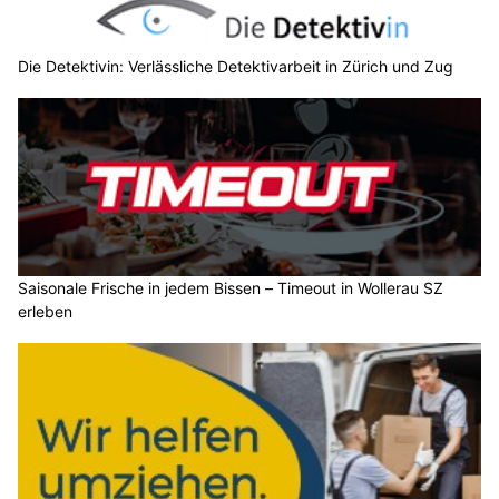
Die Detektivin: Verlässliche Detektivarbeit in Zürich und Zug
Saisonale Frische in jedem Bissen – Timeout in Wollerau SZ
erleben