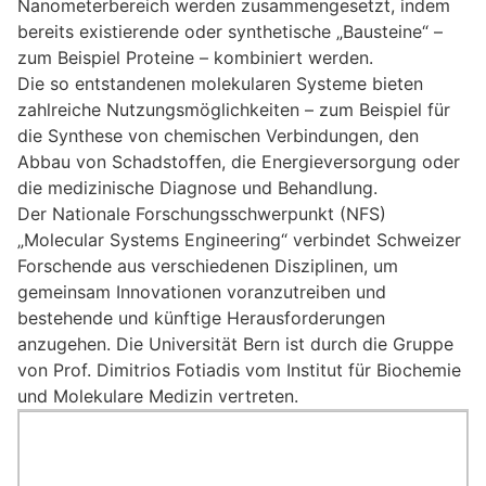
Nanometerbereich werden zusammengesetzt, indem
bereits existierende oder synthetische „Bausteine“ –
zum Beispiel Proteine – kombiniert werden.
Die so entstandenen molekularen Systeme bieten
zahlreiche Nutzungsmöglichkeiten – zum Beispiel für
die Synthese von chemischen Verbindungen, den
Abbau von Schadstoffen, die Energieversorgung oder
die medizinische Diagnose und Behandlung.
Der Nationale Forschungsschwerpunkt (NFS)
„Molecular Systems Engineering“ verbindet Schweizer
Forschende aus verschiedenen Disziplinen, um
gemeinsam Innovationen voranzutreiben und
bestehende und künftige Herausforderungen
anzugehen. Die Universität Bern ist durch die Gruppe
von Prof. Dimitrios Fotiadis vom Institut für Biochemie
und Molekulare Medizin vertreten.