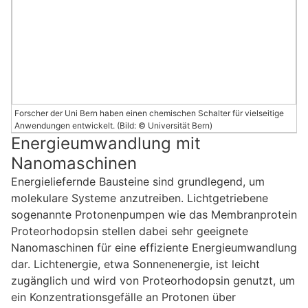
Forscher der Uni Bern haben einen chemischen Schalter für vielseitige
Anwendungen entwickelt. (Bild: © Universität Bern)
Energieumwandlung mit
Nanomaschinen
Energieliefernde Bausteine sind grundlegend, um
molekulare Systeme anzutreiben. Lichtgetriebene
sogenannte Protonenpumpen wie das Membranprotein
Proteorhodopsin stellen dabei sehr geeignete
Nanomaschinen für eine effiziente Energieumwandlung
dar. Lichtenergie, etwa Sonnenenergie, ist leicht
zugänglich und wird von Proteorhodopsin genutzt, um
ein Konzentrationsgefälle an Protonen über