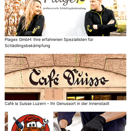
Plagex GmbH: Ihre erfahrenen Spezialisten für
Schädlingsbekämpfung
Café la Suisse Luzern – Ihr Genussort in der Innenstadt