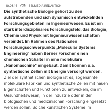
10.08.16
VON
BELMEDIA REDAKTION
Die synthetische Biologie gehört zu den
aufstrebenden und sich dynamisch entwickelnden
Forschungsgebieten im Ingenieurwesen. Es ist ein
stark interdisziplinäres Forschungsfeld, das Biologie,
Chemie und Physik mit Ingenieurwissenschaften
verbindet. Im Rahmen des Nationalen
Forschungsschwerpunkts „Molecular Systems
Engineering“ haben Berner Forscher einen
chemischen Schalter in eine molekulare
„Nanomaschine“ eingebaut. Damit können u.a.
synthetische Zellen mit Energie versorgt werden.
Ziel der synthetischen Biologie ist es, sogenannte
molekulare Fabriken und synthetische Zellen mit neuen
Eigenschaften und Funktionen zu entwickeln, die im
Gesundheitswesen, in der Industrie oder in der
biologischen und medizinischen Forschung eingesetzt
werden sollen. Solche künstlichen Systeme im