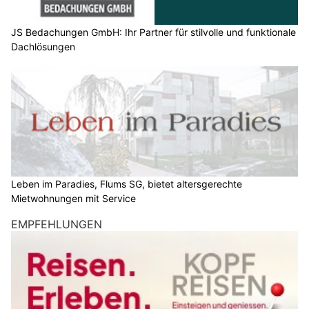
JS Bedachungen GmbH: Ihr Partner für stilvolle und funktionale
Dachlösungen
Leben im Paradies, Flums SG, bietet altersgerechte
Mietwohnungen mit Service
EMPFEHLUNGEN