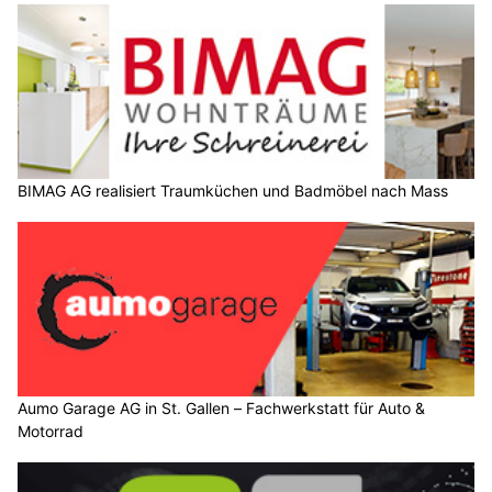
BIMAG AG realisiert Traumküchen und Badmöbel nach Mass
Aumo Garage AG in St. Gallen – Fachwerkstatt für Auto &
Motorrad