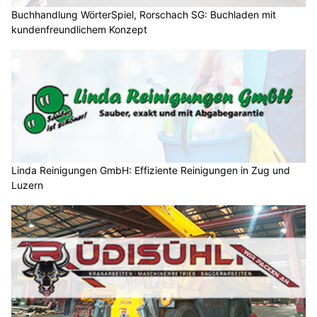
Buchhandlung WörterSpiel, Rorschach SG: Buchladen mit
kundenfreundlichem Konzept
Linda Reinigungen GmbH: Effiziente Reinigungen in Zug und
Luzern