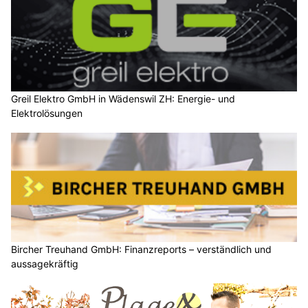
Greil Elektro GmbH in Wädenswil ZH: Energie- und
Elektrolösungen
Bircher Treuhand GmbH: Finanzreports – verständlich und
aussagekräftig