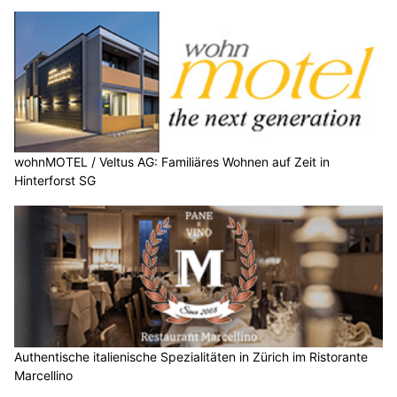
wohnMOTEL / Veltus AG: Familiäres Wohnen auf Zeit in
Hinterforst SG
Authentische italienische Spezialitäten in Zürich im Ristorante
Marcellino