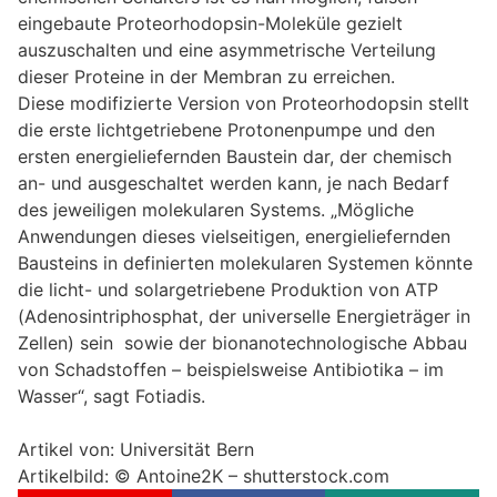
eingebaute Proteorhodopsin-Moleküle gezielt
auszuschalten und eine asymmetrische Verteilung
dieser Proteine in der Membran zu erreichen.
Diese modifizierte Version von Proteorhodopsin stellt
die erste lichtgetriebene Protonenpumpe und den
ersten energieliefernden Baustein dar, der chemisch
an- und ausgeschaltet werden kann, je nach Bedarf
des jeweiligen molekularen Systems. „Mögliche
Anwendungen dieses vielseitigen, energieliefernden
Bausteins in definierten molekularen Systemen könnte
die licht- und solargetriebene Produktion von ATP
(Adenosintriphosphat, der universelle Energieträger in
Zellen) sein sowie der bionanotechnologische Abbau
von Schadstoffen – beispielsweise Antibiotika – im
Wasser“, sagt Fotiadis.
Artikel von: Universität Bern
Artikelbild: © Antoine2K – shutterstock.com