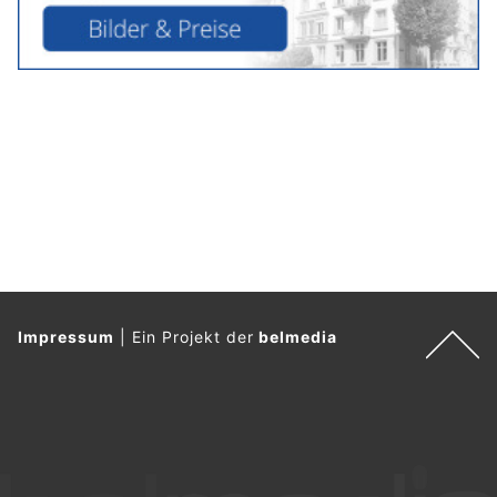
Impressum
|
Ein Projekt der
belmedia