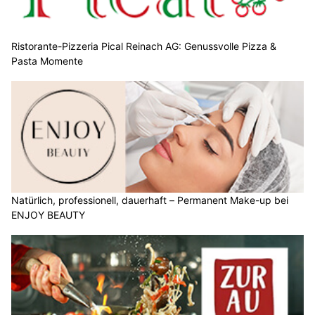
Ristorante-Pizzeria Pical Reinach AG: Genussvolle Pizza &
Pasta Momente
Natürlich, professionell, dauerhaft – Permanent Make-up bei
ENJOY BEAUTY