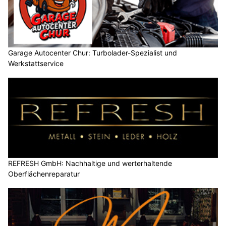
Garage Autocenter Chur: Turbolader-Spezialist und
Werkstattservice
REFRESH GmbH: Nachhaltige und werterhaltende
Oberflächenreparatur