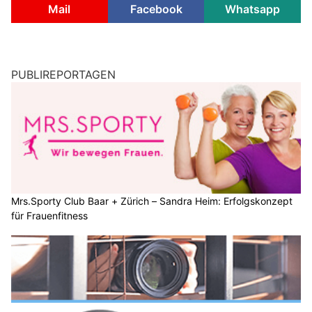
Mail
Facebook
Whatsapp
PUBLIREPORTAGEN
Mrs.Sporty Club Baar + Zürich – Sandra Heim: Erfolgskonzept
für Frauenfitness