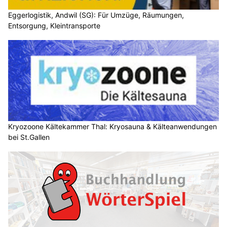
Eggerlogistik, Andwil (SG): Für Umzüge, Räumungen,
Entsorgung, Kleintransporte
Kryozoone Kältekammer Thal: Kryosauna & Kälteanwendungen
bei St.Gallen