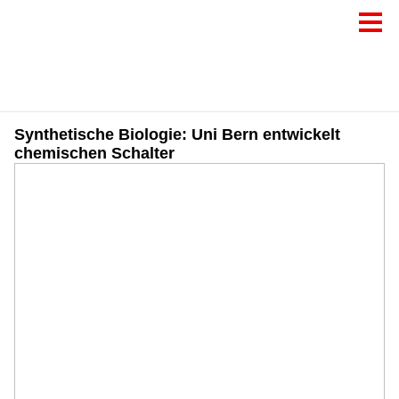
Synthetische Biologie: Uni Bern entwickelt
chemischen Schalter