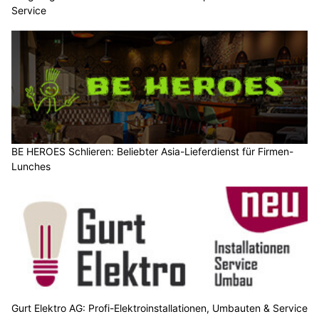
Service
BE HEROES Schlieren: Beliebter Asia-Lieferdienst für Firmen-
Lunches
Gurt Elektro AG: Profi-Elektroinstallationen, Umbauten & Service