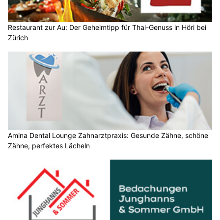
Restaurant zur Au: Der Geheimtipp für Thai-Genuss in Höri bei
Zürich
Amina Dental Lounge Zahnarztpraxis: Gesunde Zähne, schöne
Zähne, perfektes Lächeln