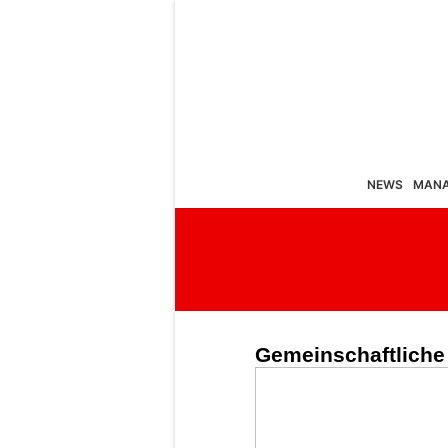
NEWS
MAN
Gemeinschaftliche 