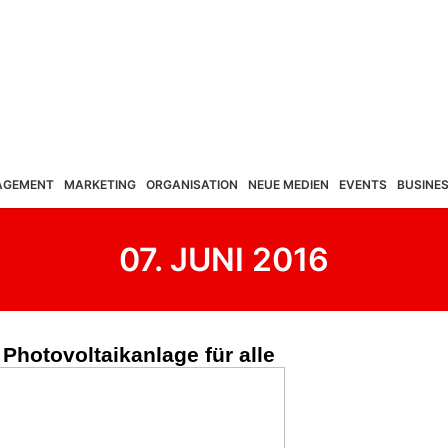
AGEMENT
MARKETING
ORGANISATION
NEUE MEDIEN
EVENTS
BUSINE
07. JUNI 2016
Photovoltaikanlage für alle