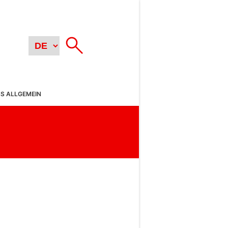
SS ALLGEMEIN