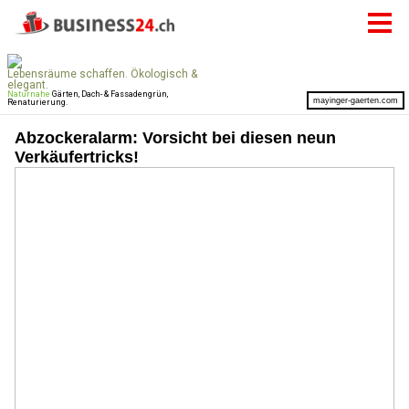
Abzockeralarm: Vorsicht bei diesen neun
Verkäufertricks!