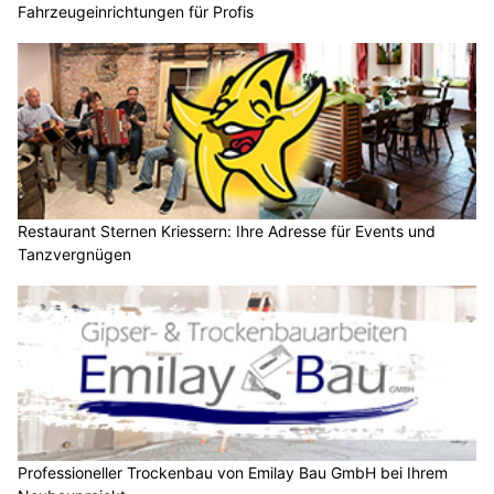
Fahrzeugeinrichtungen für Profis
Restaurant Sternen Kriessern: Ihre Adresse für Events und
Tanzvergnügen
Professioneller Trockenbau von Emilay Bau GmbH bei Ihrem