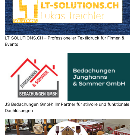
LT-SOLUTIONS.CH – Professioneller Textildruck für Firmen &
Events
JS Bedachungen GmbH: Ihr Partner für stilvolle und funktionale
Dachlösungen