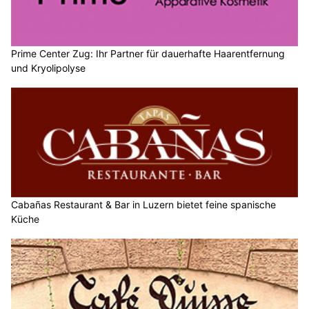
Prime Center Zug: Ihr Partner für dauerhafte Haarentfernung
und Kryolipolyse
Cabañas Restaurant & Bar in Luzern bietet feine spanische
Küche