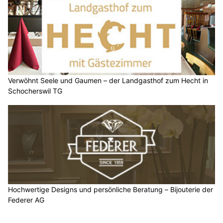
Verwöhnt Seele und Gaumen – der Landgasthof zum Hecht in
Schocherswil TG
Hochwertige Designs und persönliche Beratung – Bijouterie der
Federer AG