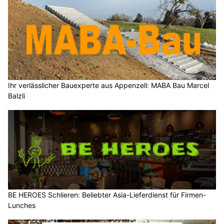
Ihr verlässlicher Bauexperte aus Appenzell: MABA Bau Marcel
Balzli
BE HEROES Schlieren: Beliebter Asia-Lieferdienst für Firmen-
Lunches