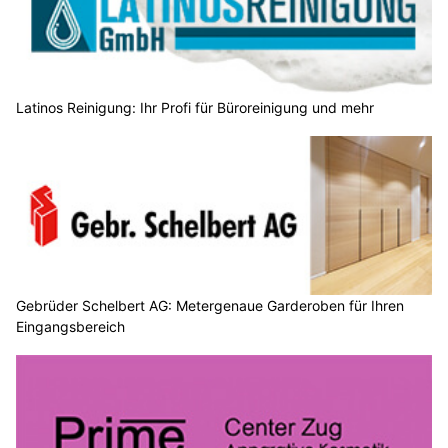
Latinos Reinigung: Ihr Profi für Büroreinigung und mehr
Gebrüder Schelbert AG: Metergenaue Garderoben für Ihren
Eingangsbereich