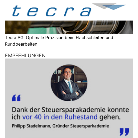
Tecra AG: Optimale Präzision beim Flachschleifen und
Rundbearbeiten
EMPFEHLUNGEN