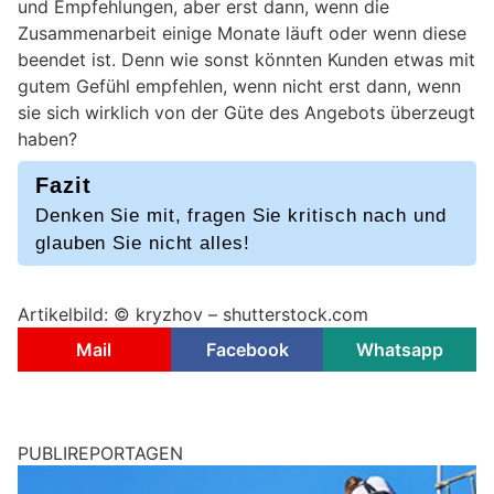
und Empfehlungen, aber erst dann, wenn die
Zusammenarbeit einige Monate läuft oder wenn diese
beendet ist. Denn wie sonst könnten Kunden etwas mit
gutem Gefühl empfehlen, wenn nicht erst dann, wenn
sie sich wirklich von der Güte des Angebots überzeugt
haben?
Fazit
Denken Sie mit, fragen Sie kritisch nach und
glauben Sie nicht alles!
Artikelbild: © kryzhov – shutterstock.com
Mail
Facebook
Whatsapp
PUBLIREPORTAGEN