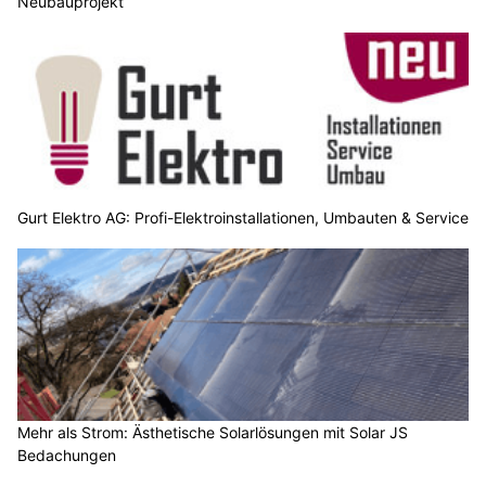
Neubauprojekt
Gurt Elektro AG: Profi-Elektroinstallationen, Umbauten & Service
Mehr als Strom: Ästhetische Solarlösungen mit Solar JS
Bedachungen