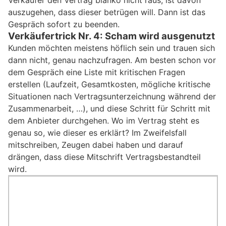
auszugehen, dass dieser betrügen will. Dann ist das
Gespräch sofort zu beenden.
Verkäufertrick Nr. 4: Scham wird ausgenutzt
Kunden möchten meistens höflich sein und trauen sich
dann nicht, genau nachzufragen. Am besten schon vor
dem Gespräch eine Liste mit kritischen Fragen
erstellen (Laufzeit, Gesamtkosten, mögliche kritische
Situationen nach Vertragsunterzeichnung während der
Zusammenarbeit, …), und diese Schritt für Schritt mit
dem Anbieter durchgehen. Wo im Vertrag steht es
genau so, wie dieser es erklärt? Im Zweifelsfall
mitschreiben, Zeugen dabei haben und darauf
drängen, dass diese Mitschrift Vertragsbestandteil
wird.