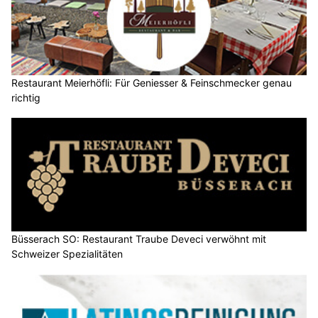
Restaurant Meierhöfli: Für Geniesser & Feinschmecker genau
richtig
Büsserach SO: Restaurant Traube Deveci verwöhnt mit
Schweizer Spezialitäten