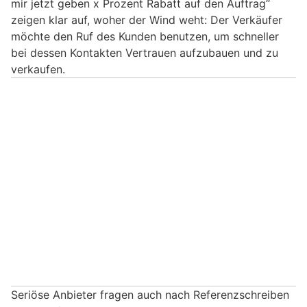
mir jetzt geben x Prozent Rabatt auf den Auftrag“
zeigen klar auf, woher der Wind weht: Der Verkäufer
möchte den Ruf des Kunden benutzen, um schneller
bei dessen Kontakten Vertrauen aufzubauen und zu
verkaufen.
Seriöse Anbieter fragen auch nach Referenzschreiben