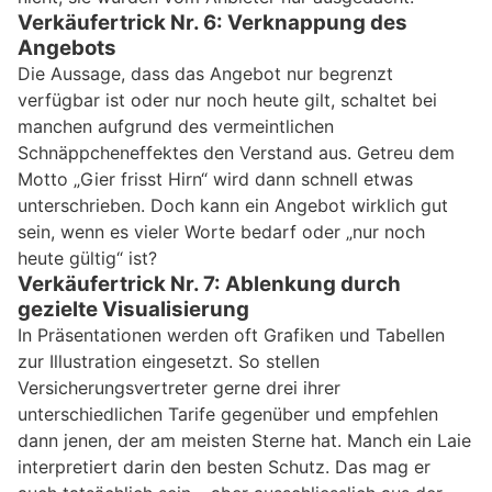
Verkäufertrick Nr. 6: Verknappung des
Angebots
Die Aussage, dass das Angebot nur begrenzt
verfügbar ist oder nur noch heute gilt, schaltet bei
manchen aufgrund des vermeintlichen
Schnäppcheneffektes den Verstand aus. Getreu dem
Motto „Gier frisst Hirn“ wird dann schnell etwas
unterschrieben. Doch kann ein Angebot wirklich gut
sein, wenn es vieler Worte bedarf oder „nur noch
heute gültig“ ist?
Verkäufertrick Nr. 7: Ablenkung durch
gezielte Visualisierung
In Präsentationen werden oft Grafiken und Tabellen
zur Illustration eingesetzt. So stellen
Versicherungsvertreter gerne drei ihrer
unterschiedlichen Tarife gegenüber und empfehlen
dann jenen, der am meisten Sterne hat. Manch ein Laie
interpretiert darin den besten Schutz. Das mag er