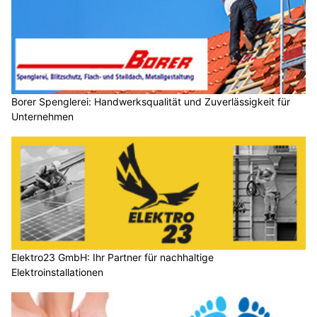
Borer Spenglerei: Handwerksqualität und Zuverlässigkeit für
Unternehmen
Elektro23 GmbH: Ihr Partner für nachhaltige
Elektroinstallationen