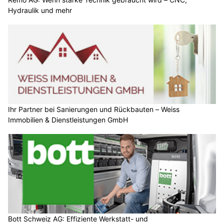
Hydraulik und mehr
Ihr Partner bei Sanierungen und Rückbauten – Weiss
Immobilien & Dienstleistungen GmbH
Bott Schweiz AG: Effiziente Werkstatt- und