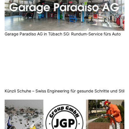
Garage Paradiso AG in Tübach SG: Rundum-Service fürs Auto
Künzli Schuhe – Swiss Engineering für gesunde Schritte und Stil