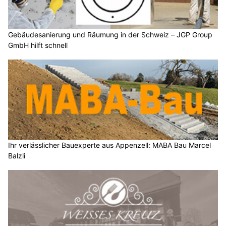
Gebäudesanierung und Räumung in der Schweiz – JGP Group
GmbH hilft schnell
Ihr verlässlicher Bauexperte aus Appenzell: MABA Bau Marcel
Balzli