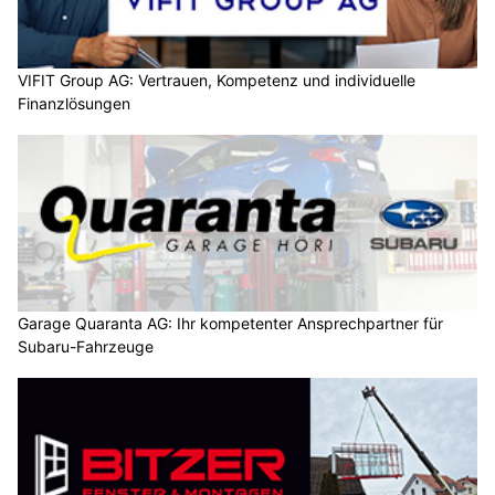
VIFIT Group AG: Vertrauen, Kompetenz und individuelle
Finanzlösungen
Garage Quaranta AG: Ihr kompetenter Ansprechpartner für
Subaru-Fahrzeuge