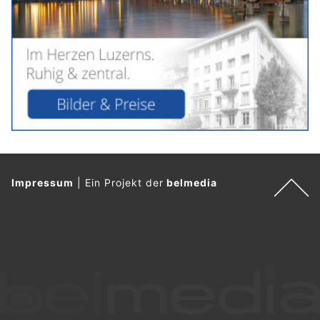
Impressum
|
Ein Projekt der
belmedia