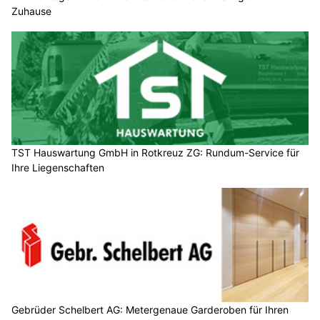
Zuhause
TST Hauswartung GmbH in Rotkreuz ZG: Rundum-Service für
Ihre Liegenschaften
Gebrüder Schelbert AG: Metergenaue Garderoben für Ihren