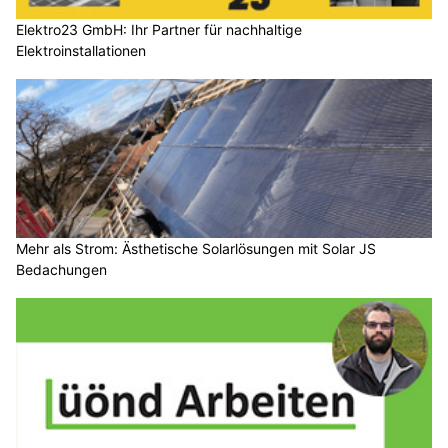
Elektro23 GmbH: Ihr Partner für nachhaltige
Elektroinstallationen
Mehr als Strom: Ästhetische Solarlösungen mit Solar JS
Bedachungen