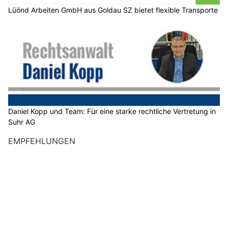
Lüönd Arbeiten GmbH aus Goldau SZ bietet flexible Transporte
Daniel Kopp und Team: Für eine starke rechtliche Vertretung in
Suhr AG
EMPFEHLUNGEN