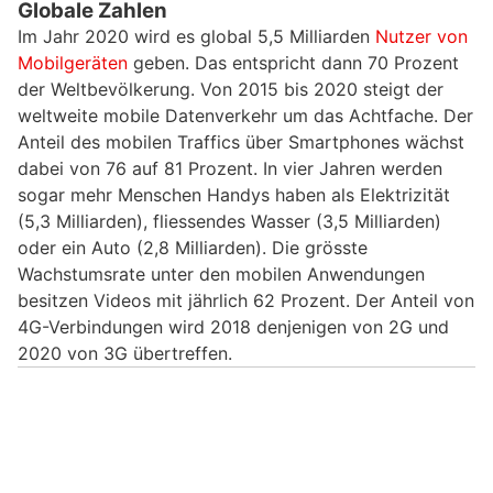
Globale Zahlen
Im Jahr 2020 wird es global 5,5 Milliarden
Nutzer von
Mobilgeräten
geben. Das entspricht dann 70 Prozent
der Weltbevölkerung. Von 2015 bis 2020 steigt der
weltweite mobile Datenverkehr um das Achtfache. Der
Anteil des mobilen Traffics über Smartphones wächst
dabei von 76 auf 81 Prozent. In vier Jahren werden
sogar mehr Menschen Handys haben als Elektrizität
(5,3 Milliarden), fliessendes Wasser (3,5 Milliarden)
oder ein Auto (2,8 Milliarden). Die grösste
Wachstumsrate unter den mobilen Anwendungen
besitzen Videos mit jährlich 62 Prozent. Der Anteil von
4G-Verbindungen wird 2018 denjenigen von 2G und
2020 von 3G übertreffen.