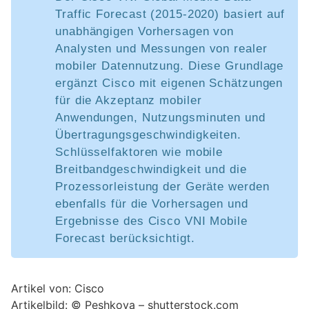
Traffic Forecast (2015-2020) basiert auf
unabhängigen Vorhersagen von
Analysten und Messungen von realer
mobiler Datennutzung. Diese Grundlage
ergänzt Cisco mit eigenen Schätzungen
für die Akzeptanz mobiler
Anwendungen, Nutzungsminuten und
Übertragungsgeschwindigkeiten.
Schlüsselfaktoren wie mobile
Breitbandgeschwindigkeit und die
Prozessorleistung der Geräte werden
ebenfalls für die Vorhersagen und
Ergebnisse des Cisco VNI Mobile
Forecast berücksichtigt.
Artikel von: Cisco
Artikelbild: © Peshkova – shutterstock.com