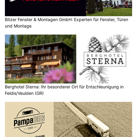
Bitzer Fenster & Montagen GmbH: Experten für Fenster, Türen
und Montage
Berghotel Sterna: Ihr besonderer Ort für Entschleunigung in
Feldis/Veulden (GR)