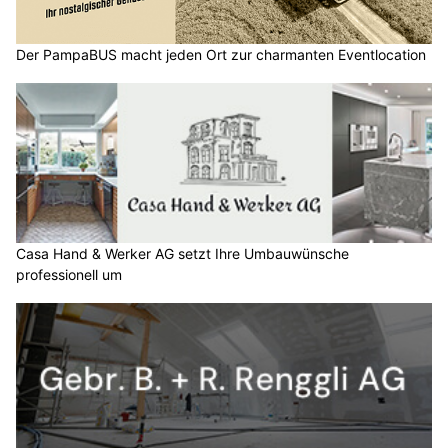
Der PampaBUS macht jeden Ort zur charmanten Eventlocation
Casa Hand & Werker AG setzt Ihre Umbauwünsche
professionell um