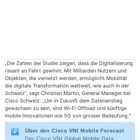
„Die Zahlen der Studie zeigen, dass die Digitalisierung
rasant an Fahrt gewinnt. Mit Milliarden Nutzern und
Objekten, die vernetzt werden, ermöglicht Mobilität
die digitale Transformation weltweit, wie auch in der
Schweiz“, sagt Christian Martin, General Manager bei
Cisco Schweiz. „Um in Zukunft dem Datenanstieg
gewachsen zu sein, sind Wi-Fi Offload und künftige
mobile Innovationen wie 5G von grosser Bedeutung.“
Über den Cisco VNI Mobile Forecast
Der Cisco VNI Global Mobile Data