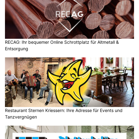
RECAG: Ihr bequemer Online Schrottplatz für Altmetall &
Entsorgung
Restaurant Sternen Kriessern: Ihre Adresse für Events und
Tanzvergnügen