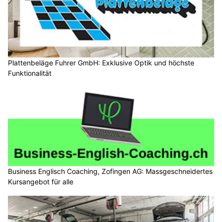
Plattenbeläge Fuhrer GmbH: Exklusive Optik und höchste
Funktionalität
Business Englisch Coaching, Zofingen AG: Massgeschneidertes
Kursangebot für alle