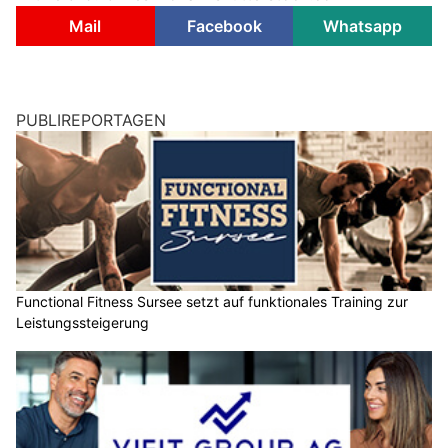
Mail
Facebook
Whatsapp
PUBLIREPORTAGEN
Functional Fitness Sursee setzt auf funktionales Training zur
Leistungssteigerung