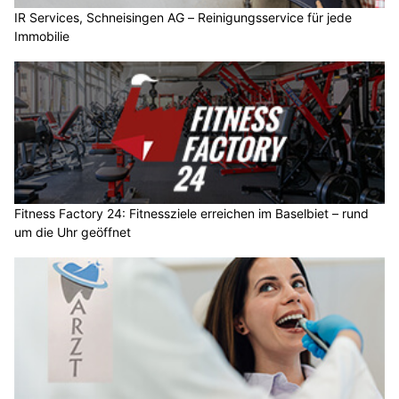
IR Services, Schneisingen AG – Reinigungsservice für jede
Immobilie
Fitness Factory 24: Fitnessziele erreichen im Baselbiet – rund
um die Uhr geöffnet