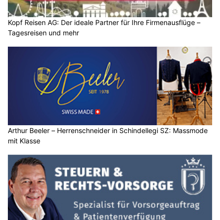
Kopf Reisen AG: Der ideale Partner für Ihre Firmenausflüge –
Tagesreisen und mehr
Arthur Beeler – Herrenschneider in Schindellegi SZ: Massmode
mit Klasse