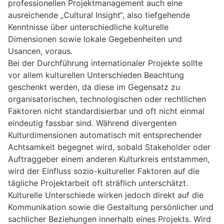
professionellen Projektmanagement auch eine
ausreichende „Cultural Insight“, also tiefgehende
Kenntnisse über unterschiedliche kulturelle
Dimensionen sowie lokale Gegebenheiten und
Usancen, voraus.
Bei der Durchführung internationaler Projekte sollte
vor allem kulturellen Unterschieden Beachtung
geschenkt werden, da diese im Gegensatz zu
organisatorischen, technologischen oder rechtlichen
Faktoren nicht standardisierbar und oft nicht einmal
eindeutig fassbar sind. Während divergenten
Kulturdimensionen automatisch mit entsprechender
Achtsamkeit begegnet wird, sobald Stakeholder oder
Auftraggeber einem anderen Kulturkreis entstammen,
wird der Einfluss sozio-kultureller Faktoren auf die
tägliche Projektarbeit oft sträflich unterschätzt.
Kulturelle Unterschiede wirken jedoch direkt auf die
Kommunikation sowie die Gestaltung persönlicher und
sachlicher Beziehungen innerhalb eines Projekts. Wird