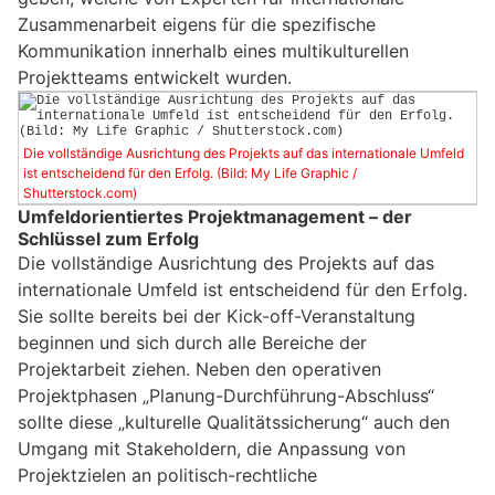
Zusammenarbeit eigens für die spezifische
Kommunikation innerhalb eines multikulturellen
Projektteams entwickelt wurden.
Die vollständige Ausrichtung des Projekts auf das internationale Umfeld
ist entscheidend für den Erfolg. (Bild: My Life Graphic /
Shutterstock.com)
Umfeldorientiertes Projektmanagement – der
Schlüssel zum Erfolg
Die vollständige Ausrichtung des Projekts auf das
internationale Umfeld ist entscheidend für den Erfolg.
Sie sollte bereits bei der Kick-off-Veranstaltung
beginnen und sich durch alle Bereiche der
Projektarbeit ziehen. Neben den operativen
Projektphasen „Planung-Durchführung-Abschluss“
sollte diese „kulturelle Qualitätssicherung“ auch den
Umgang mit Stakeholdern, die Anpassung von
Projektzielen an politisch-rechtliche