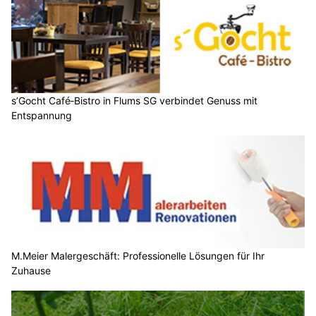
s’Gocht Café‑Bistro in Flums SG verbindet Genuss mit
Entspannung
M.Meier Malergeschäft: Professionelle Lösungen für Ihr
Zuhause