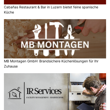
Cabañas Restaurant & Bar in Luzern bietet feine spanische
Küche
MB Montagen GmbH: Brandsichere Küchenlösungen für Ihr
Zuhause