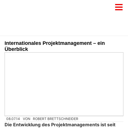
Internationales Projektmanagement – ein
Überblick
08.07.14
VON
ROBERT BRETTSCHNEIDER
Die Entwicklung des Projektmanagements ist seit