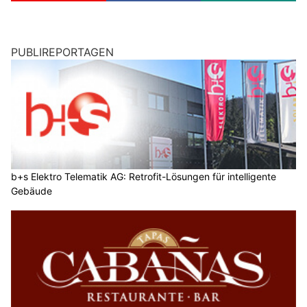
PUBLIREPORTAGEN
b+s Elektro Telematik AG: Retrofit-Lösungen für intelligente
Gebäude