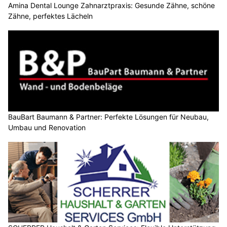
Amina Dental Lounge Zahnarztpraxis: Gesunde Zähne, schöne
Zähne, perfektes Lächeln
BauBart Baumann & Partner: Perfekte Lösungen für Neubau,
Umbau und Renovation