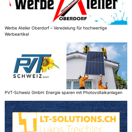
Werbe Atelier Oberdorf – Veredelung für hochwertige
Werbeartikel
PVT-Schweiz GmbH: Energie sparen mit Photovoltaikanlagen