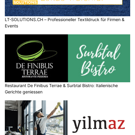
LT-SOLUTIONS.CH – Professioneller Textildruck für Firmen &
Events
Restaurant De Finibus Terrae & Surbtal Bistro: Italienische
Gerichte geniessen