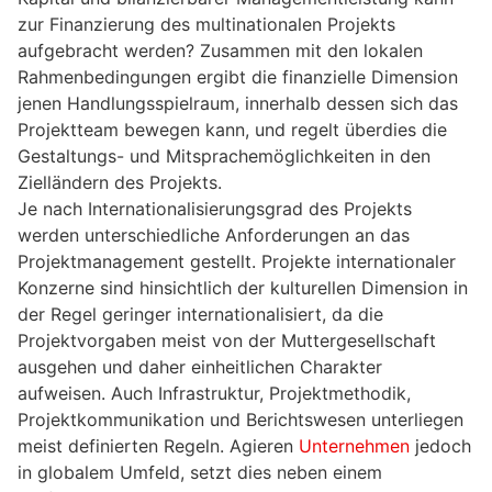
zur Finanzierung des multinationalen Projekts
aufgebracht werden? Zusammen mit den lokalen
Rahmenbedingungen ergibt die finanzielle Dimension
jenen Handlungsspielraum, innerhalb dessen sich das
Projektteam bewegen kann, und regelt überdies die
Gestaltungs- und Mitsprachemöglichkeiten in den
Zielländern des Projekts.
Je nach Internationalisierungsgrad des Projekts
werden unterschiedliche Anforderungen an das
Projektmanagement gestellt. Projekte internationaler
Konzerne sind hinsichtlich der kulturellen Dimension in
der Regel geringer internationalisiert, da die
Projektvorgaben meist von der Muttergesellschaft
ausgehen und daher einheitlichen Charakter
aufweisen. Auch Infrastruktur, Projektmethodik,
Projektkommunikation und Berichtswesen unterliegen
meist definierten Regeln. Agieren
Unternehmen
jedoch
in globalem Umfeld, setzt dies neben einem