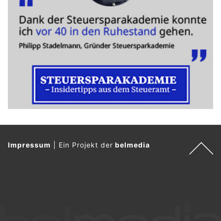
Impressum
|
Ein Projekt der
belmedia