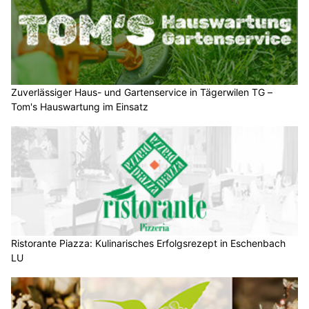
Zuverlässiger Haus- und Gartenservice in Tägerwilen TG –
Tom's Hauswartung im Einsatz
Ristorante Piazza: Kulinarisches Erfolgsrezept in Eschenbach
LU