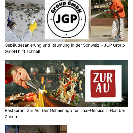
Gebäudesanierung und Räumung in der Schweiz – JGP Group
GmbH hilft schnell
Restaurant zur Au: Der Geheimtipp für Thai-Genuss in Höri bei
Zürich