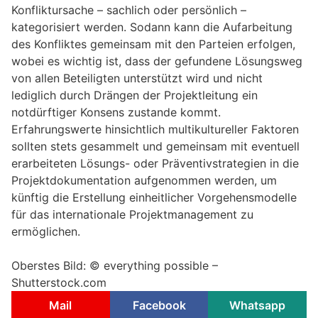
Konfliktursache – sachlich oder persönlich –
kategorisiert werden. Sodann kann die Aufarbeitung
des Konfliktes gemeinsam mit den Parteien erfolgen,
wobei es wichtig ist, dass der gefundene Lösungsweg
von allen Beteiligten unterstützt wird und nicht
lediglich durch Drängen der Projektleitung ein
notdürftiger Konsens zustande kommt.
Erfahrungswerte hinsichtlich multikultureller Faktoren
sollten stets gesammelt und gemeinsam mit eventuell
erarbeiteten Lösungs- oder Präventivstrategien in die
Projektdokumentation aufgenommen werden, um
künftig die Erstellung einheitlicher Vorgehensmodelle
für das internationale Projektmanagement zu
ermöglichen.
Oberstes Bild: © everything possible –
Shutterstock.com
Mail
Facebook
Whatsapp