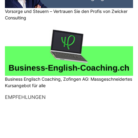
Vorsorge und Steuern – Vertrauen Sie den Profis von Zwicker
Consulting
Business Englisch Coaching, Zofingen AG: Massgeschneidertes
Kursangebot für alle
EMPFEHLUNGEN