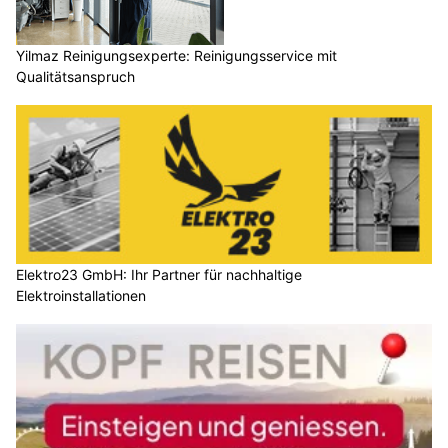
Yilmaz Reinigungsexperte: Reinigungsservice mit
Qualitätsanspruch
Elektro23 GmbH: Ihr Partner für nachhaltige
Elektroinstallationen