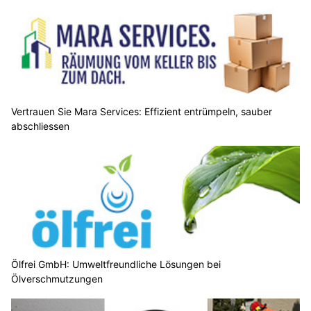
Vertrauen Sie Mara Services: Effizient entrümpeln, sauber
abschliessen
Ölfrei GmbH: Umweltfreundliche Lösungen bei
Ölverschmutzungen