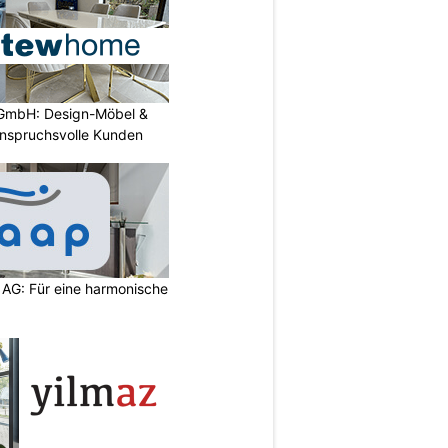
GmbH: Design-Möbel &
nspruchsvolle Kunden
 AG: Für eine harmonische