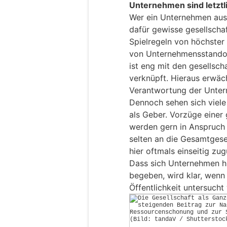
Unternehmen sind letztli
Wer ein Unternehmen aus
dafür gewisse gesellsch
Spielregeln von höchster
von Unternehmensstandor
ist eng mit den gesellsch
verknüpft. Hieraus erwäc
Verantwortung der Untern
Dennoch sehen sich viel
als Geber. Vorzüge einer
werden gern in Anspruch 
selten an die Gesamtgesel
hier oftmals einseitig zug
Dass sich Unternehmen hi
begeben, wird klar, wenn
Öffentlichkeit untersucht 