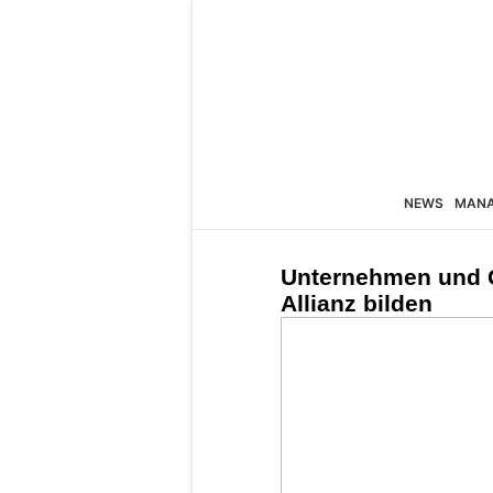
NEWS
MAN
Unternehmen und G
Allianz bilden