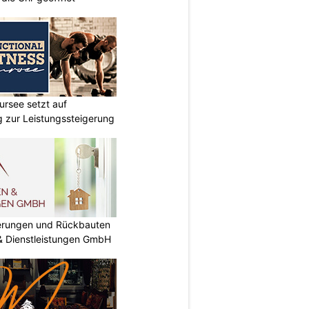
ursee setzt auf
ng zur Leistungssteigerung
nierungen und Rückbauten
 & Dienstleistungen GmbH