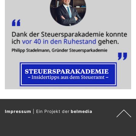
Impressum
|
Ein Projekt der
belmedia