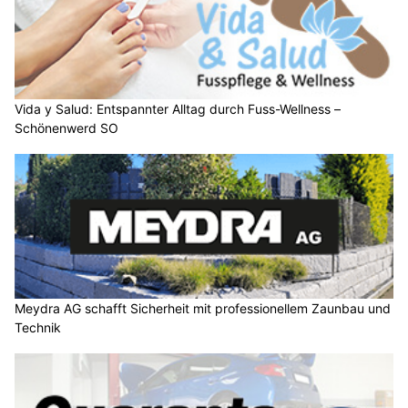
Vida y Salud: Entspannter Alltag durch Fuss-Wellness –
Schönenwerd SO
Meydra AG schafft Sicherheit mit professionellem Zaunbau und
Technik