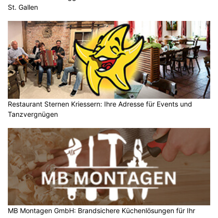
St. Gallen
Restaurant Sternen Kriessern: Ihre Adresse für Events und
Tanzvergnügen
MB Montagen GmbH: Brandsichere Küchenlösungen für Ihr