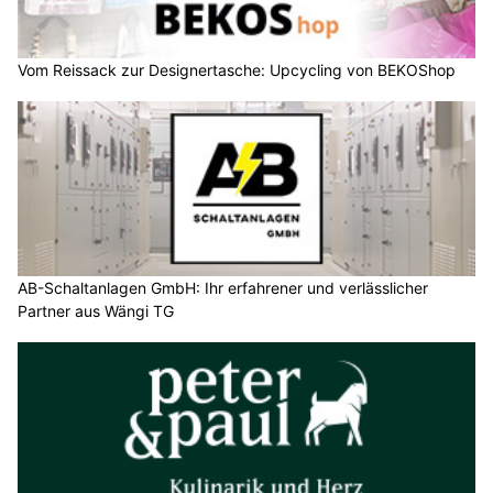
Vom Reissack zur Designertasche: Upcycling von BEKOShop
AB-Schaltanlagen GmbH: Ihr erfahrener und verlässlicher
Partner aus Wängi TG