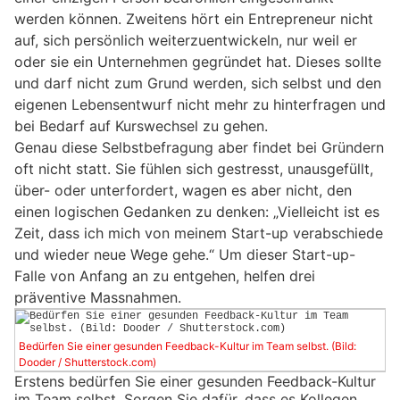
werden können. Zweitens hört ein Entrepreneur nicht
auf, sich persönlich weiterzuentwickeln, nur weil er
oder sie ein Unternehmen gegründet hat. Dieses sollte
und darf nicht zum Grund werden, sich selbst und den
eigenen Lebensentwurf nicht mehr zu hinterfragen und
bei Bedarf auf Kurswechsel zu gehen.
Genau diese Selbstbefragung aber findet bei Gründern
oft nicht statt. Sie fühlen sich gestresst, unausgefüllt,
über- oder unterfordert, wagen es aber nicht, den
einen logischen Gedanken zu denken: „Vielleicht ist es
Zeit, dass ich mich von meinem Start-up verabschiede
und wieder neue Wege gehe.“ Um dieser Start-up-
Falle von Anfang an zu entgehen, helfen drei
präventive Massnahmen.
Bedürfen Sie einer gesunden Feedback-Kultur im Team selbst. (Bild:
Dooder / Shutterstock.com)
Erstens bedürfen Sie einer gesunden Feedback-Kultur
im Team selbst. Sorgen Sie dafür, dass es Kollegen