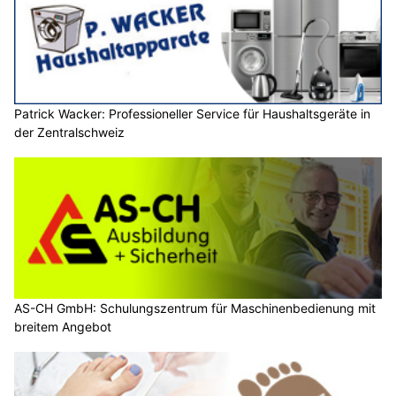
Patrick Wacker: Professioneller Service für Haushaltsgeräte in
der Zentralschweiz
AS-CH GmbH: Schulungszentrum für Maschinenbedienung mit
breitem Angebot