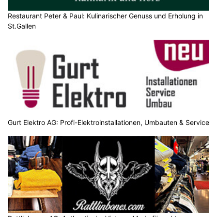
Restaurant Peter & Paul: Kulinarischer Genuss und Erholung in
St.Gallen
Gurt Elektro AG: Profi-Elektroinstallationen, Umbauten & Service