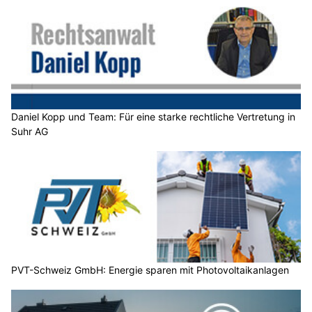
Daniel Kopp und Team: Für eine starke rechtliche Vertretung in
Suhr AG
PVT-Schweiz GmbH: Energie sparen mit Photovoltaikanlagen