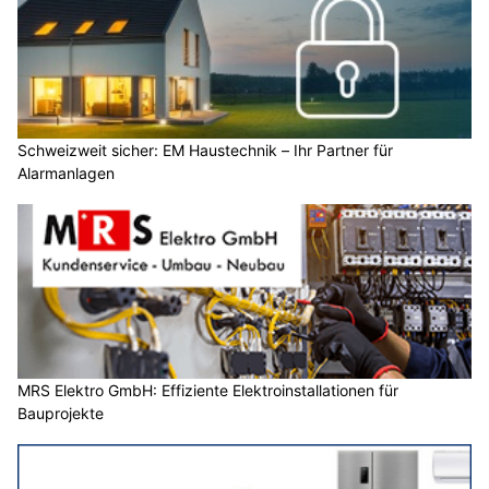
Schweizweit sicher: EM Haustechnik – Ihr Partner für
Alarmanlagen
MRS Elektro GmbH: Effiziente Elektroinstallationen für
Bauprojekte