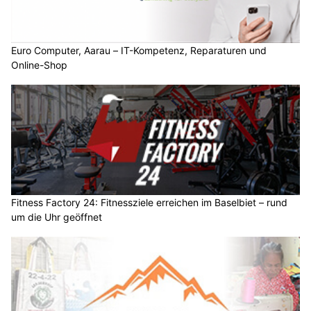
Euro Computer, Aarau – IT-Kompetenz, Reparaturen und
Online-Shop
Fitness Factory 24: Fitnessziele erreichen im Baselbiet – rund
um die Uhr geöffnet