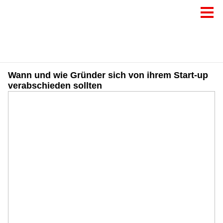
Wann und wie Gründer sich von ihrem Start-up
verabschieden sollten