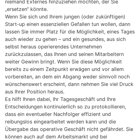
niemand Externes hinzuziehen möchten, der Sie
„ersetzen“ könnte.
Wenn Sie sich und Ihrem jungen (oder zukünftigen)
Start-up einen essenziellen Gefallen tun wollen, dann
lassen Sie immer Platz für die Möglichkeit, eines Tages
auch wieder zu gehen – und ein gesundes, aus sich
selbst heraus operierendes Unternehmen
zurückzulassen, das Ihnen und seinen Mitarbeitern
weiter Gewinn bringt. Wenn Sie diese Möglichkeit
bereits zu einem Zeitpunkt erwägen und vor allem
vorbereiten, an dem ein Abgang weder sinnvoll noch
wünschenswert erscheint, dann nehmen Sie viel Druck
aus Ihrer Position heraus.
Es hilft Ihnen dabei, Ihr Tagesgeschäft und Ihre
Entscheidungen kontinuierlich so zu protokollieren,
dass ein eventueller Nachfolger effizient und
reibungslos eingearbeitet werden kann und die
Übergabe das operative Geschäft nicht gefährdet. Sie
können auch auf dem Arbeitsmarkt und bei