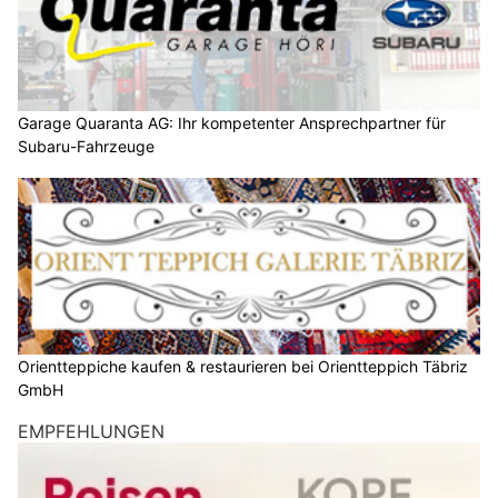
Garage Quaranta AG: Ihr kompetenter Ansprechpartner für
Subaru-Fahrzeuge
Orientteppiche kaufen & restaurieren bei Orientteppich Täbriz
GmbH
EMPFEHLUNGEN