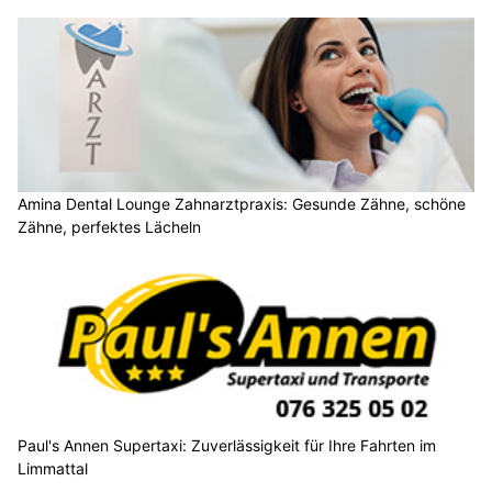
Amina Dental Lounge Zahnarztpraxis: Gesunde Zähne, schöne
Zähne, perfektes Lächeln
Paul's Annen Supertaxi: Zuverlässigkeit für Ihre Fahrten im
Limmattal