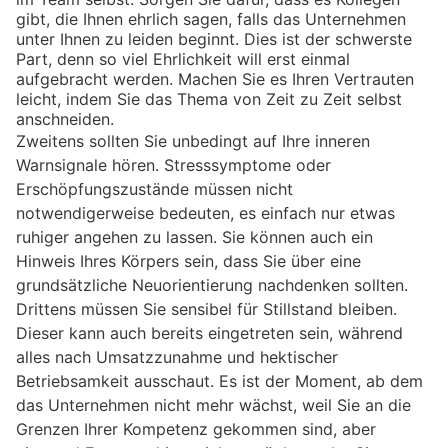
gibt, die Ihnen ehrlich sagen, falls das Unternehmen
unter Ihnen zu leiden beginnt. Dies ist der schwerste
Part, denn so viel Ehrlichkeit will erst einmal
aufgebracht werden. Machen Sie es Ihren Vertrauten
leicht, indem Sie das Thema von Zeit zu Zeit selbst
anschneiden.
Zweitens sollten Sie unbedingt auf Ihre inneren
Warnsignale hören. Stresssymptome oder
Erschöpfungszustände müssen nicht
notwendigerweise bedeuten, es einfach nur etwas
ruhiger angehen zu lassen. Sie können auch ein
Hinweis Ihres Körpers sein, dass Sie über eine
grundsätzliche Neuorientierung nachdenken sollten.
Drittens müssen Sie sensibel für Stillstand bleiben.
Dieser kann auch bereits eingetreten sein, während
alles nach Umsatzzunahme und hektischer
Betriebsamkeit ausschaut. Es ist der Moment, ab dem
das Unternehmen nicht mehr wächst, weil Sie an die
Grenzen Ihrer Kompetenz gekommen sind, aber