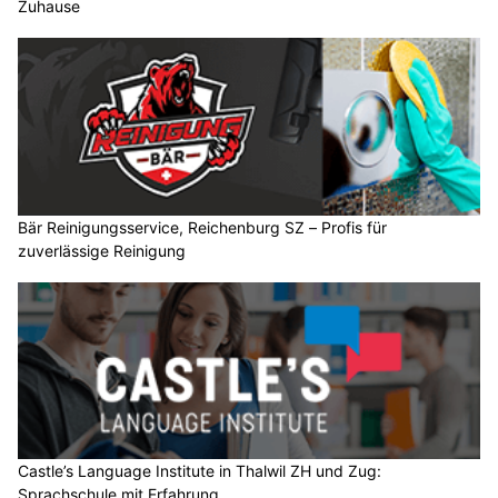
Zuhause
Bär Reinigungsservice, Reichenburg SZ – Profis für
zuverlässige Reinigung
Castle’s Language Institute in Thalwil ZH und Zug:
Sprachschule mit Erfahrung