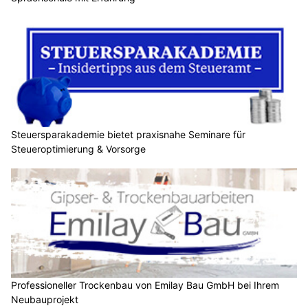
Steuersparakademie bietet praxisnahe Seminare für
Steueroptimierung & Vorsorge
Professioneller Trockenbau von Emilay Bau GmbH bei Ihrem
Neubauprojekt