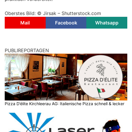
Oberstes Bild: © Jirsak – Shutterstock.com
Mail
Facebook
Whatsapp
PUBLIREPORTAGEN
Pizza D’élite Kirchleerau AG: Italienische Pizza schnell & lecker