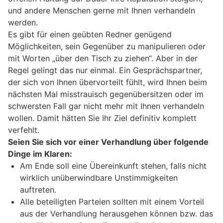
und andere Menschen gerne mit Ihnen verhandeln
werden.
Es gibt für einen geübten Redner genügend
Möglichkeiten, sein Gegenüber zu manipulieren oder
mit Worten „über den Tisch zu ziehen“. Aber in der
Regel gelingt das nur einmal. Ein Gesprächspartner,
der sich von Ihnen übervorteilt fühlt, wird Ihnen beim
nächsten Mal misstrauisch gegenübersitzen oder im
schwersten Fall gar nicht mehr mit Ihnen verhandeln
wollen. Damit hätten Sie Ihr Ziel definitiv komplett
verfehlt.
Seien Sie sich vor einer Verhandlung über folgende
Dinge im Klaren:
Am Ende soll eine Übereinkunft stehen, falls nicht
wirklich unüberwindbare Unstimmigkeiten
auftreten.
Alle beteiligten Parteien sollten mit einem Vorteil
aus der Verhandlung herausgehen können bzw. das