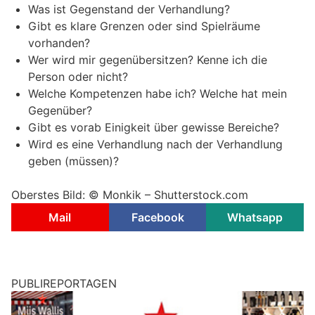
Was ist Gegenstand der Verhandlung?
Gibt es klare Grenzen oder sind Spielräume
vorhanden?
Wer wird mir gegenübersitzen? Kenne ich die
Person oder nicht?
Welche Kompetenzen habe ich? Welche hat mein
Gegenüber?
Gibt es vorab Einigkeit über gewisse Bereiche?
Wird es eine Verhandlung nach der Verhandlung
geben (müssen)?
Oberstes Bild: © Monkik – Shutterstock.com
Mail
Facebook
Whatsapp
PUBLIREPORTAGEN