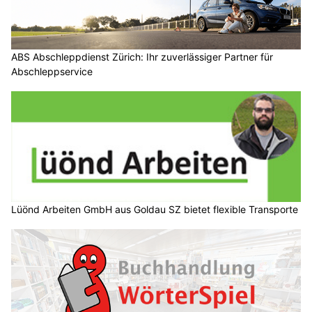
ABS Abschleppdienst Zürich: Ihr zuverlässiger Partner für
Abschleppservice
Lüönd Arbeiten GmbH aus Goldau SZ bietet flexible Transporte