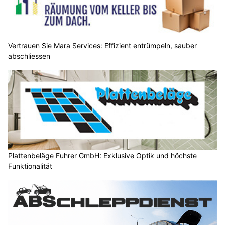
Vertrauen Sie Mara Services: Effizient entrümpeln, sauber
abschliessen
Plattenbeläge Fuhrer GmbH: Exklusive Optik und höchste
Funktionalität