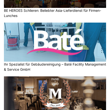
BE HEROES Schlieren: Beliebter Asia-Lieferdienst für Firmen-
Lunches
Ihr Spezialist für Gebäudereinigung – Baté Facility Management
& Service GmbH