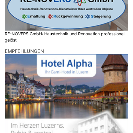
RE-NOVERS GmbH: Haustechnik und Renovation professionell
gelöst
EMPFEHLUNGEN