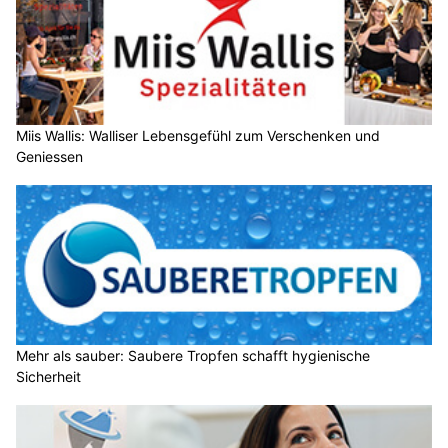
Miis Wallis: Walliser Lebensgefühl zum Verschenken und
Geniessen
Mehr als sauber: Saubere Tropfen schafft hygienische
Sicherheit