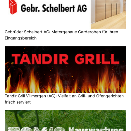
Gebrüder Schelbert AG: Metergenaue Garderoben für Ihren
Eingangsbereich
Tandir Grill Villmergen (AG): Vielfalt an Grill- und Ofengerichten
frisch serviert