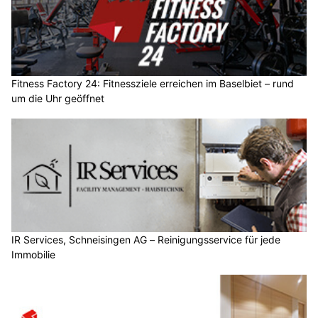
Fitness Factory 24: Fitnessziele erreichen im Baselbiet – rund
um die Uhr geöffnet
IR Services, Schneisingen AG – Reinigungsservice für jede
Immobilie