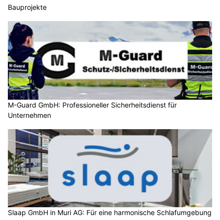
Bauprojekte
M-Guard GmbH: Professioneller Sicherheitsdienst für
Unternehmen
Slaap GmbH in Muri AG: Für eine harmonische Schlafumgebung