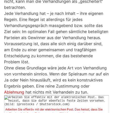
nicht, kann man die Verhandlungen als „gescheitert“
betrachten.
Jede Verhandlung hat – je nach Inhalt – ihre eigenen
Regeln. Eine Regel ist allerdings für jedes
Verhandlungsgespräch massgebend bzw. sollte das
Ziel sein: Im optimalen Fall gehen sämtliche beteiligten
Parteien als Gewinner aus der Verhandlung heraus.
Voraussetzung ist, dass alle sich einig darüber sind,
am Ende zu einer gemeinsamen und tragfähigen
Entscheidung zu kommen, die das bestehende
Problem löst.
Ohne diese Grundlage wäre jede Art von Verhandlung
von vornherein sinnlos. Wenn der Spielraum nur auf ein
Ja oder Nein hinausläuft, wird es kein konstruktives
Ergebnis geben. Eine reine Zustimmung oder
Ablehnung
hat nichts mit Verhandeln zu tun.
Arbeiten Sie effektiv mit der elektronischen Post. Das heisst, dass Sie