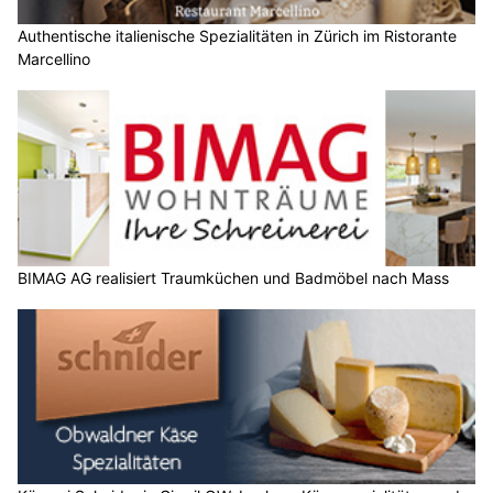
Authentische italienische Spezialitäten in Zürich im Ristorante
Marcellino
BIMAG AG realisiert Traumküchen und Badmöbel nach Mass