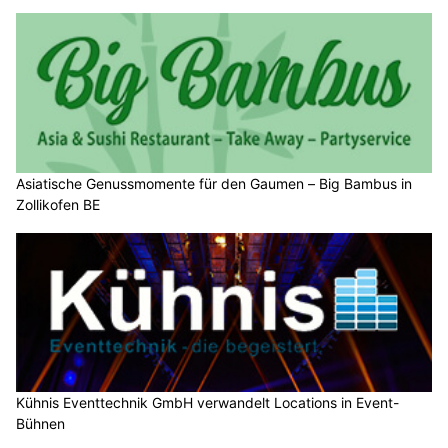
Asiatische Genussmomente für den Gaumen – Big Bambus in
Zollikofen BE
Kühnis Eventtechnik GmbH verwandelt Locations in Event-
Bühnen