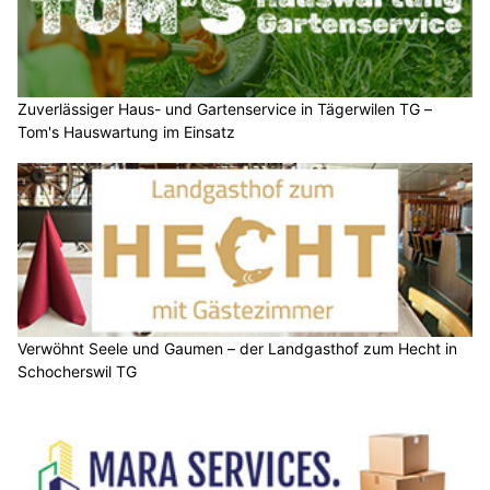
Zuverlässiger Haus- und Gartenservice in Tägerwilen TG –
Tom's Hauswartung im Einsatz
Verwöhnt Seele und Gaumen – der Landgasthof zum Hecht in
Schocherswil TG