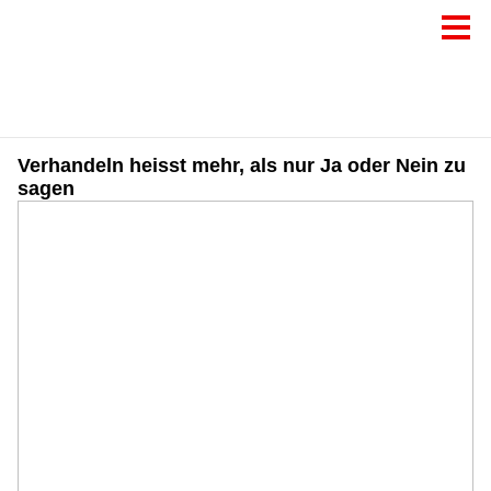
Verhandeln heisst mehr, als nur Ja oder Nein zu
sagen