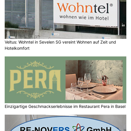
Veltus: Wohntel in Sevelen SG vereint Wohnen auf Zeit und
Hotelkomfort
Einzigartige Geschmackserlebnisse im Restaurant Pera in Basel