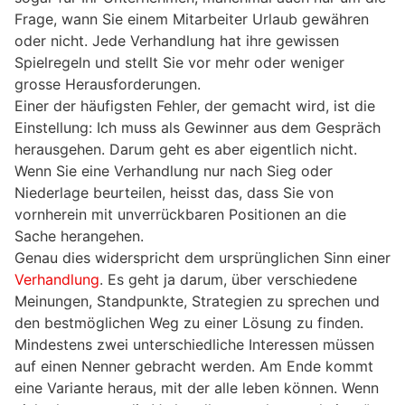
Frage, wann Sie einem Mitarbeiter Urlaub gewähren
oder nicht. Jede Verhandlung hat ihre gewissen
Spielregeln und stellt Sie vor mehr oder weniger
grosse Herausforderungen.
Einer der häufigsten Fehler, der gemacht wird, ist die
Einstellung: Ich muss als Gewinner aus dem Gespräch
herausgehen. Darum geht es aber eigentlich nicht.
Wenn Sie eine Verhandlung nur nach Sieg oder
Niederlage beurteilen, heisst das, dass Sie von
vornherein mit unverrückbaren Positionen an die
Sache herangehen.
Genau dies widerspricht dem ursprünglichen Sinn einer
Verhandlung
. Es geht ja darum, über verschiedene
Meinungen, Standpunkte, Strategien zu sprechen und
den bestmöglichen Weg zu einer Lösung zu finden.
Mindestens zwei unterschiedliche Interessen müssen
auf einen Nenner gebracht werden. Am Ende kommt
eine Variante heraus, mit der alle leben können. Wenn