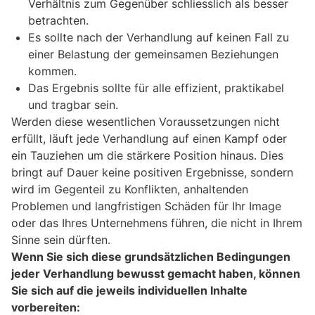
Verhältnis zum Gegenüber schliesslich als besser
betrachten.
Es sollte nach der Verhandlung auf keinen Fall zu
einer Belastung der gemeinsamen Beziehungen
kommen.
Das Ergebnis sollte für alle effizient, praktikabel
und tragbar sein.
Werden diese wesentlichen Voraussetzungen nicht
erfüllt, läuft jede Verhandlung auf einen Kampf oder
ein Tauziehen um die stärkere Position hinaus. Dies
bringt auf Dauer keine positiven Ergebnisse, sondern
wird im Gegenteil zu Konflikten, anhaltenden
Problemen und langfristigen Schäden für Ihr Image
oder das Ihres Unternehmens führen, die nicht in Ihrem
Sinne sein dürften.
Wenn Sie sich diese grundsätzlichen Bedingungen
jeder Verhandlung bewusst gemacht haben, können
Sie sich auf die jeweils individuellen Inhalte
vorbereiten: