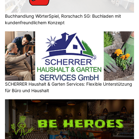
Buchhandlung WörterSpiel, Rorschach SG: Buchladen mit
kundenfreundlichem Konzept
SCHERRER Haushalt & Garten Services: Flexible Unterstützung
für Büro und Haushalt