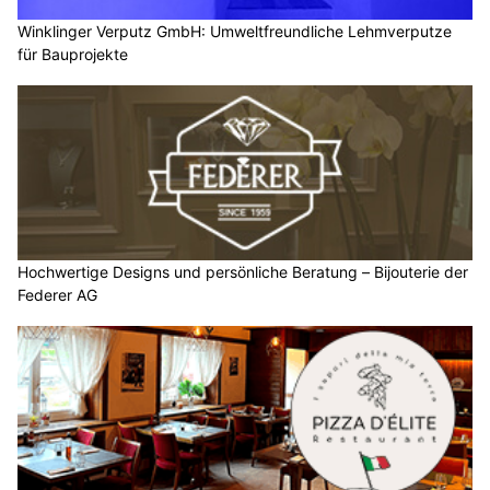
Winklinger Verputz GmbH: Umweltfreundliche Lehmverputze
für Bauprojekte
Hochwertige Designs und persönliche Beratung – Bijouterie der
Federer AG