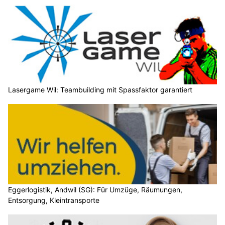
Lasergame Wil: Teambuilding mit Spassfaktor garantiert
Eggerlogistik, Andwil (SG): Für Umzüge, Räumungen,
Entsorgung, Kleintransporte