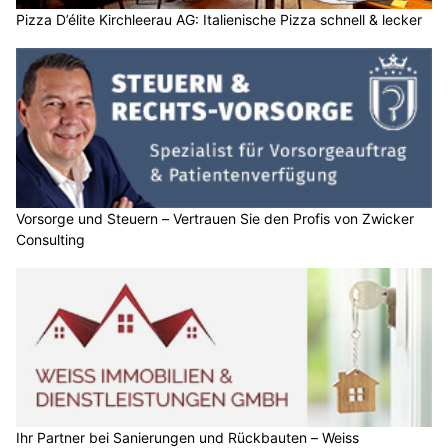
Pizza D’élite Kirchleerau AG: Italienische Pizza schnell & lecker
Vorsorge und Steuern – Vertrauen Sie den Profis von Zwicker
Consulting
Ihr Partner bei Sanierungen und Rückbauten – Weiss