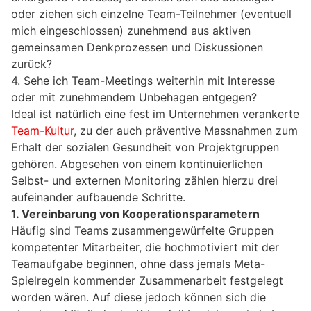
oder ziehen sich einzelne Team-Teilnehmer (eventuell
mich eingeschlossen) zunehmend aus aktiven
gemeinsamen Denkprozessen und Diskussionen
zurück?
4. Sehe ich Team-Meetings weiterhin mit Interesse
oder mit zunehmendem Unbehagen entgegen?
Ideal ist natürlich eine fest im Unternehmen verankerte
Team-Kultur
, zu der auch präventive Massnahmen zum
Erhalt der sozialen Gesundheit von Projektgruppen
gehören. Abgesehen von einem kontinuierlichen
Selbst- und externen Monitoring zählen hierzu drei
aufeinander aufbauende Schritte.
1. Vereinbarung von Kooperationsparametern
Häufig sind Teams zusammengewürfelte Gruppen
kompetenter Mitarbeiter, die hochmotiviert mit der
Teamaufgabe beginnen, ohne dass jemals Meta-
Spielregeln kommender Zusammenarbeit festgelegt
worden wären. Auf diese jedoch können sich die