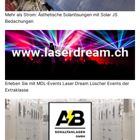
Mehr als Strom: Ästhetische Solarlösungen mit Solar JS
Bedachungen
Erleben Sie mit MDL-Events Laser Dream Lüscher Events der
Extraklasse