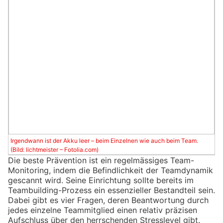
Irgendwann ist der Akku leer – beim Einzelnen wie auch beim Team.
(Bild: lichtmeister – Fotolia.com)
Die beste Prävention ist ein regelmässiges Team-
Monitoring, indem die Befindlichkeit der Teamdynamik
gescannt wird. Seine Einrichtung sollte bereits im
Teambuilding-Prozess ein essenzieller Bestandteil sein.
Dabei gibt es vier Fragen, deren Beantwortung durch
jedes einzelne Teammitglied einen relativ präzisen
Aufschluss über den herrschenden Stresslevel gibt.