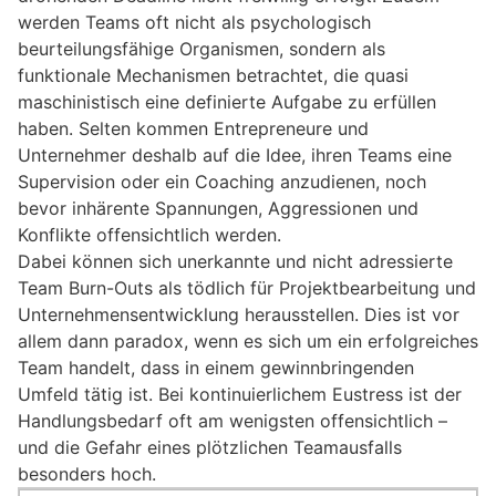
werden Teams oft nicht als psychologisch
beurteilungsfähige Organismen, sondern als
funktionale Mechanismen betrachtet, die quasi
maschinistisch eine definierte Aufgabe zu erfüllen
haben. Selten kommen Entrepreneure und
Unternehmer deshalb auf die Idee, ihren Teams eine
Supervision oder ein Coaching anzudienen, noch
bevor inhärente Spannungen, Aggressionen und
Konflikte offensichtlich werden.
Dabei können sich unerkannte und nicht adressierte
Team Burn-Outs als tödlich für Projektbearbeitung und
Unternehmensentwicklung herausstellen. Dies ist vor
allem dann paradox, wenn es sich um ein erfolgreiches
Team handelt, dass in einem gewinnbringenden
Umfeld tätig ist. Bei kontinuierlichem Eustress ist der
Handlungsbedarf oft am wenigsten offensichtlich –
und die Gefahr eines plötzlichen Teamausfalls
besonders hoch.