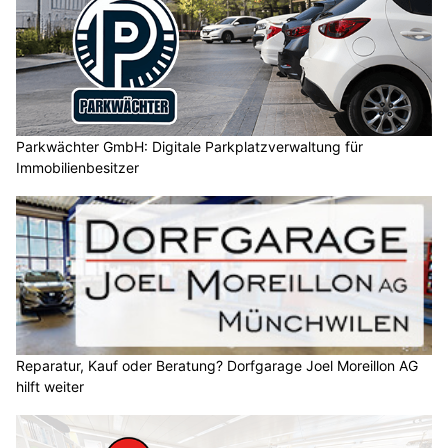
Parkwächter GmbH: Digitale Parkplatzverwaltung für
Immobilienbesitzer
Reparatur, Kauf oder Beratung? Dorfgarage Joel Moreillon AG
hilft weiter