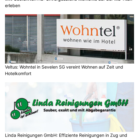
erleben
Veltus: Wohntel in Sevelen SG vereint Wohnen auf Zeit und
Hotelkomfort
Linda Reinigungen GmbH: Effiziente Reinigungen in Zug und