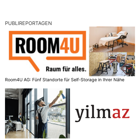
PUBLIREPORTAGEN
Room4U AG: Fünf Standorte für Self-Storage in Ihrer Nähe