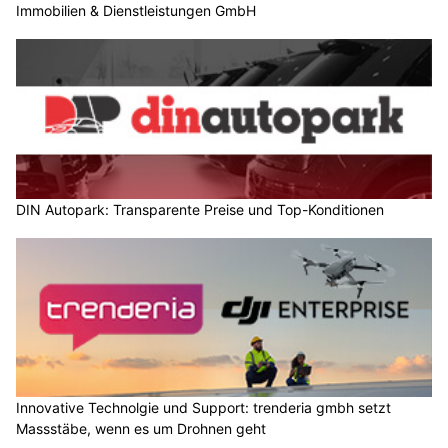
Immobilien & Dienstleistungen GmbH
DIN Autopark: Transparente Preise und Top-Konditionen
Innovative Technolgie und Support: trenderia gmbh setzt
Massstäbe, wenn es um Drohnen geht