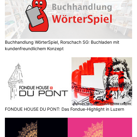
Buchhandlung WörterSpiel, Rorschach SG: Buchladen mit
kundenfreundlichem Konzept
FONDUE HOUSE DU PONT: Das Fondue-Highlight in Luzern