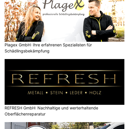
Plagex GmbH: Ihre erfahrenen Spezialisten für
Schädlingsbekämpfung
REFRESH GmbH: Nachhaltige und werterhaltende
Oberflächenreparatur