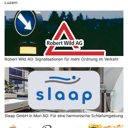
Luzern
Robert Wild AG: Signalisationen für mehr Ordnung im Verkehr
Slaap GmbH in Muri AG: Für eine harmonische Schlafumgebung