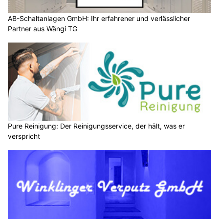
AB-Schaltanlagen GmbH: Ihr erfahrener und verlässlicher
Partner aus Wängi TG
Pure Reinigung: Der Reinigungsservice, der hält, was er
verspricht