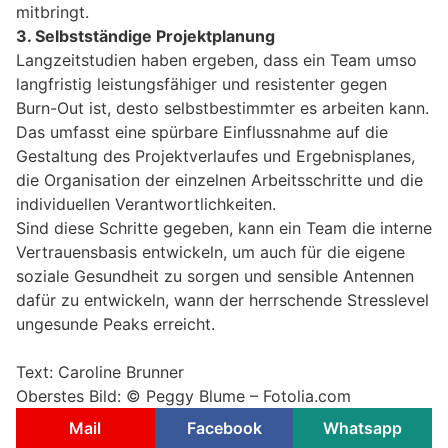
mitbringt.
3. Selbstständige Projektplanung
Langzeitstudien haben ergeben, dass ein Team umso
langfristig leistungsfähiger und resistenter gegen
Burn-Out ist, desto selbstbestimmter es arbeiten kann.
Das umfasst eine spürbare Einflussnahme auf die
Gestaltung des Projektverlaufes und Ergebnisplanes,
die Organisation der einzelnen Arbeitsschritte und die
individuellen Verantwortlichkeiten.
Sind diese Schritte gegeben, kann ein Team die interne
Vertrauensbasis entwickeln, um auch für die eigene
soziale Gesundheit zu sorgen und sensible Antennen
dafür zu entwickeln, wann der herrschende Stresslevel
ungesunde Peaks erreicht.
Text: Caroline Brunner
Oberstes Bild: © Peggy Blume – Fotolia.com
Mail
Facebook
Whatsapp