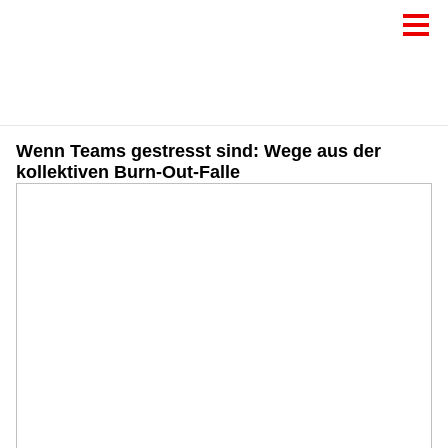
Wenn Teams gestresst sind: Wege aus der
kollektiven Burn-Out-Falle