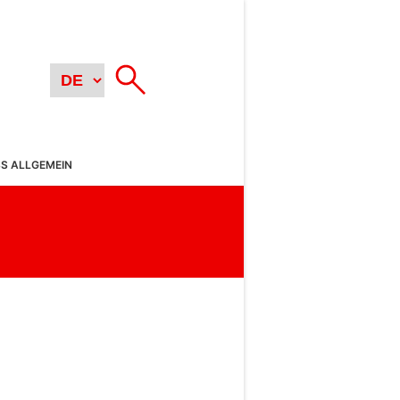
SS ALLGEMEIN