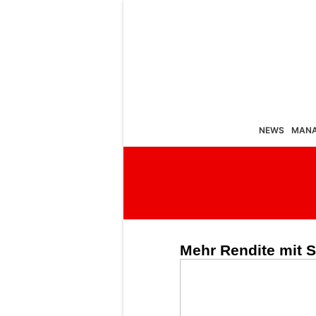
NEWS
MAN
Mehr Rendite mit S