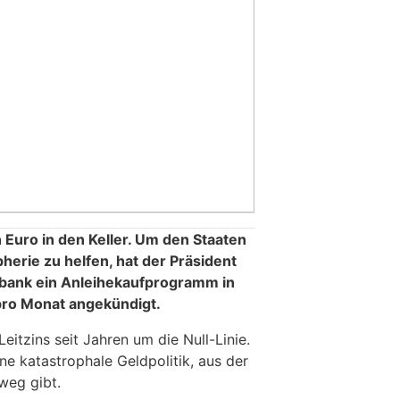
 Euro in den Keller. Um den Staaten
herie zu helfen, hat der Präsident
bank ein Anleihekaufprogramm in
pro Monat angekündigt.
eitzins seit Jahren um die Null-Linie.
ne katastrophale Geldpolitik, aus der
weg gibt.