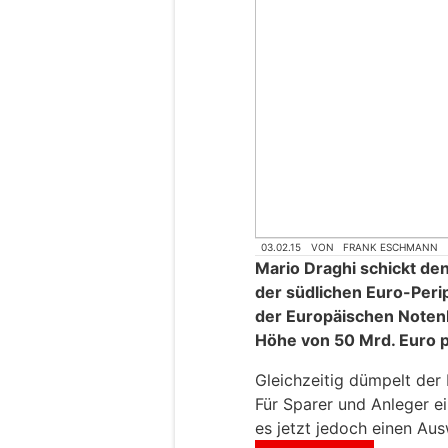
03.02.15
VON
FRANK ESCHMANN
Mario Draghi schickt den
der südlichen Euro-Perip
der Europäischen Noten
Höhe von 50 Mrd. Euro 
Gleichzeitig dümpelt der L
Für Sparer und Anleger ei
es jetzt jedoch einen Aus