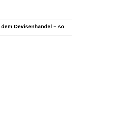
t dem Devisenhandel – so