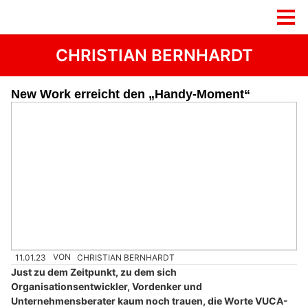
CHRISTIAN BERNHARDT
New Work erreicht den „Handy-Moment“
11.01.23
VON
CHRISTIAN BERNHARDT
Just zu dem Zeitpunkt, zu dem sich
Organisationsentwickler, Vordenker und
Unternehmensberater kaum noch trauen, die Worte VUCA-