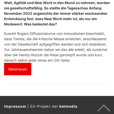
Welt, Agilität und New Work in den Mund zu nehmen, werden
sie gesellschaftsfähig. So stellte die Tagesschau Anfang
November 2022 angesichts der immer stärker wachsenden
Entwicklung fest, dass New Work mehr ist, als nur ein
Modewort. Was bedeutet das?
Everett Rogers Diffusionskurve von Innovationen beschreibt,
dass Trends, die die kritische Masse erreichen, anschliessend
von der Gesellschaft aufgegriffen werden und sich etablieren.
Zur Jahrtausendwende haben wir das alle erlebt, als zunächst
über die Handy-Nutzer die Nase gerümpft wurde und kurz
danach selbst jeder eines am Ohr hatte.
Weiterlesen
Impressum
|
Ein Projekt der
belmedia