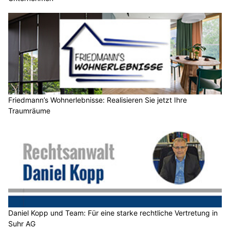
Friedmann’s Wohnerlebnisse: Realisieren Sie jetzt Ihre
Traumräume
Daniel Kopp und Team: Für eine starke rechtliche Vertretung in
Suhr AG