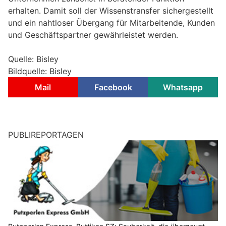
erhalten. Damit soll der Wissenstransfer sichergestellt
und ein nahtloser Übergang für Mitarbeitende, Kunden
und Geschäftspartner gewährleistet werden.
Quelle: Bisley
Bildquelle: Bisley
Mail
Facebook
Whatsapp
PUBLIREPORTAGEN