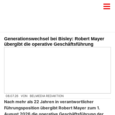
Generationswechsel bei Bisley: Robert Mayer
übergibt die operative Geschäftsführung
08.07.26
VON
BELMEDIA REDAKTION
Nach mehr als 22 Jahren in verantwortlicher
Führungsposition übergibt Robert Mayer zum 1.
August 2026 die operative Geschäftsführung der