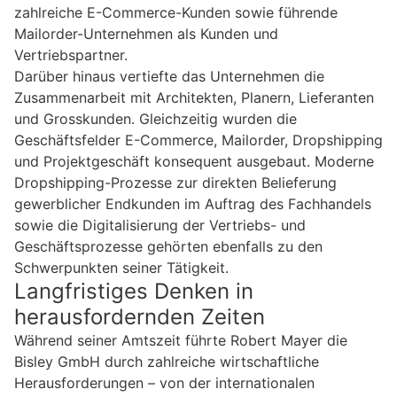
zahlreiche E-Commerce-Kunden sowie führende
Mailorder-Unternehmen als Kunden und
Vertriebspartner.
Darüber hinaus vertiefte das Unternehmen die
Zusammenarbeit mit Architekten, Planern, Lieferanten
und Grosskunden. Gleichzeitig wurden die
Geschäftsfelder E-Commerce, Mailorder, Dropshipping
und Projektgeschäft konsequent ausgebaut. Moderne
Dropshipping-Prozesse zur direkten Belieferung
gewerblicher Endkunden im Auftrag des Fachhandels
sowie die Digitalisierung der Vertriebs- und
Geschäftsprozesse gehörten ebenfalls zu den
Schwerpunkten seiner Tätigkeit.
Langfristiges Denken in
herausfordernden Zeiten
Während seiner Amtszeit führte Robert Mayer die
Bisley GmbH durch zahlreiche wirtschaftliche
Herausforderungen – von der internationalen