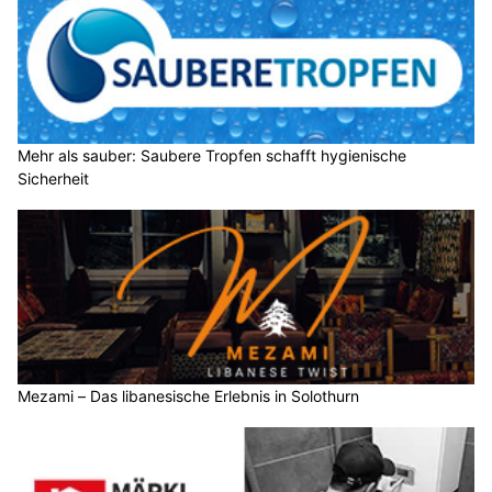
Mehr als sauber: Saubere Tropfen schafft hygienische
Sicherheit
Mezami – Das libanesische Erlebnis in Solothurn