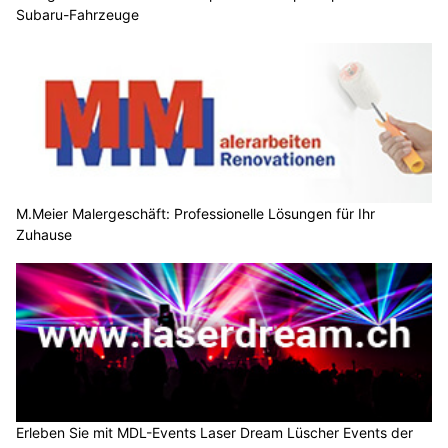
Subaru-Fahrzeuge
M.Meier Malergeschäft: Professionelle Lösungen für Ihr
Zuhause
Erleben Sie mit MDL-Events Laser Dream Lüscher Events der