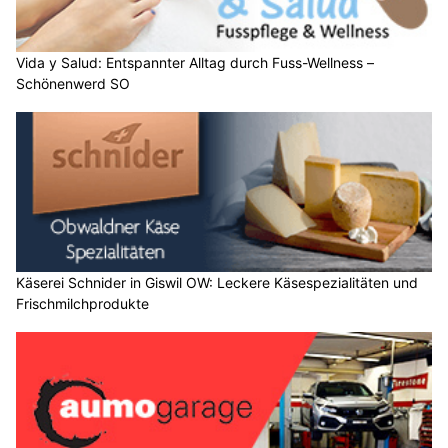
Vida y Salud: Entspannter Alltag durch Fuss-Wellness –
Schönenwerd SO
Käserei Schnider in Giswil OW: Leckere Käsespezialitäten und
Frischmilchprodukte