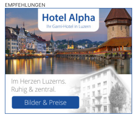
EMPFEHLUNGEN