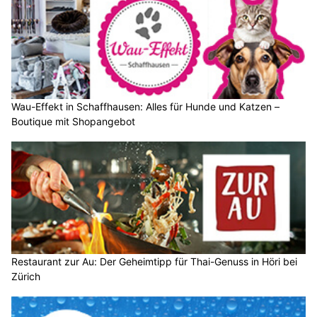
Wau-Effekt in Schaffhausen: Alles für Hunde und Katzen –
Boutique mit Shopangebot
Restaurant zur Au: Der Geheimtipp für Thai-Genuss in Höri bei
Zürich