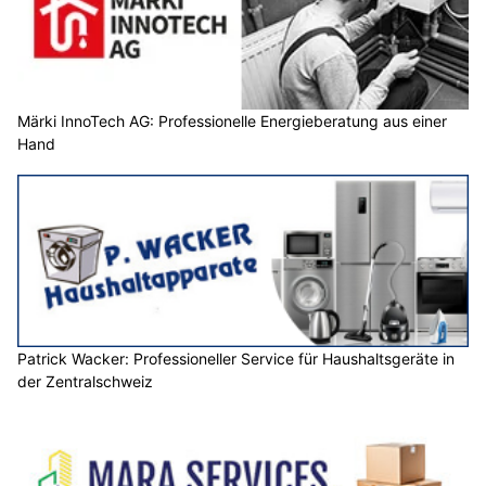
Märki InnoTech AG: Professionelle Energieberatung aus einer
Hand
Patrick Wacker: Professioneller Service für Haushaltsgeräte in
der Zentralschweiz