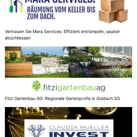
Vertrauen Sie Mara Services: Effizient entrümpeln, sauber
abschliessen
Fitzi Gartenbau AG: Regionale Gartenprofis in Goldach SG