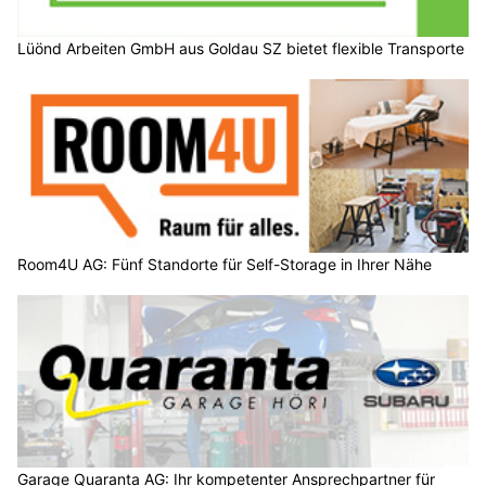
Lüönd Arbeiten GmbH aus Goldau SZ bietet flexible Transporte
Room4U AG: Fünf Standorte für Self-Storage in Ihrer Nähe
Garage Quaranta AG: Ihr kompetenter Ansprechpartner für