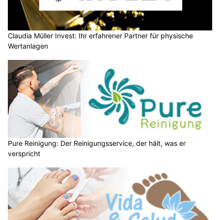
Claudia Müller Invest: Ihr erfahrener Partner für physische
Wertanlagen
Pure Reinigung: Der Reinigungsservice, der hält, was er
verspricht