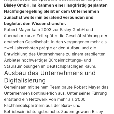
Bisley GmbH. Im Rahmen einer langfristig geplanten
Nachfolgeregelung bleibt er dem Unternehmen
zunächst weiterhin beratend verbunden und
begleitet den Wissenstransfer.
Robert Mayer kam 2003 zur Bisley GmbH und
übernahm kurze Zeit später die Geschäftsführung der
deutschen Gesellschaft. In den vergangenen mehr als
zwei Jahrzehnten prägte er den Aufbau und die
Entwicklung des Unternehmens zu einem etablierten
Anbieter hochwertiger Büroeinrichtungs- und
Stauraumlösungen im deutschsprachigen Raum.
Ausbau des Unternehmens und
Digitalisierung
Gemeinsam mit seinem Team baute Robert Mayer das
Unternehmen kontinuierlich aus. Unter seiner Führung
entstand ein Netzwerk von mehr als 3’000
Fachhandelspartnern aus der Büro- und
Betriebseinrichtungsbranche. Zudem gewann Bisley