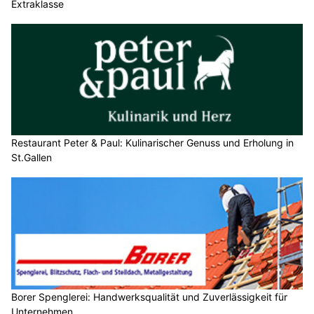
Extraklasse
Restaurant Peter & Paul: Kulinarischer Genuss und Erholung in
St.Gallen
Borer Spenglerei: Handwerksqualität und Zuverlässigkeit für
Unternehmen