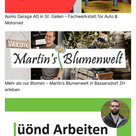
Aumo Garage AG in St. Gallen – Fachwerkstatt für Auto &
Motorrad
Mehr als nur Blumen – Martin’s Blumenwelt in Bassersdorf ZH
erleben