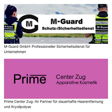
M-Guard GmbH: Professioneller Sicherheitsdienst für
Unternehmen
Prime Center Zug: Ihr Partner für dauerhafte Haarentfernung
und Kryolipolyse