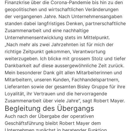
Finanzkrise über die Corona-Pandemie bis hin zu den
geopolitischen und wirtschaftlichen Veränderungen
der vergangenen Jahre. Nach Unternehmensangaben
standen dabei langfristiges Denken, partnerschaftliche
Zusammenarbeit und eine nachhaltige
Unternehmensentwicklung stets im Mittelpunkt.
„Nach mehr als zwei Jahrzehnten ist für mich der
richtige Zeitpunkt gekommen, Verantwortung
weiterzugeben. Ich blicke mit grossem Stolz und tiefer
Dankbarkeit auf diese aussergewöhnliche Zeit zurück.
Mein besonderer Dank gilt allen Mitarbeiterinnen und
Mitarbeitern, unseren Kunden, Fachhandelspartnern,
Lieferanten sowie der gesamten Bisley Gruppe für ihre
Loyalität, ihr Vertrauen und die hervorragende
Zusammenarbeit über viele Jahre“, sagt Robert Mayer.
Begleitung des Übergangs
Auch nach der Übergabe der operativen
Geschäftsführung bleibt Robert Mayer dem
Unternehmen zunächst in beratender Funktion