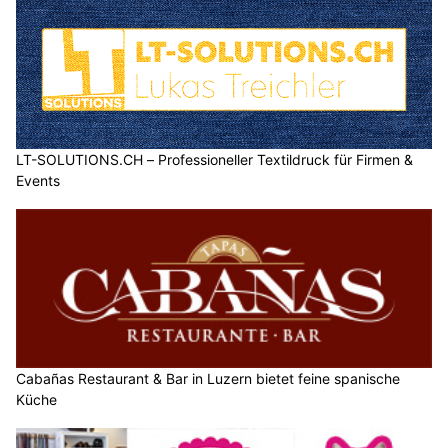
LT-SOLUTIONS.CH – Professioneller Textildruck für Firmen &
Events
Cabañas Restaurant & Bar in Luzern bietet feine spanische
Küche