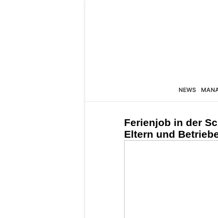
NEWS
MAN
Ferienjob in der S
Eltern und Betrie