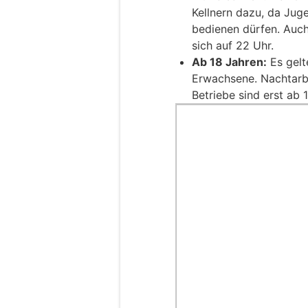
Kellnern dazu, da Jug
bedienen dürfen. Auch
sich auf 22 Uhr.
Ab 18 Jahren:
Es gelt
Erwachsene. Nachtarbe
Betriebe sind erst ab 1