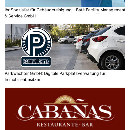
Ihr Spezialist für Gebäudereinigung – Baté Facility Management
& Service GmbH
Parkwächter GmbH: Digitale Parkplatzverwaltung für
Immobilienbesitzer