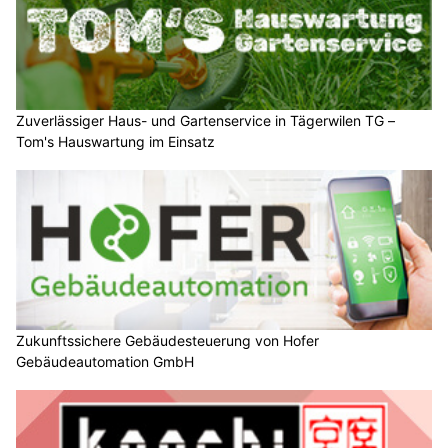
Zuverlässiger Haus- und Gartenservice in Tägerwilen TG –
Tom's Hauswartung im Einsatz
Zukunftssichere Gebäudesteuerung von Hofer
Gebäudeautomation GmbH