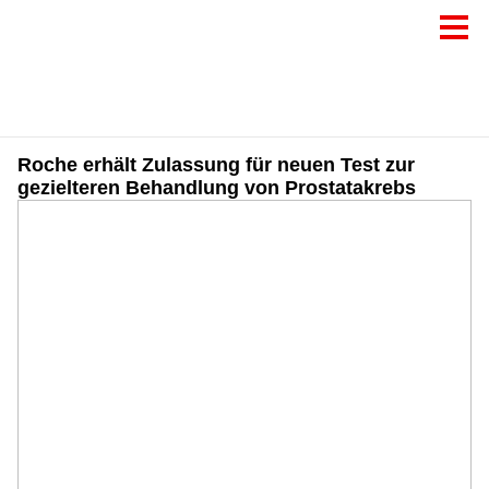
Roche erhält Zulassung für neuen Test zur
gezielteren Behandlung von Prostatakrebs