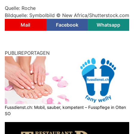
Quelle: Roche
Bildquelle: Symbolbild © New Africa/Shutterstock.com
Mail
Facebook
Whatsapp
PUBLIREPORTAGEN
Fussdienst.ch: Mobil, sauber, kompetent – Fusspflege in Olten
SO