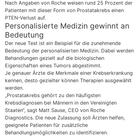
Nach Angaben von Roche weisen rund 25 Prozent der
Patienten mit dieser Form von Prostatakrebs einen
PTEN-Verlust auf.
Personalisierte Medizin gewinnt an
Bedeutung
Der neue Test ist ein Beispiel für die zunehmende
Bedeutung der personalisierten Medizin. Dabei werden
Behandlungen gezielt auf die biologischen
Eigenschaften eines Tumors abgestimmt.
Je genauer Ärzte die Merkmale einer Krebserkrankung
kennen, desto gezielter können Therapien ausgewählt
werden.
„Prostatakrebs gehört zu den häufigsten
Krebsdiagnosen bei Männern in den Vereinigten
Staaten“, sagt Matt Sause, CEO von Roche
Diagnostics. Die neue Zulassung soll Ärzten helfen,
geeignete Patienten für zusätzliche
Behandlungsmöglichkeiten zu identifizieren.