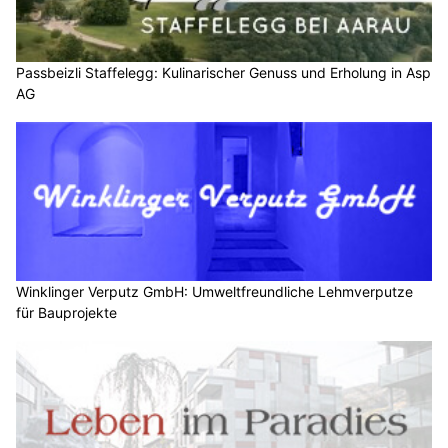
Passbeizli Staffelegg: Kulinarischer Genuss und Erholung in Asp
AG
Winklinger Verputz GmbH: Umweltfreundliche Lehmverputze
für Bauprojekte