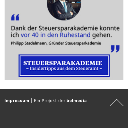
Impressum
|
Ein Projekt der
belmedia