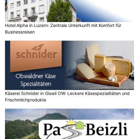
Hotel Alpha in Luzern: Zentrale Unterkunft mit Komfort für
Businessreisen
Käserei Schnider in Giswil OW: Leckere Käsespezialitäten und
Frischmilchprodukte