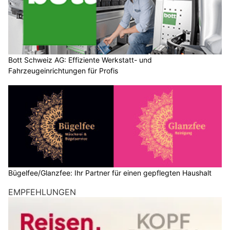
Bott Schweiz AG: Effiziente Werkstatt- und
Fahrzeugeinrichtungen für Profis
Bügelfee/Glanzfee: Ihr Partner für einen gepflegten Haushalt
EMPFEHLUNGEN