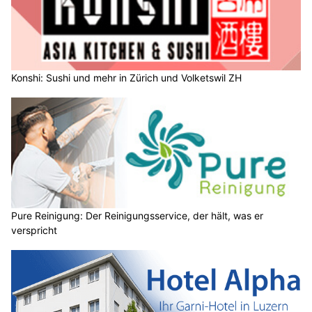
Konshi: Sushi und mehr in Zürich und Volketswil ZH
Pure Reinigung: Der Reinigungsservice, der hält, was er
verspricht