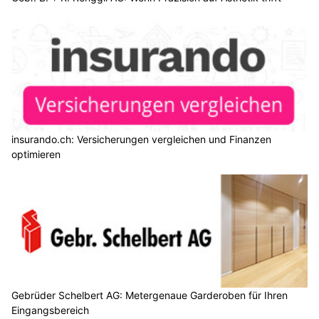
insurando.ch: Versicherungen vergleichen und Finanzen
optimieren
Gebrüder Schelbert AG: Metergenaue Garderoben für Ihren
Eingangsbereich