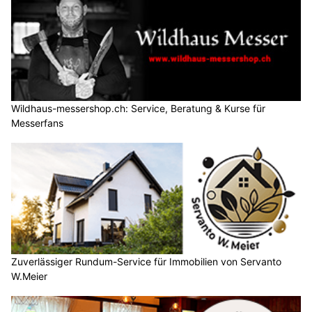
Wildhaus-messershop.ch: Service, Beratung & Kurse für
Messerfans
Zuverlässiger Rundum-Service für Immobilien von Servanto
W.Meier