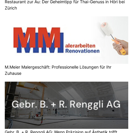
Restaurant zur Au: Der Geheimtipp für Thai-Genuss in Höri bei
Zürich
M.Meier Malergeschäft: Professionelle Lösungen für Ihr
Zuhause
Gebr. B. + R. Renggli AG: Wenn Präzision auf Ästhetik trifft