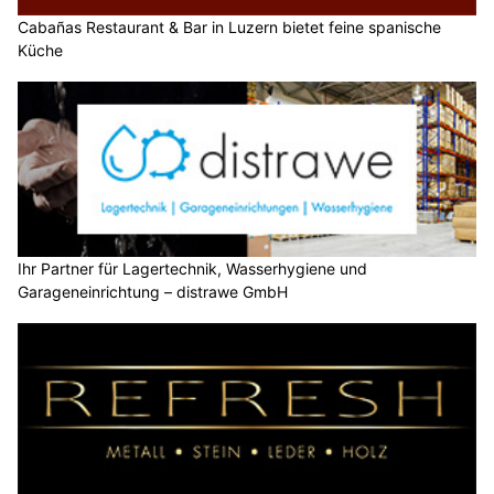
Cabañas Restaurant & Bar in Luzern bietet feine spanische
Küche
Ihr Partner für Lagertechnik, Wasserhygiene und
Garageneinrichtung – distrawe GmbH