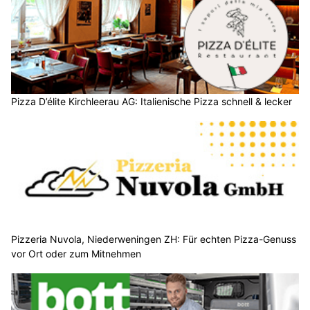
Pizza D’élite Kirchleerau AG: Italienische Pizza schnell & lecker
Pizzeria Nuvola, Niederweningen ZH: Für echten Pizza-Genuss
vor Ort oder zum Mitnehmen