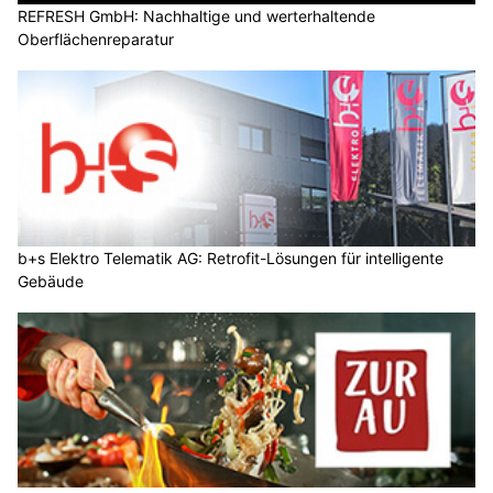
REFRESH GmbH: Nachhaltige und werterhaltende
Oberflächenreparatur
b+s Elektro Telematik AG: Retrofit-Lösungen für intelligente
Gebäude