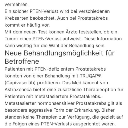
vermehren.
Ein solcher PTEN-Verlust wird bei verschiedenen
Krebsarten beobachtet. Auch bei Prostatakrebs
kommt er häufig vor.
Mit dem neuen Test können Ärzte feststellen, ob ein
Tumor einen PTEN-Verlust aufweist. Diese Information
kann wichtig für die Wahl der Behandlung sein.
Neue Behandlungsmöglichkeit für
Betroffene
Patienten mit PTEN-defizientem Prostatakrebs
könnten von einer Behandlung mit TRUQAP®
(Capivasertib) profitieren. Das Medikament von
AstraZeneca bietet eine zusätzliche Therapieoption für
Patienten mit metastasiertem Prostatakrebs.
Metastasierter hormonsensitiver Prostatakrebs gilt als
besonders aggressive Form der Erkrankung. Bisher
standen keine Therapien zur Verfügung, die gezielt auf
die Folgen eines PTEN-Verlusts ausgerichtet waren.