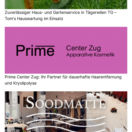
Zuverlässiger Haus- und Gartenservice in Tägerwilen TG –
Tom's Hauswartung im Einsatz
Prime Center Zug: Ihr Partner für dauerhafte Haarentfernung
und Kryolipolyse