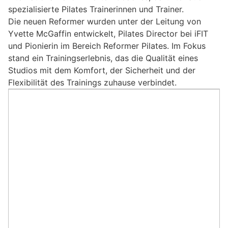
spezialisierte Pilates Trainerinnen und Trainer.
Die neuen Reformer wurden unter der Leitung von
Yvette McGaffin entwickelt, Pilates Director bei iFIT
und Pionierin im Bereich Reformer Pilates. Im Fokus
stand ein Trainingserlebnis, das die Qualität eines
Studios mit dem Komfort, der Sicherheit und der
Flexibilität des Trainings zuhause verbindet.