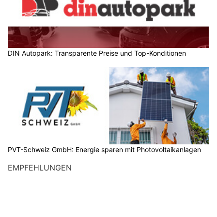
DIN Autopark: Transparente Preise und Top-Konditionen
PVT-Schweiz GmbH: Energie sparen mit Photovoltaikanlagen
EMPFEHLUNGEN