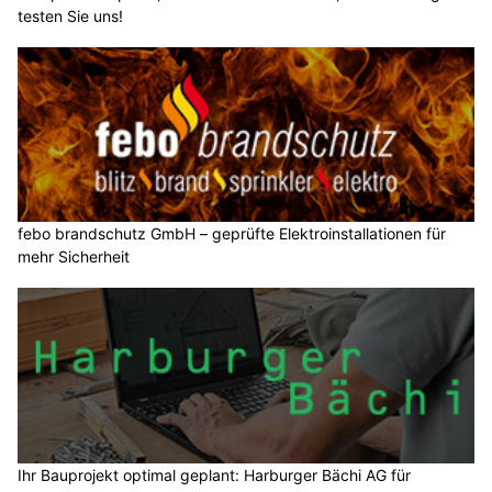
testen Sie uns!
febo brandschutz GmbH – geprüfte Elektroinstallationen für
mehr Sicherheit
Ihr Bauprojekt optimal geplant: Harburger Bächi AG für