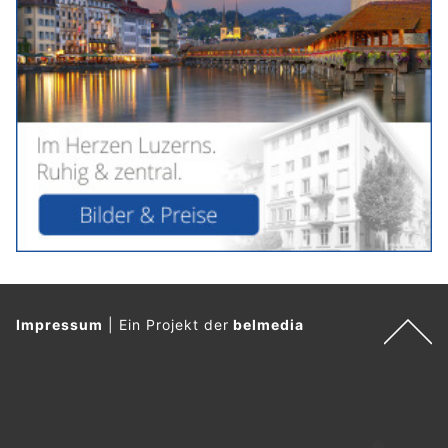
Impressum
|
Ein Projekt der
belmedia