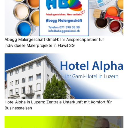
Abegg Malergeschäft GmbH: Ihr Ansprechpartner für
individuelle Malerprojekte in Flawil SG
Hotel Alpha in Luzern: Zentrale Unterkunft mit Komfort für
Businessreisen