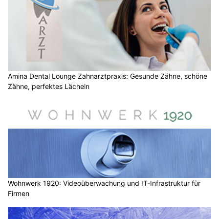
Amina Dental Lounge Zahnarztpraxis: Gesunde Zähne, schöne
Zähne, perfektes Lächeln
Wohnwerk 1920: Videoüberwachung und IT-Infrastruktur für
Firmen