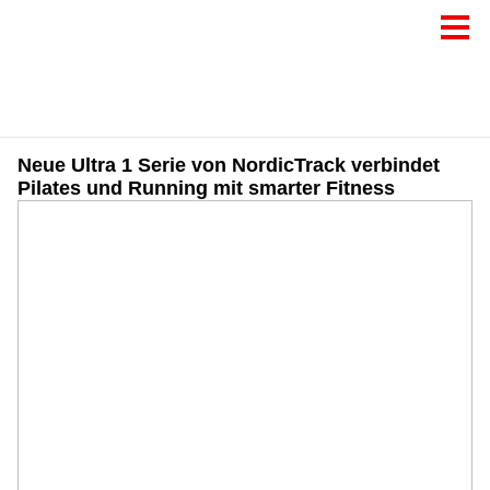
Neue Ultra 1 Serie von NordicTrack verbindet
Pilates und Running mit smarter Fitness