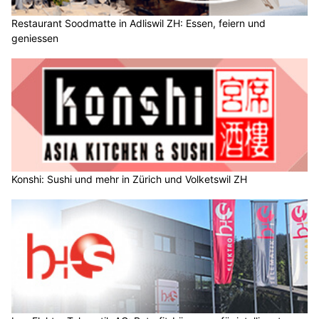
Restaurant Soodmatte in Adliswil ZH: Essen, feiern und
geniessen
Konshi: Sushi und mehr in Zürich und Volketswil ZH