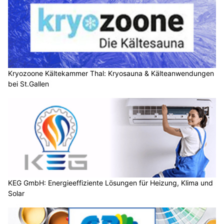
Kryozoone Kältekammer Thal: Kryosauna & Kälteanwendungen
bei St.Gallen
KEG GmbH: Energieeffiziente Lösungen für Heizung, Klima und
Solar