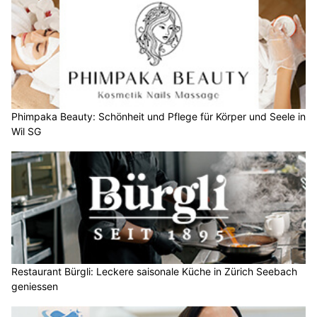
Phimpaka Beauty: Schönheit und Pflege für Körper und Seele in
Wil SG
Restaurant Bürgli: Leckere saisonale Küche in Zürich Seebach
geniessen