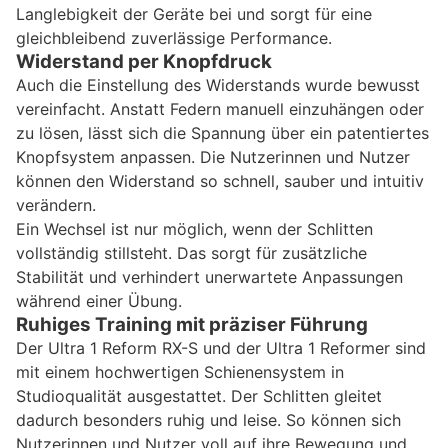
Langlebigkeit der Geräte bei und sorgt für eine
gleichbleibend zuverlässige Performance.
Widerstand per Knopfdruck
Auch die Einstellung des Widerstands wurde bewusst
vereinfacht. Anstatt Federn manuell einzuhängen oder
zu lösen, lässt sich die Spannung über ein patentiertes
Knopfsystem anpassen. Die Nutzerinnen und Nutzer
können den Widerstand so schnell, sauber und intuitiv
verändern.
Ein Wechsel ist nur möglich, wenn der Schlitten
vollständig stillsteht. Das sorgt für zusätzliche
Stabilität und verhindert unerwartete Anpassungen
während einer Übung.
Ruhiges Training mit präziser Führung
Der Ultra 1 Reform RX-S und der Ultra 1 Reformer sind
mit einem hochwertigen Schienensystem in
Studioqualität ausgestattet. Der Schlitten gleitet
dadurch besonders ruhig und leise. So können sich
Nutzerinnen und Nutzer voll auf ihre Bewegung und