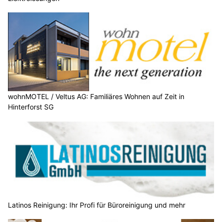
wohnMOTEL / Veltus AG: Familiäres Wohnen auf Zeit in
Hinterforst SG
Latinos Reinigung: Ihr Profi für Büroreinigung und mehr