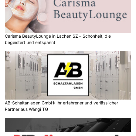
Carisma BeautyLounge in Lachen SZ – Schönheit, die
begeistert und entspannt
AB-Schaltanlagen GmbH: Ihr erfahrener und verlässlicher
Partner aus Wängi TG