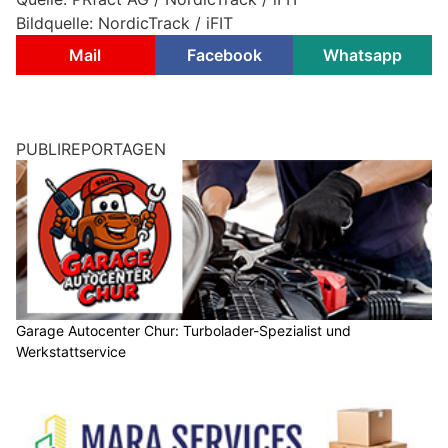
Bildquelle: NordicTrack / iFIT
Mail
Facebook
Whatsapp
PUBLIREPORTAGEN
Garage Autocenter Chur: Turbolader-Spezialist und
Werkstattservice