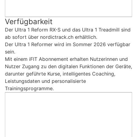
Verfügbarkeit
Der Ultra 1 Reform RX-S und das Ultra 1 Treadmill sind
ab sofort über nordictrack.ch erhältlich.
Der Ultra 1 Reformer wird im Sommer 2026 verfügbar
sein.
Mit einem iFIT Abonnement erhalten Nutzerinnen und
Nutzer Zugang zu den digitalen Funktionen der Geräte,
darunter geführte Kurse, intelligentes Coaching,
Leistungsdaten und personalisierte
Trainingsprogramme.