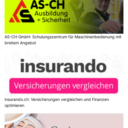
AS-CH GmbH: Schulungszentrum für Maschinenbedienung mit
breitem Angebot
insurando.ch: Versicherungen vergleichen und Finanzen
optimieren