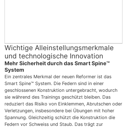
Wichtige Alleinstellungsmerkmale
und technologische Innovation
Mehr Sicherheit durch das Smart Spine™
System
Ein zentrales Merkmal der neuen Reformer ist das
Smart Spine™ System. Die Federn sind in einer
geschlossenen Konstruktion untergebracht, wodurch
sie während des Trainings geschützt bleiben. Das
reduziert das Risiko von Einklemmen, Abrutschen oder
Verletzungen, insbesondere bei Übungen mit hoher
Spannung. Gleichzeitig schützt die Konstruktion die
Federn vor Schweiss und Staub. Das trägt zur