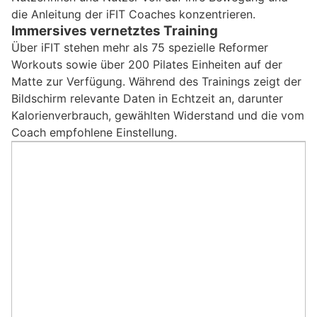
die Anleitung der iFIT Coaches konzentrieren.
Immersives vernetztes Training
Über iFIT stehen mehr als 75 spezielle Reformer
Workouts sowie über 200 Pilates Einheiten auf der
Matte zur Verfügung. Während des Trainings zeigt der
Bildschirm relevante Daten in Echtzeit an, darunter
Kalorienverbrauch, gewählten Widerstand und die vom
Coach empfohlene Einstellung.