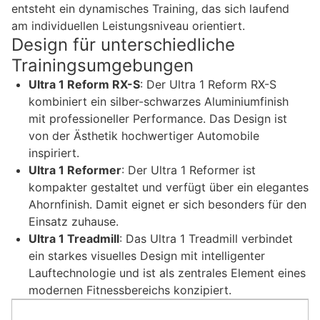
entsteht ein dynamisches Training, das sich laufend
am individuellen Leistungsniveau orientiert.
Design für unterschiedliche
Trainingsumgebungen
Ultra 1 Reform RX-S
: Der Ultra 1 Reform RX-S
kombiniert ein silber-schwarzes Aluminiumfinish
mit professioneller Performance. Das Design ist
von der Ästhetik hochwertiger Automobile
inspiriert.
Ultra 1 Reformer
: Der Ultra 1 Reformer ist
kompakter gestaltet und verfügt über ein elegantes
Ahornfinish. Damit eignet er sich besonders für den
Einsatz zuhause.
Ultra 1 Treadmill
: Das Ultra 1 Treadmill verbindet
ein starkes visuelles Design mit intelligenter
Lauftechnologie und ist als zentrales Element eines
modernen Fitnessbereichs konzipiert.