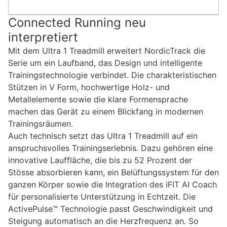
Connected Running neu
interpretiert
Mit dem Ultra 1 Treadmill erweitert NordicTrack die
Serie um ein Laufband, das Design und intelligente
Trainingstechnologie verbindet. Die charakteristischen
Stützen in V Form, hochwertige Holz- und
Metallelemente sowie die klare Formensprache
machen das Gerät zu einem Blickfang in modernen
Trainingsräumen.
Auch technisch setzt das Ultra 1 Treadmill auf ein
anspruchsvolles Trainingserlebnis. Dazu gehören eine
innovative Lauffläche, die bis zu 52 Prozent der
Stösse absorbieren kann, ein Belüftungssystem für den
ganzen Körper sowie die Integration des iFIT AI Coach
für personalisierte Unterstützung in Echtzeit. Die
ActivePulse™ Technologie passt Geschwindigkeit und
Steigung automatisch an die Herzfrequenz an. So