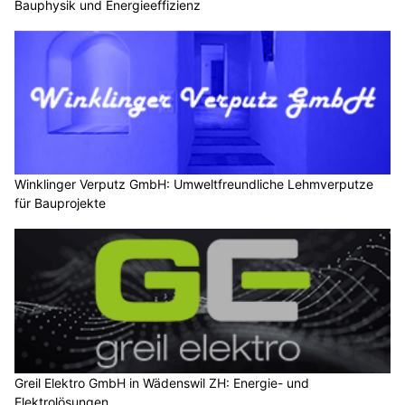
Bauphysik und Energieeffizienz
Winklinger Verputz GmbH: Umweltfreundliche Lehmverputze
für Bauprojekte
Greil Elektro GmbH in Wädenswil ZH: Energie- und
Elektrolösungen