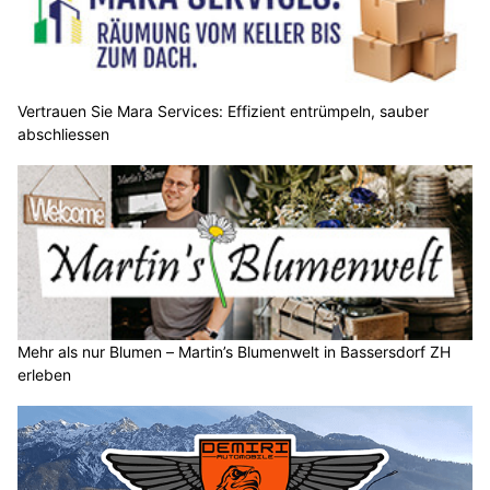
Vertrauen Sie Mara Services: Effizient entrümpeln, sauber
abschliessen
Mehr als nur Blumen – Martin’s Blumenwelt in Bassersdorf ZH
erleben