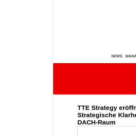
NEWS
MAN
TTE Strategy eröff
Strategische Klarh
DACH-Raum