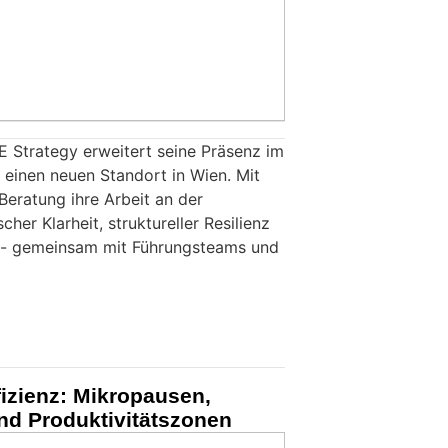
 Strategy erweitert seine Präsenz im
einen neuen Standort in Wien. Mit
 Beratung ihre Arbeit an der
cher Klarheit, struktureller Resilienz
z - gemeinsam mit Führungsteams und
fizienz: Mikropausen,
nd Produktivitätszonen