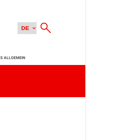
SS ALLGEMEIN