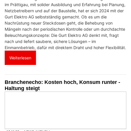
im Prättigau, mit solider Ausbildung und Erfahrung bei Planung,
Netzbetreibern und auf der Baustelle, hat er sich 2024 mit der
Gurt Elektro AG selbstständig gemacht. Ob es um die
Nachrüstung neuer Steckdosen geht, die Behebung von
Mängeln nach der periodischen Kontrolle oder um durchdachte
Beleuchtungskonzepte: Die Gurt Elektro AG denkt mit, fragt
nach und liefert saubere, sichere Lösungen – im
Einmannbetrieb, dafür mit direktem Draht und hoher Flexibilität.
Weiterlesen
Branchenecho: Kosten hoch, Konsum runter -
Haltung steigt