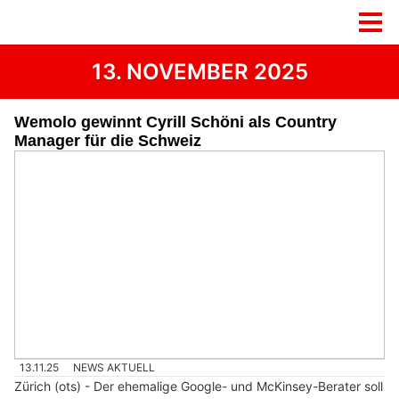
13. NOVEMBER 2025
Wemolo gewinnt Cyrill Schöni als Country
Manager für die Schweiz
13.11.25
NEWS AKTUELL
Zürich (ots) - Der ehemalige Google- und McKinsey-Berater soll