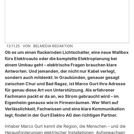
13.11.25
VON
BELMEDIA REDAKTION
Ob es um einen flackernden Lichtschalter, eine neue Wallbox
fürs Elektroauto oder die komplette Elektroplanung bei
einem Umbau geht – elektrische Fragen brauchen klare
Antworten. Und jemanden, der nicht nur Kabel verlegt,
sondern auch mitdenkt. In Graubünden, genauer gesagt
zwischen Chur und Bad Ragaz, ist Marco Gurt Ihre Adresse
für genau diese Art von Unterstützung. Als erfahrener
Fachmann packt er da an, wo Strom gebraucht wird – im
Eigenheim genauso wie in Firmenräumen. Wer Wert auf
Verlässlichkeit, Fachwissen und eine klare Kommunikation
legt, findet in der Gurt Elektro AG den richtigen Partner.
Inhaber Marco Gurt kennt die Region, die Menschen – und die
Herausforderungen elektrischer Installationen. Aufgewachsen