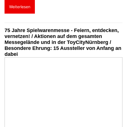
Weiterlesen
75 Jahre Spielwarenmesse - Feiern, entdecken,
vernetzen! / Aktionen auf dem gesamten
Messegelände und in der ToyCityNürnberg /
Besondere Ehrung: 15 Aussteller von Anfang an
dabei