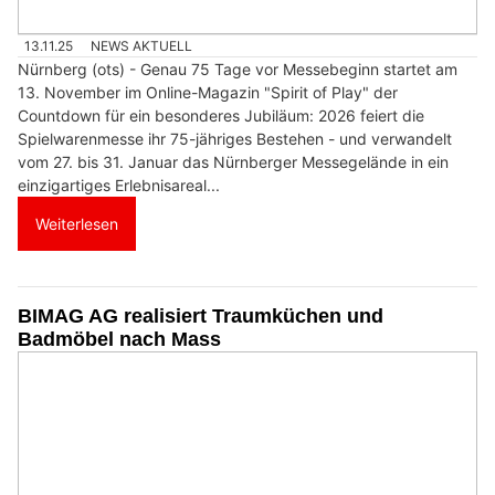
13.11.25
NEWS AKTUELL
Nürnberg (ots) - Genau 75 Tage vor Messebeginn startet am
13. November im Online-Magazin "Spirit of Play" der
Countdown für ein besonderes Jubiläum: 2026 feiert die
Spielwarenmesse ihr 75-jähriges Bestehen - und verwandelt
vom 27. bis 31. Januar das Nürnberger Messegelände in ein
einzigartiges Erlebnisareal...
Weiterlesen
BIMAG AG realisiert Traumküchen und
Badmöbel nach Mass