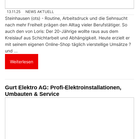
13.11.25
NEWS AKTUELL
Steinhausen (ots) - Routine, Arbeitsdruck und die Sehnsucht
nach mehr Freiheit prägen den Alltag vieler Berufstätiger. So
auch den von Loris: Der 20-Jährige wollte raus aus dem
Kreislauf aus Schichtarbeit und Abhängigkeit. Heute erzielt er
mit seinem eigenen Online-Shop täglich vierstellige Umsätze ?
und ...
Weiterlesen
Gurt Elektro AG: Profi-Elektroinstallationen,
Umbauten & Service