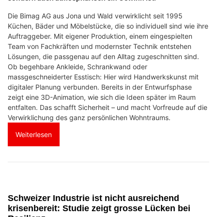
Die Bimag AG aus Jona und Wald verwirklicht seit 1995
Küchen, Bäder und Möbelstücke, die so individuell sind wie ihre
Auftraggeber. Mit eigener Produktion, einem eingespielten
Team von Fachkräften und modernster Technik entstehen
Lösungen, die passgenau auf den Alltag zugeschnitten sind.
Ob begehbare Ankleide, Schrankwand oder
massgeschneiderter Esstisch: Hier wird Handwerkskunst mit
digitaler Planung verbunden. Bereits in der Entwurfsphase
zeigt eine 3D-Animation, wie sich die Ideen später im Raum
entfalten. Das schafft Sicherheit – und macht Vorfreude auf die
Verwirklichung des ganz persönlichen Wohntraums.
Weiterlesen
Schweizer Industrie ist nicht ausreichend
krisenbereit: Studie zeigt grosse Lücken bei