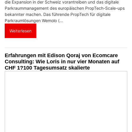
die Expansion in der Schweiz vorantreiben und das digitale
Parkraummanagement des europäischen PropTech-Scale-ups
bekannter machen. Das führende PropTech für digitale
Parkraumlösungen Wemolo (...
Weiterlesen
Erfahrungen mit Edison Qoraj von Ecomcare
Consulting: Wie Loris in nur vier Monaten auf
CHF 1?100 Tagesumsatz skalierte