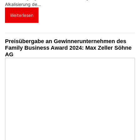
Alkalisierung de...
Weiterlesen
Preisübergabe an Gewinnerunternehmen des
Family Business Award 2024: Max Zeller Söhne
AG