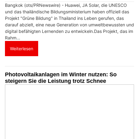
Bangkok (ots/PRNewswire) - Huawei, JA Solar, die UNESCO
und das thailändische Bildungsministerium haben offiziell das
Projekt "Grüne Bildung" in Thailand ins Leben gerufen, das
darauf abzielt, eine neue Generation von umweltbewussten und
digital befähigten Lernenden zu entwickeln.Das Projekt, das im
Rahm...
Weiterlesen
Photovoltaikanlagen im Winter nutzen: So
steigern Sie die Leistung trotz Schnee