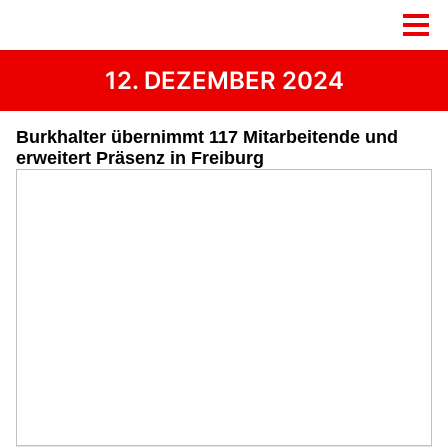
12. DEZEMBER 2024
Burkhalter übernimmt 117 Mitarbeitende und
erweitert Präsenz in Freiburg