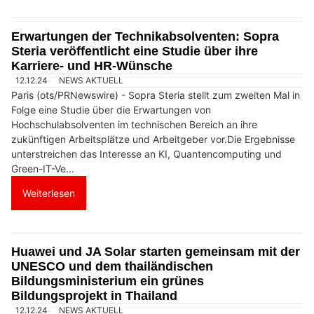
Erwartungen der Technikabsolventen: Sopra
Steria veröffentlicht eine Studie über ihre
Karriere- und HR-Wünsche
12.12.24
NEWS AKTUELL
Paris (ots/PRNewswire) - Sopra Steria stellt zum zweiten Mal in
Folge eine Studie über die Erwartungen von
Hochschulabsolventen im technischen Bereich an ihre
zukünftigen Arbeitsplätze und Arbeitgeber vor.Die Ergebnisse
unterstreichen das Interesse an KI, Quantencomputing und
Green-IT-Ve...
Weiterlesen
Huawei und JA Solar starten gemeinsam mit der
UNESCO und dem thailändischen
Bildungsministerium ein grünes
Bildungsprojekt in Thailand
12.12.24
NEWS AKTUELL