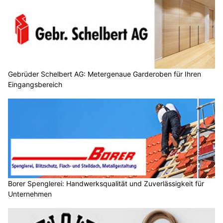
Gebrüder Schelbert AG: Metergenaue Garderoben für Ihren
Eingangsbereich
Borer Spenglerei: Handwerksqualität und Zuverlässigkeit für
Unternehmen