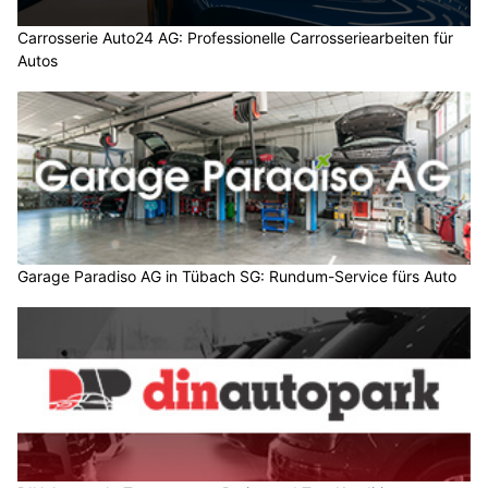
Carrosserie Auto24 AG: Professionelle Carrosseriearbeiten für
Autos
Garage Paradiso AG in Tübach SG: Rundum-Service fürs Auto