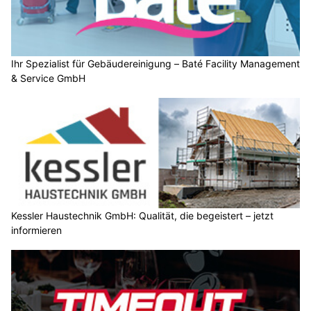
Ihr Spezialist für Gebäudereinigung – Baté Facility Management
& Service GmbH
Kessler Haustechnik GmbH: Qualität, die begeistert – jetzt
informieren