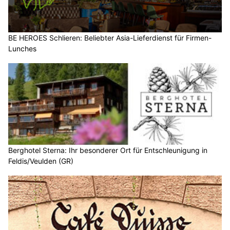
BE HEROES Schlieren: Beliebter Asia-Lieferdienst für Firmen-
Lunches
Berghotel Sterna: Ihr besonderer Ort für Entschleunigung in
Feldis/Veulden (GR)