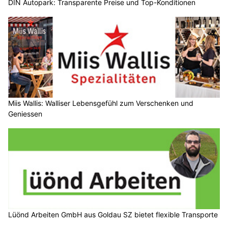
DIN Autopark: Transparente Preise und Top-Konditionen
Miis Wallis: Walliser Lebensgefühl zum Verschenken und
Geniessen
Lüönd Arbeiten GmbH aus Goldau SZ bietet flexible Transporte