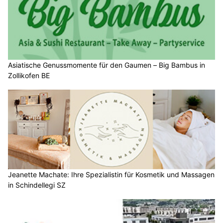
Asiatische Genussmomente für den Gaumen – Big Bambus in
Zollikofen BE
Jeanette Machate: Ihre Spezialistin für Kosmetik und Massagen
in Schindellegi SZ