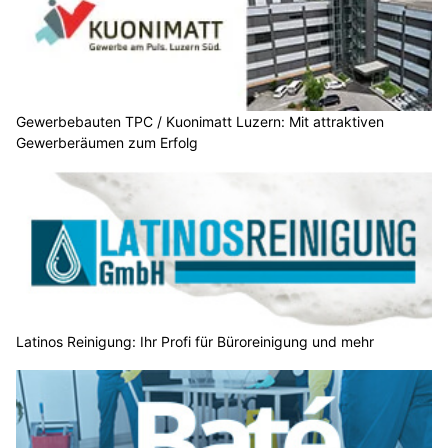
Gewerbebauten TPC / Kuonimatt Luzern: Mit attraktiven
Gewerberäumen zum Erfolg
Latinos Reinigung: Ihr Profi für Büroreinigung und mehr