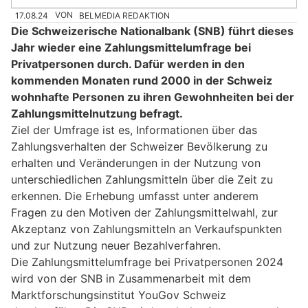
17.08.24
VON
BELMEDIA REDAKTION
Die Schweizerische Nationalbank (SNB) führt dieses
Jahr wieder eine Zahlungsmittelumfrage bei
Privatpersonen durch. Dafür werden in den
kommenden Monaten rund 2000 in der Schweiz
wohnhafte Personen zu ihren Gewohnheiten bei der
Zahlungsmittelnutzung befragt.
Ziel der Umfrage ist es, Informationen über das
Zahlungsverhalten der Schweizer Bevölkerung zu
erhalten und Veränderungen in der Nutzung von
unterschiedlichen Zahlungsmitteln über die Zeit zu
erkennen. Die Erhebung umfasst unter anderem
Fragen zu den Motiven der Zahlungsmittelwahl, zur
Akzeptanz von Zahlungsmitteln an Verkaufspunkten
und zur Nutzung neuer Bezahlverfahren.
Die Zahlungsmittelumfrage bei Privatpersonen 2024
wird von der SNB in Zusammenarbeit mit dem
Marktforschungsinstitut YouGov Schweiz