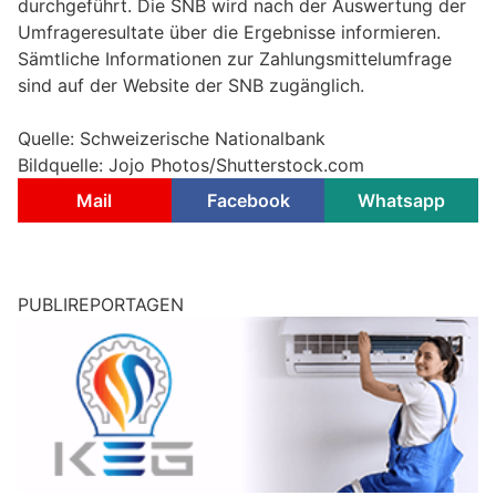
durchgeführt. Die SNB wird nach der Auswertung der
Umfrageresultate über die Ergebnisse informieren.
Sämtliche Informationen zur Zahlungsmittelumfrage
sind auf der Website der SNB zugänglich.
Quelle: Schweizerische Nationalbank
Bildquelle: Jojo Photos/Shutterstock.com
Mail
Facebook
Whatsapp
PUBLIREPORTAGEN