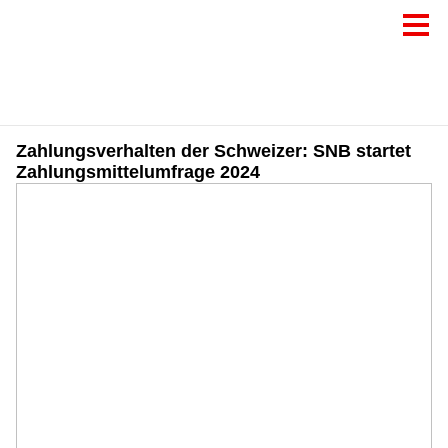
Zahlungsverhalten der Schweizer: SNB startet
Zahlungsmittelumfrage 2024