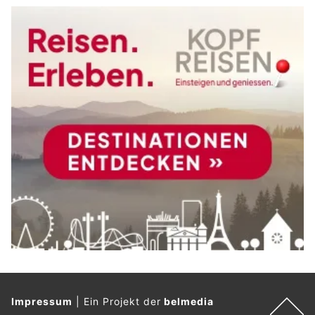
Impressum
|
Ein Projekt der
belmedia