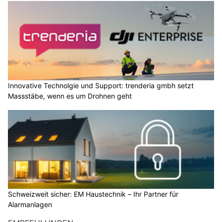
Innovative Technolgie und Support: trenderia gmbh setzt
Massstäbe, wenn es um Drohnen geht
Schweizweit sicher: EM Haustechnik – Ihr Partner für
Alarmanlagen