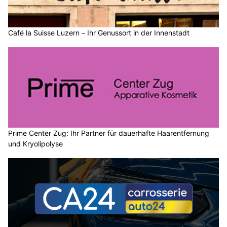
Café la Suisse Luzern – Ihr Genussort in der Innenstadt
Prime Center Zug: Ihr Partner für dauerhafte Haarentfernung
und Kryolipolyse