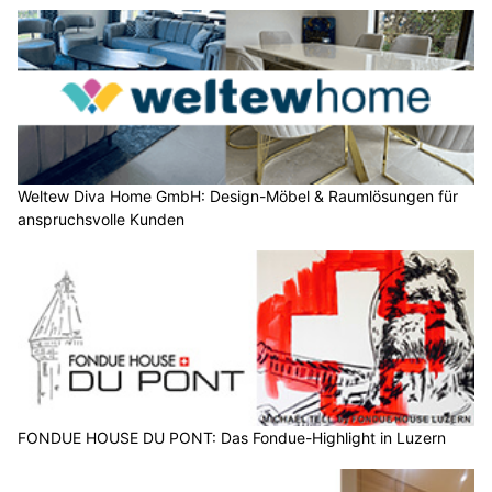
Weltew Diva Home GmbH: Design-Möbel & Raumlösungen für
anspruchsvolle Kunden
FONDUE HOUSE DU PONT: Das Fondue-Highlight in Luzern