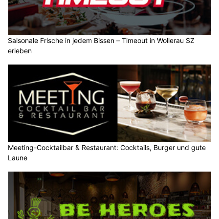
Saisonale Frische in jedem Bissen – Timeout in Wollerau SZ
erleben
Meeting-Cocktailbar & Restaurant: Cocktails, Burger und gute
Laune