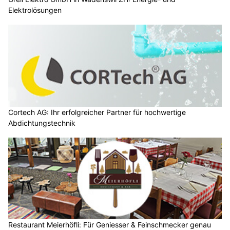
Elektrolösungen
Cortech AG: Ihr erfolgreicher Partner für hochwertige
Abdichtungstechnik
Restaurant Meierhöfli: Für Geniesser & Feinschmecker genau