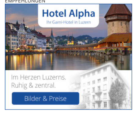
EMPFEHLUNGEN