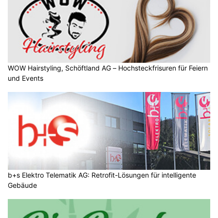
WOW Hairstyling, Schöftland AG – Hochsteckfrisuren für Feiern
und Events
b+s Elektro Telematik AG: Retrofit-Lösungen für intelligente
Gebäude