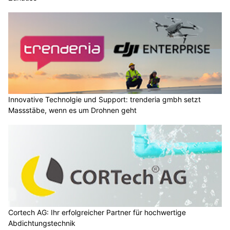
Innovative Technolgie und Support: trenderia gmbh setzt
Massstäbe, wenn es um Drohnen geht
Cortech AG: Ihr erfolgreicher Partner für hochwertige
Abdichtungstechnik