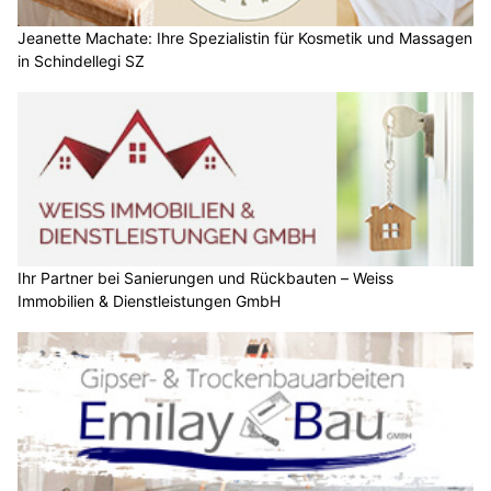
Jeanette Machate: Ihre Spezialistin für Kosmetik und Massagen
in Schindellegi SZ
Ihr Partner bei Sanierungen und Rückbauten – Weiss
Immobilien & Dienstleistungen GmbH