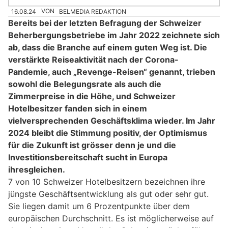
16.08.24
VON
BELMEDIA REDAKTION
Bereits bei der letzten Befragung der Schweizer
Beherbergungsbetriebe im Jahr 2022 zeichnete sich
ab, dass die Branche auf einem guten Weg ist. Die
verstärkte Reiseaktivität nach der Corona-
Pandemie, auch „Revenge-Reisen“ genannt, trieben
sowohl die Belegungsrate als auch die
Zimmerpreise in die Höhe, und Schweizer
Hotelbesitzer fanden sich in einem
vielversprechenden Geschäftsklima wieder. Im Jahr
2024 bleibt die Stimmung positiv, der Optimismus
für die Zukunft ist grösser denn je und die
Investitionsbereitschaft sucht in Europa
ihresgleichen.
7 von 10 Schweizer Hotelbesitzern bezeichnen ihre
jüngste Geschäftsentwicklung als gut oder sehr gut.
Sie liegen damit um 6 Prozentpunkte über dem
europäischen Durchschnitt. Es ist möglicherweise auf