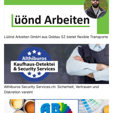
Lüönd Arbeiten GmbH aus Goldau SZ bietet flexible Transporte
Althiburos Security Services.ch: Sicherheit, Vertrauen und
Diskretion vereint