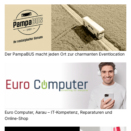
Der PampaBUS macht jeden Ort zur charmanten Eventlocation
Euro Computer, Aarau – IT-Kompetenz, Reparaturen und
Online-Shop