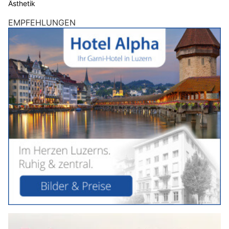
Ästhetik
EMPFEHLUNGEN