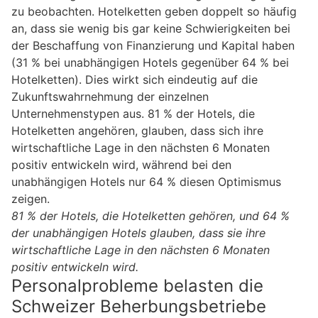
zu beobachten. Hotelketten geben doppelt so häufig
an, dass sie wenig bis gar keine Schwierigkeiten bei
der Beschaffung von Finanzierung und Kapital haben
(31 % bei unabhängigen Hotels gegenüber 64 % bei
Hotelketten). Dies wirkt sich eindeutig auf die
Zukunftswahrnehmung der einzelnen
Unternehmenstypen aus. 81 % der Hotels, die
Hotelketten angehören, glauben, dass sich ihre
wirtschaftliche Lage in den nächsten 6 Monaten
positiv entwickeln wird, während bei den
unabhängigen Hotels nur 64 % diesen Optimismus
zeigen.
81 % der Hotels, die Hotelketten gehören, und 64 %
der unabhängigen Hotels glauben, dass sie ihre
wirtschaftliche Lage in den nächsten 6 Monaten
positiv entwickeln wird.
Personalprobleme belasten die
Schweizer Beherbungsbetriebe