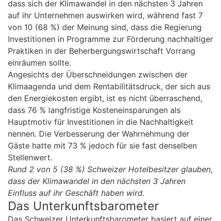
dass sich der Klimawandel in den nächsten 3 Jahren
auf ihr Unternehmen auswirken wird, während fast 7
von 10 (68 %) der Meinung sind, dass die Regierung
Investitionen in Programme zur Förderung nachhaltiger
Praktiken in der Beherbergungswirtschaft Vorrang
einräumen sollte.
Angesichts der Überschneidungen zwischen der
Klimaagenda und dem Rentabilitätsdruck, der sich aus
den Energiekosten ergibt, ist es nicht überraschend,
dass 76 % langfristige Kosteneinsparungen als
Hauptmotiv für Investitionen in die Nachhaltigkeit
nennen. Die Verbesserung der Wahrnehmung der
Gäste hatte mit 73 % jedoch für sie fast denselben
Stellenwert.
Rund 2 von 5 (38 %) Schweizer Hotelbesitzer glauben,
dass der Klimawandel in den nächsten 3 Jahren
Einfluss auf ihr Geschäft haben wird.
Das Unterkunftsbarometer
Das Schweizer Unterkunftsbarometer basiert auf einer