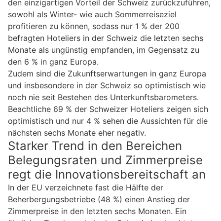
den einzigartigen Vorteil der Schweiz zurückzuführen,
sowohl als Winter- wie auch Sommerreiseziel
profitieren zu können, sodass nur 1 % der 200
befragten Hoteliers in der Schweiz die letzten sechs
Monate als ungünstig empfanden, im Gegensatz zu
den 6 % in ganz Europa.
Zudem sind die Zukunftserwartungen in ganz Europa
und insbesondere in der Schweiz so optimistisch wie
noch nie seit Bestehen des Unterkunftsbarometers.
Beachtliche 69 % der Schweizer Hoteliers zeigen sich
optimistisch und nur 4 % sehen die Aussichten für die
nächsten sechs Monate eher negativ.
Starker Trend in den Bereichen
Belegungsraten und Zimmerpreise
regt die Innovationsbereitschaft an
In der EU verzeichnete fast die Hälfte der
Beherbergungsbetriebe (48 %) einen Anstieg der
Zimmerpreise in den letzten sechs Monaten. Ein