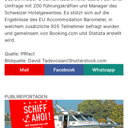
Umfrage mit 200 Führungskräften und Manager des
Schweizer Hotelgewerbes. Es stützt sich auf die
Ergebnisse des EU Accommodation Barometer, in
welchem zusätzliche 920 Teilnehmer befragt wurden
und gemeinsam von Booking.com und Statista erstellt
wird.
Quelle: PRfact
Bildquelle: David Tadevosian/Shutterstock.com
Mail
Facebook
Whatsapp
PUBLIREPORTAGEN