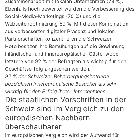
Zusammenarbeit mit lokalen Unternehmen (73 %).
Ebenfalls hoch bewertet wurden die Verbesserung des
Social-Media-Marketings (70 %) und die
Webseitenoptimierung 69 %. Mit dieser Kombination
aus verbesserter digitaler Präsenz und lokalen
Partnerschaften konzentrieren die Schweizer
Hotelbesitzer ihre Bemühungen auf die Gewinnung
inländischer und innereuropäischer Gäste, wobei
letztere von 92 % der Befragten als wichtig für den
Geschäftserfolg angesehen werden.
92 % der Schweizer Beherbergungsbetriebe
bezeichnen innereuropäische Besucher als sehr
wichtig für den Erfolg ihres Unternehmens.
Die staatlichen Vorschriften in der
Schweiz sind im Vergleich zu den
europäischen Nachbarn
überschaubarer
Im europäischen Vergleich wird der Aufwand für