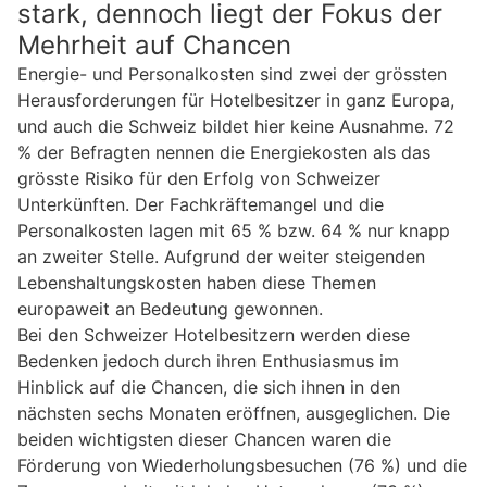
stark, dennoch liegt der Fokus der
Mehrheit auf Chancen
Energie- und Personalkosten sind zwei der grössten
Herausforderungen für Hotelbesitzer in ganz Europa,
und auch die Schweiz bildet hier keine Ausnahme. 72
% der Befragten nennen die Energiekosten als das
grösste Risiko für den Erfolg von Schweizer
Unterkünften. Der Fachkräftemangel und die
Personalkosten lagen mit 65 % bzw. 64 % nur knapp
an zweiter Stelle. Aufgrund der weiter steigenden
Lebenshaltungskosten haben diese Themen
europaweit an Bedeutung gewonnen.
Bei den Schweizer Hotelbesitzern werden diese
Bedenken jedoch durch ihren Enthusiasmus im
Hinblick auf die Chancen, die sich ihnen in den
nächsten sechs Monaten eröffnen, ausgeglichen. Die
beiden wichtigsten dieser Chancen waren die
Förderung von Wiederholungsbesuchen (76 %) und die