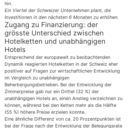
hin.
Ein Viertel der Schweizer Unternehmen plant, die
Investitionen in den nächsten 6 Monaten zu erhöhen.
Zugang zu Finanzierung: der
grösste Unterschied zwischen
Hotelketten und unabhängigen
Hotels
Entsprechend der europaweit zu beobachtenden
Dynamik reagierten Hotelketten in der Schweiz eher
positiver auf Fragen zur wirtschaftlichen Entwicklung
im Vergleich zu unabhängigen
Beherbergungsbetrieben. Bei der Entwicklung der
Zimmerpreise gab nur ein Drittel (32 %) der
unabhängigen Hotels an, einen Anstieg verzeichnen zu
können, während bei den Ketten mehr als die Hälfte
(55 %) höhere Preise erzielen konnte.
Eine ähnliche Differenz von ca. 20 Prozentpunkten ist
bei der Frage nach der Entwicklung der Belegungsrate