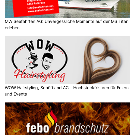
MW Seefahrten AG: Unvergessliche Momente auf der MS Titan
erleben
WOW Hairstyling, Schöftland AG – Hochsteckfrisuren für Feiern
und Events