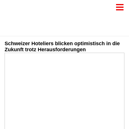
Schweizer Hoteliers blicken optimistisch in die
Zukunft trotz Herausforderungen