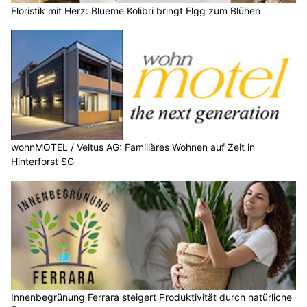
Floristik mit Herz: Blueme Kolibri bringt Elgg zum Blühen
wohnMOTEL / Veltus AG: Familiäres Wohnen auf Zeit in
Hinterforst SG
Innenbegrünung Ferrara steigert Produktivität durch natürliche