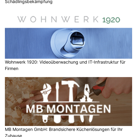
Schädlingsbekämpfung
Wohnwerk 1920: Videoüberwachung und IT-Infrastruktur für
Firmen
MB Montagen GmbH: Brandsichere Küchenlösungen für Ihr
Zuhause