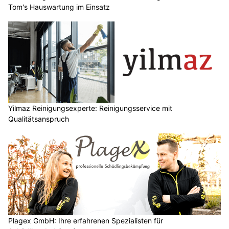
Tom's Hauswartung im Einsatz
Yilmaz Reinigungsexperte: Reinigungsservice mit
Qualitätsanspruch
Plagex GmbH: Ihre erfahrenen Spezialisten für