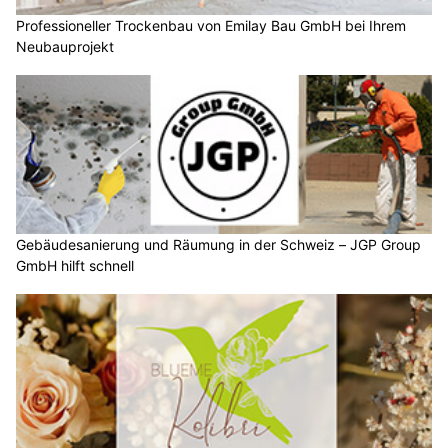
Professioneller Trockenbau von Emilay Bau GmbH bei Ihrem
Neubauprojekt
Gebäudesanierung und Räumung in der Schweiz – JGP Group
GmbH hilft schnell