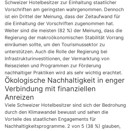
Schweizer Hotelbesitzer zur Einhaltung staatlicher
Vorschriften am geringsten wahrgenommen. Dennoch
ist ein Drittel der Meinung, dass der Zeitaufwand für
die Einhaltung der Vorschriften zugenommen hat.
Weiter sind die meisten (82 %) der Meinung, dass die
Regierung der makroökonomischen Stabilität Vorrang
einräumen sollte, um den Tourismussektor zu
unterstützen. Auch die Rolle der Regierung bei
Infrastrukturinvestitionen, der Vermarktung von
Reisezielen und Programmen zur Förderung
nachhaltiger Praktiken wird als sehr wichtig erachtet.
Ökologische Nachhaltigkeit in enger
Verbindung mit finanziellen
Anreizen
Viele Schweizer Hotelbesitzer sind sich der Bedrohung
durch den Klimawandel bewusst und sehen die
Vorteile des staatlichen Engagements für
Nachhaltigkeitsprogramme. 2 von 5 (38 %) glauben,