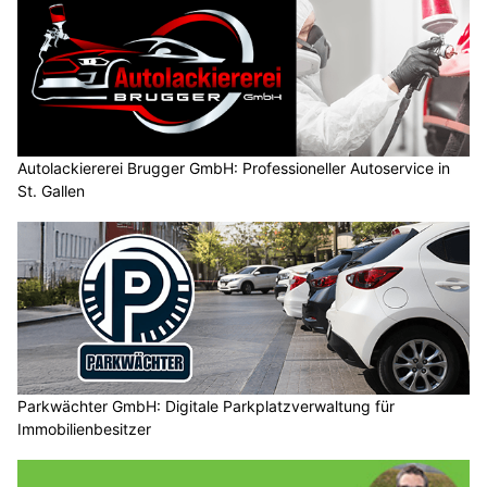
Autolackiererei Brugger GmbH: Professioneller Autoservice in
St. Gallen
Parkwächter GmbH: Digitale Parkplatzverwaltung für
Immobilienbesitzer