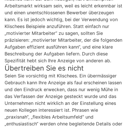
Arbeitsmarkt wirksam sein, weil es leicht erkennbar ist
und einen unentschlossenen Bewerber überzeugen
kann. Es ist jedoch wichtig, bei der Verwendung von
Klischees Beispiele anzuführen. Statt einfach nur
„motivierter Mitarbeiter“ zu sagen, sollten Sie
präzisieren: „motivierter Mitarbeiter, der die folgenden
Aufgaben effizient ausführen kann“, und eine klare
Beschreibung der Aufgaben liefern. Durch diese
Spezifität hebt sich Ihre Anzeige von anderen ab.
Übertreiben Sie es nicht
Seien Sie vorsichtig mit Klischees. Ein übermässiger
Gebrauch kann Ihre Anzeige als faul erscheinen lassen
und den Eindruck erwecken, dass nur wenig Mühe in
das Verfassen der Anzeige gesteckt wurde und das
Unternehmen nicht wirklich an der Einstellung eines
neuen Kollegen interessiert ist. Phrasen wie
„praxisnah“, „flexibles Arbeitsumfeld“ und
„enthusiastisch“ werden ohne begleitende Details oder