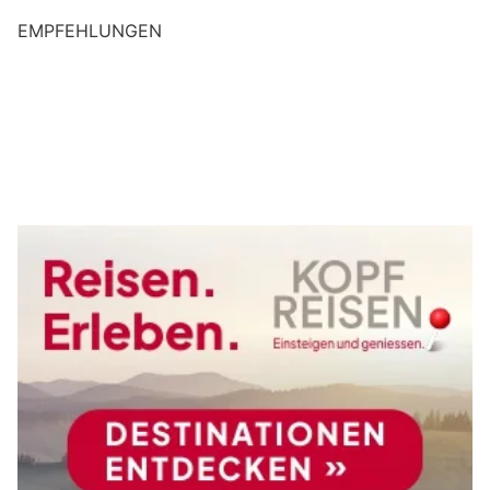
EMPFEHLUNGEN