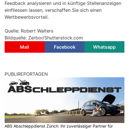
Feedback analysieren und in künftige Stellenanzeigen
einfliessen lassen, verschaffen Sie sich einen
Wettbewerbsvorteil.
Quelle: Robert Walters
Bildquelle: Zerbor/Shutterstock.com
Mail
Facebook
Whatsapp
PUBLIREPORTAGEN
ABS Abschleppdienst Zürich: Ihr zuverlässiger Partner für