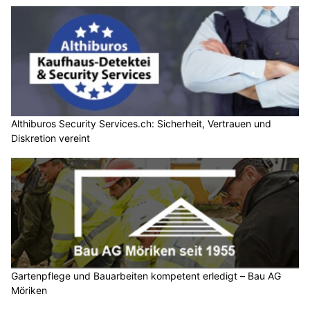
Althiburos Security Services.ch: Sicherheit, Vertrauen und
Diskretion vereint
Gartenpflege und Bauarbeiten kompetent erledigt – Bau AG
Möriken