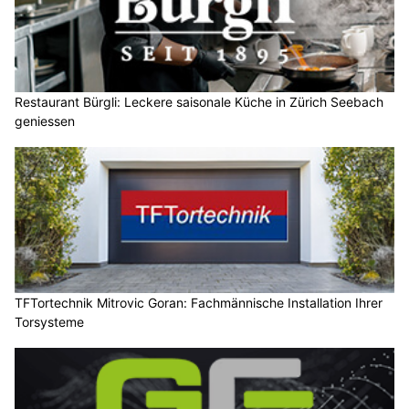
Restaurant Bürgli: Leckere saisonale Küche in Zürich Seebach
geniessen
TFTortechnik Mitrovic Goran: Fachmännische Installation Ihrer
Torsysteme