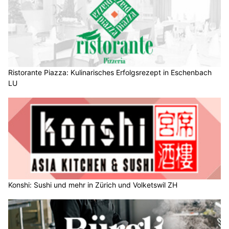
Ristorante Piazza: Kulinarisches Erfolgsrezept in Eschenbach
LU
Konshi: Sushi und mehr in Zürich und Volketswil ZH