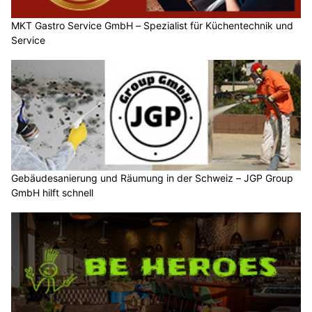
MKT Gastro Service GmbH – Spezialist für Küchentechnik und
Service
Gebäudesanierung und Räumung in der Schweiz – JGP Group
GmbH hilft schnell