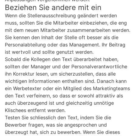
Beziehen Sie andere mit ein
Wenn die Stellenausschreibung geändert werden
muss, sollten Sie die Mitarbeiter einbeziehen, die eng
mit dem neuen Mitarbeiter zusammenarbeiten werden.
Sie kennen den Inhalt der Stelle oft besser als die
Personalabteilung oder das Management. Ihr Beitrag
ist wertvoll und sollte genutzt werden.
Sobald die Kollegen den Text überarbeitet haben,
sollten der Manager und der Personalverantwortliche
ihn Korrektur lesen, um sicherzustellen, dass alle
wichtigen Informationen enthalten sind. Danach kann
ein Werbetexter oder ein Mitglied des Marketingteams
den Text verfeinern, so dass er sowohl attraktiv als
auch überzeugend ist und gleichzeitig unnötige
Klischees entfernt werden.
Testen Sie schliesslich den Text, indem Sie die
Bewerber fragen, was sie angesprochen und
überzeugt hat, sich zu bewerben. Wenn Sie dieses