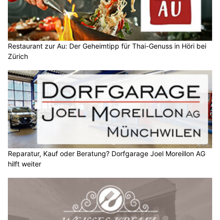
Restaurant zur Au: Der Geheimtipp für Thai-Genuss in Höri bei
Zürich
Reparatur, Kauf oder Beratung? Dorfgarage Joel Moreillon AG
hilft weiter