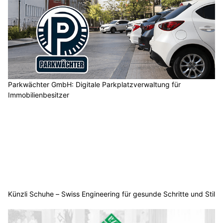
Parkwächter GmbH: Digitale Parkplatzverwaltung für
Immobilienbesitzer
Künzli Schuhe – Swiss Engineering für gesunde Schritte und Stil