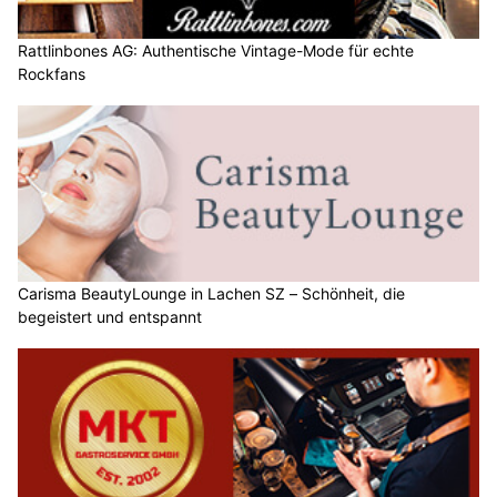
Rattlinbones AG: Authentische Vintage-Mode für echte
Rockfans
Carisma BeautyLounge in Lachen SZ – Schönheit, die
begeistert und entspannt