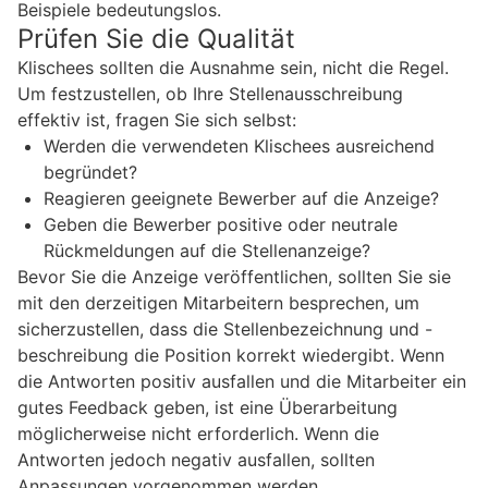
Beispiele bedeutungslos.
Prüfen Sie die Qualität
Klischees sollten die Ausnahme sein, nicht die Regel.
Um festzustellen, ob Ihre Stellenausschreibung
effektiv ist, fragen Sie sich selbst:
Werden die verwendeten Klischees ausreichend
begründet?
Reagieren geeignete Bewerber auf die Anzeige?
Geben die Bewerber positive oder neutrale
Rückmeldungen auf die Stellenanzeige?
Bevor Sie die Anzeige veröffentlichen, sollten Sie sie
mit den derzeitigen Mitarbeitern besprechen, um
sicherzustellen, dass die Stellenbezeichnung und -
beschreibung die Position korrekt wiedergibt. Wenn
die Antworten positiv ausfallen und die Mitarbeiter ein
gutes Feedback geben, ist eine Überarbeitung
möglicherweise nicht erforderlich. Wenn die
Antworten jedoch negativ ausfallen, sollten
Anpassungen vorgenommen werden.