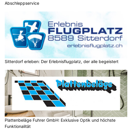
Abschleppservice
Sitterdorf erleben: Der Erlebnisflugplatz, der alle begeistert
Plattenbeläge Fuhrer GmbH: Exklusive Optik und höchste
Funktionalität