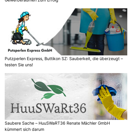
Putzperlen Express, Buttikon SZ: Sauberkeit, die überzeugt –
testen Sie uns!
Saubere Sache – HuuSWaRT36 Renate Mächler GmbH
kümmert sich darum