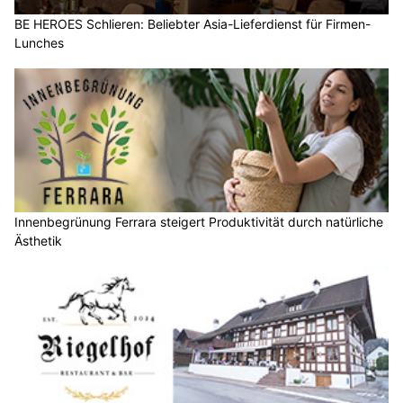
BE HEROES Schlieren: Beliebter Asia-Lieferdienst für Firmen-
Lunches
Innenbegrünung Ferrara steigert Produktivität durch natürliche
Ästhetik