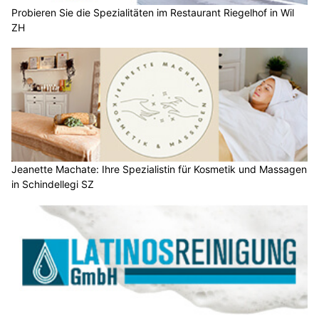
Probieren Sie die Spezialitäten im Restaurant Riegelhof in Wil
ZH
Jeanette Machate: Ihre Spezialistin für Kosmetik und Massagen
in Schindellegi SZ