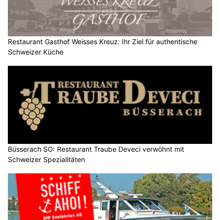
Restaurant Gasthof Weisses Kreuz: Ihr Ziel für authentische
Schweizer Küche
Büsserach SO: Restaurant Traube Deveci verwöhnt mit
Schweizer Spezialitäten