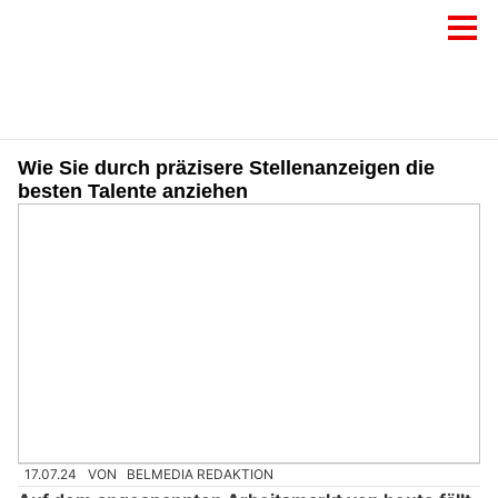
Wie Sie durch präzisere Stellenanzeigen die
besten Talente anziehen
17.07.24
VON
BELMEDIA REDAKTION