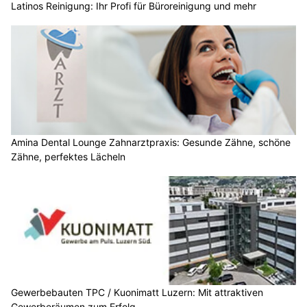
Latinos Reinigung: Ihr Profi für Büroreinigung und mehr
Amina Dental Lounge Zahnarztpraxis: Gesunde Zähne, schöne
Zähne, perfektes Lächeln
Gewerbebauten TPC / Kuonimatt Luzern: Mit attraktiven
Gewerberäumen zum Erfolg