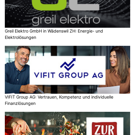
Greil Elektro GmbH in Wädenswil ZH: Energie- und
Elektrolösungen
VIFIT Group AG: Vertrauen, Kompetenz und individuelle
Finanzlösungen