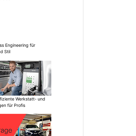
ss Engineering für
d Stil
fiziente Werkstatt- und
en für Profis