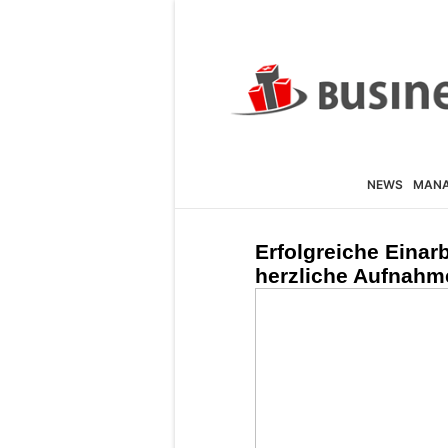
NEWS
MAN
Erfolgreiche Einarb
herzliche Aufnahm