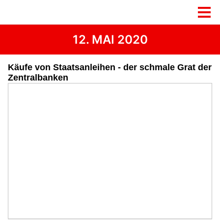
12. MAI 2020
Käufe von Staatsanleihen - der schmale Grat der
Zentralbanken