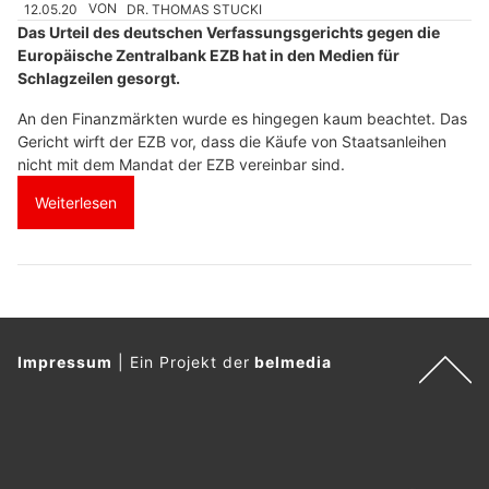
12.05.20
VON
DR. THOMAS STUCKI
Das Urteil des deutschen Verfassungsgerichts gegen die
Europäische Zentralbank EZB hat in den Medien für
Schlagzeilen gesorgt.
An den Finanzmärkten wurde es hingegen kaum beachtet. Das
Gericht wirft der EZB vor, dass die Käufe von Staatsanleihen
nicht mit dem Mandat der EZB vereinbar sind.
Weiterlesen
Impressum
|
Ein Projekt der
belmedia