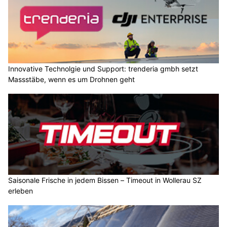
Innovative Technolgie und Support: trenderia gmbh setzt
Massstäbe, wenn es um Drohnen geht
Saisonale Frische in jedem Bissen – Timeout in Wollerau SZ
erleben