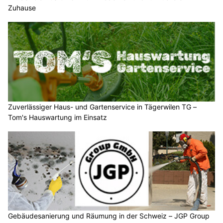
Zuhause
Zuverlässiger Haus- und Gartenservice in Tägerwilen TG –
Tom's Hauswartung im Einsatz
Gebäudesanierung und Räumung in der Schweiz – JGP Group