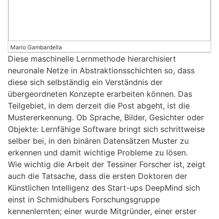
Mario Gambardella
Diese maschinelle Lernmethode hierarchisiert
neuronale Netze in Abstraktionsschichten so, dass
diese sich selbständig ein Verständnis der
übergeordneten Konzepte erarbeiten können. Das
Teilgebiet, in dem derzeit die Post abgeht, ist die
Mustererkennung. Ob Sprache, Bilder, Gesichter oder
Objekte: Lernfähige Software bringt sich schrittweise
selber bei, in den binären Datensätzen Muster zu
erkennen und damit wichtige Probleme zu lösen.
Wie wichtig die Arbeit der Tessiner Forscher ist, zeigt
auch die Tatsache, dass die ersten Doktoren der
Künstlichen Intelligenz des Start-ups DeepMind sich
einst in Schmidhubers Forschungsgruppe
kennenlernten; einer wurde Mitgründer, einer erster