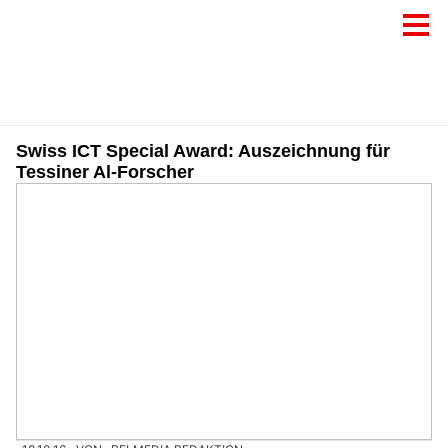
Swiss ICT Special Award: Auszeichnung für
Tessiner Al-Forscher