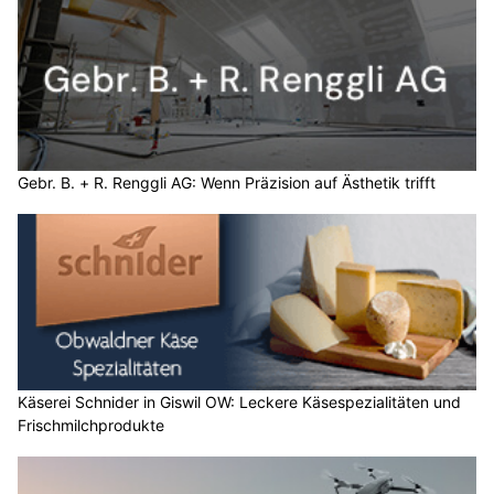
Gebr. B. + R. Renggli AG: Wenn Präzision auf Ästhetik trifft
Käserei Schnider in Giswil OW: Leckere Käsespezialitäten und
Frischmilchprodukte