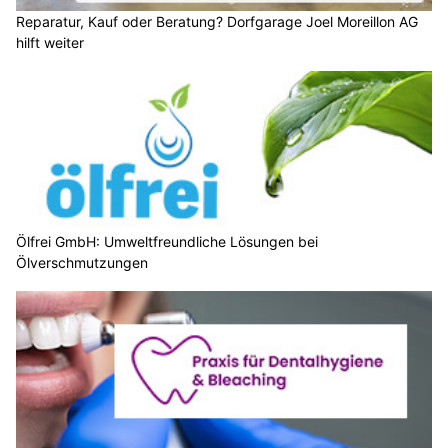
Reparatur, Kauf oder Beratung? Dorfgarage Joel Moreillon AG
hilft weiter
Ölfrei GmbH: Umweltfreundliche Lösungen bei
Ölverschmutzungen