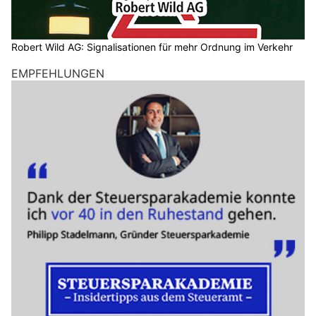
Robert Wild AG: Signalisationen für mehr Ordnung im Verkehr
EMPFEHLUNGEN