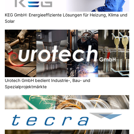
KEG GmbH: Energieeffiziente Lösungen für Heizung, Klima und
Solar
Urotech GmbH bedient Industrie-, Bau- und
Spezialprojektmärkte