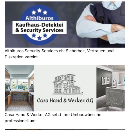
Althiburos Security Services.ch: Sicherheit, Vertrauen und
Diskretion vereint
Casa Hand & Werker AG setzt Ihre Umbauwünsche
professionell um