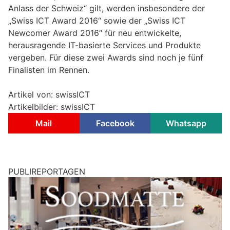
Anlass der Schweiz“ gilt, werden insbesondere der
„Swiss ICT Award 2016“ sowie der „Swiss ICT
Newcomer Award 2016“ für neu entwickelte,
herausragende IT-basierte Services und Produkte
vergeben. Für diese zwei Awards sind noch je fünf
Finalisten im Rennen.
Artikel von: swissICT
Artikelbilder: swissICT
Mail
Facebook
Whatsapp
PUBLIREPORTAGEN