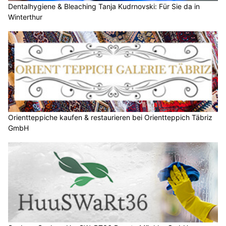
Dentalhygiene & Bleaching Tanja Kudrnovski: Für Sie da in
Winterthur
Orientteppiche kaufen & restaurieren bei Orientteppich Täbriz
GmbH