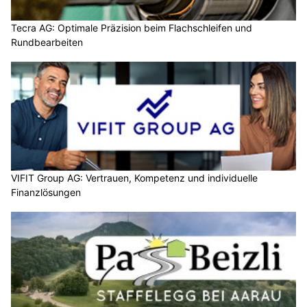
Tecra AG: Optimale Präzision beim Flachschleifen und
Rundbearbeiten
VIFIT Group AG: Vertrauen, Kompetenz und individuelle
Finanzlösungen