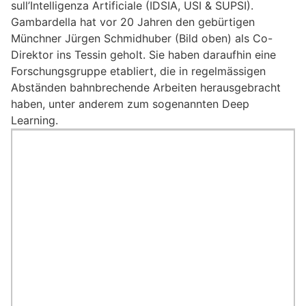
sull’Intelligenza Artificiale (IDSIA, USI & SUPSI).
Gambardella hat vor 20 Jahren den gebürtigen
Münchner Jürgen Schmidhuber (Bild oben) als Co-
Direktor ins Tessin geholt. Sie haben daraufhin eine
Forschungsgruppe etabliert, die in regelmässigen
Abständen bahnbrechende Arbeiten herausgebracht
haben, unter anderem zum sogenannten Deep
Learning.