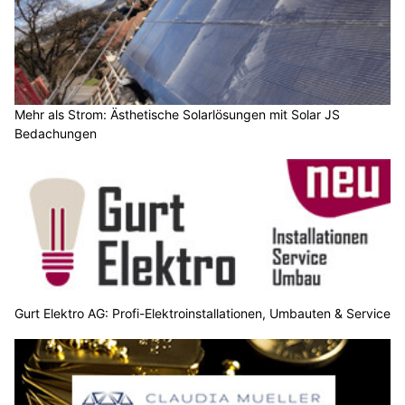
Mehr als Strom: Ästhetische Solarlösungen mit Solar JS
Bedachungen
Gurt Elektro AG: Profi-Elektroinstallationen, Umbauten & Service