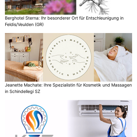
Berghotel Sterna: Ihr besonderer Ort für Entschleunigung in
Feldis/Veulden (GR)
Jeanette Machate: Ihre Spezialistin für Kosmetik und Massagen
in Schindellegi SZ