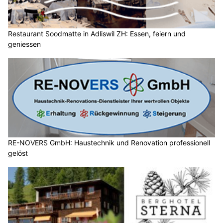
Restaurant Soodmatte in Adliswil ZH: Essen, feiern und
geniessen
RE-NOVERS GmbH: Haustechnik und Renovation professionell
gelöst