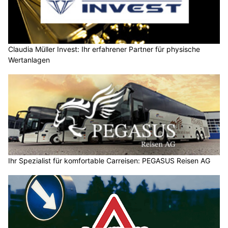
Claudia Müller Invest: Ihr erfahrener Partner für physische
Wertanlagen
Ihr Spezialist für komfortable Carreisen: PEGASUS Reisen AG