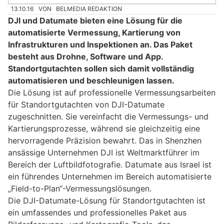
13.10.16
VON
BELMEDIA REDAKTION
DJI und Datumate bieten eine Lösung für die
automatisierte Vermessung, Kartierung von
Infrastrukturen und Inspektionen an. Das Paket
besteht aus Drohne, Software und App.
Standortgutachten sollen sich damit vollständig
automatisieren und beschleunigen lassen.
Die Lösung ist auf professionelle Vermessungsarbeiten
für Standortgutachten von DJI-Datumate
zugeschnitten. Sie vereinfacht die Vermessungs- und
Kartierungsprozesse, während sie gleichzeitig eine
hervorragende Präzision bewahrt. Das in Shenzhen
ansässige Unternehmen DJI ist Weltmarktführer im
Bereich der Luftbildfotografie. Datumate aus Israel ist
ein führendes Unternehmen im Bereich automatisierte
„Field-to-Plan“-Vermessungslösungen.
Die DJI-Datumate-Lösung für Standortgutachten ist
ein umfassendes und professionelles Paket aus