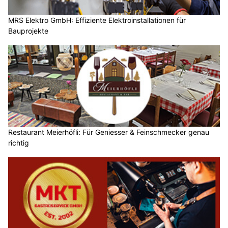
MRS Elektro GmbH: Effiziente Elektroinstallationen für
Bauprojekte
Restaurant Meierhöfli: Für Geniesser & Feinschmecker genau
richtig