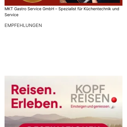
MKT Gastro Service GmbH – Spezialist für Küchentechnik und
Service
EMPFEHLUNGEN