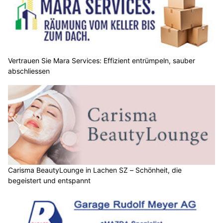
Vertrauen Sie Mara Services: Effizient entrümpeln, sauber
abschliessen
Carisma BeautyLounge in Lachen SZ – Schönheit, die
begeistert und entspannt