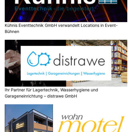
Kühnis Eventtechnik GmbH verwandelt Locations in Event-
Bühnen
Ihr Partner für Lagertechnik, Wasserhygiene und
Garageneinrichtung – distrawe GmbH