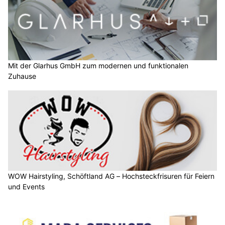
Mit der Glarhus GmbH zum modernen und funktionalen
Zuhause
WOW Hairstyling, Schöftland AG – Hochsteckfrisuren für Feiern
und Events