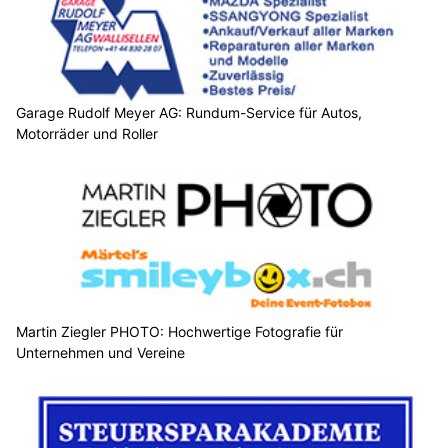
Garage Rudolf Meyer AG: Rundum-Service für Autos,
Motorräder und Roller
Martin Ziegler PHOTO: Hochwertige Fotografie für
Unternehmen und Vereine