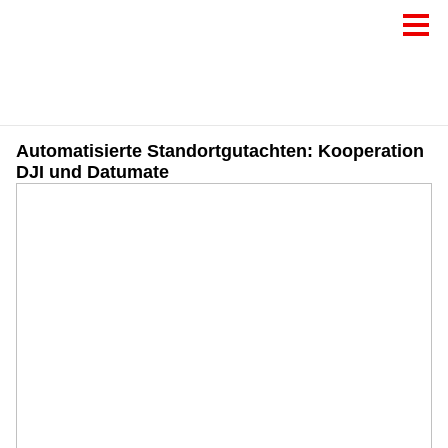
Automatisierte Standortgutachten: Kooperation
DJI und Datumate