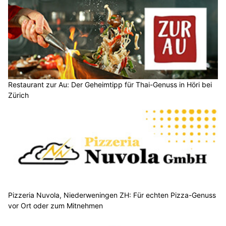
Restaurant zur Au: Der Geheimtipp für Thai-Genuss in Höri bei
Zürich
Pizzeria Nuvola, Niederweningen ZH: Für echten Pizza-Genuss
vor Ort oder zum Mitnehmen