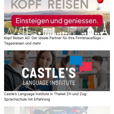
Kopf Reisen AG: Der ideale Partner für Ihre Firmenausflüge –
Tagesreisen und mehr
Castle’s Language Institute in Thalwil ZH und Zug:
Sprachschule mit Erfahrung