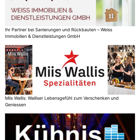
Ihr Partner bei Sanierungen und Rückbauten – Weiss
Immobilien & Dienstleistungen GmbH
Miis Wallis: Walliser Lebensgefühl zum Verschenken und
Geniessen