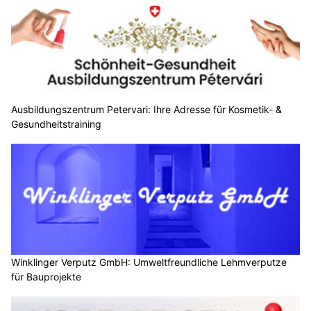
Ausbildungszentrum Petervari: Ihre Adresse für Kosmetik- &
Gesundheitstraining
Winklinger Verputz GmbH: Umweltfreundliche Lehmverputze
für Bauprojekte