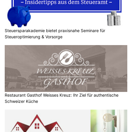
Steuersparakademie bietet praxisnahe Seminare für
Steueroptimierung & Vorsorge
Restaurant Gasthof Weisses Kreuz: Ihr Ziel für authentische
Schweizer Küche