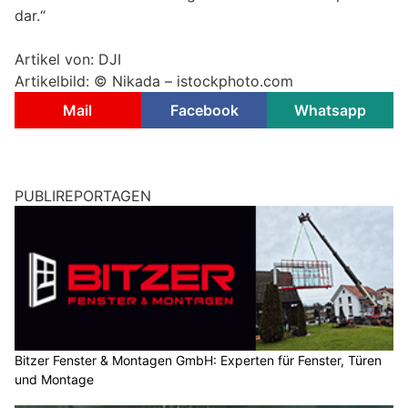
dar.“
Artikel von: DJI
Artikelbild: ©
Nikada – istockphoto.com
Mail
Facebook
Whatsapp
PUBLIREPORTAGEN
Bitzer Fenster & Montagen GmbH: Experten für Fenster, Türen
und Montage