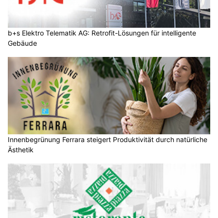
b+s Elektro Telematik AG: Retrofit-Lösungen für intelligente
Gebäude
Innenbegrünung Ferrara steigert Produktivität durch natürliche
Ästhetik