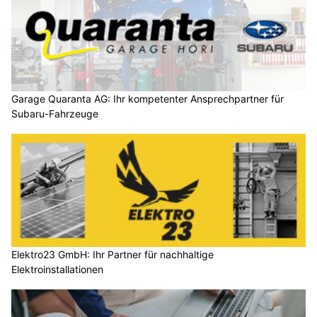
Garage Quaranta AG: Ihr kompetenter Ansprechpartner für
Subaru-Fahrzeuge
Elektro23 GmbH: Ihr Partner für nachhaltige
Elektroinstallationen