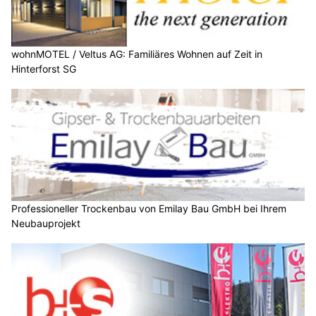
wohnMOTEL / Veltus AG: Familiäres Wohnen auf Zeit in
Hinterforst SG
Professioneller Trockenbau von Emilay Bau GmbH bei Ihrem
Neubauprojekt