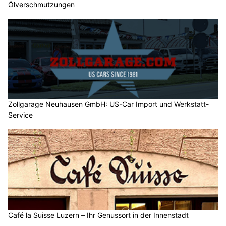
Ölverschmutzungen
Zollgarage Neuhausen GmbH: US-Car Import und Werkstatt-
Service
Café la Suisse Luzern – Ihr Genussort in der Innenstadt