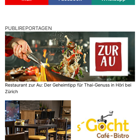
PUBLIREPORTAGEN
Restaurant zur Au: Der Geheimtipp für Thai-Genuss in Höri bei
Zürich