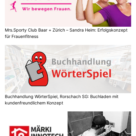
Mrs.Sporty Club Baar + Zürich – Sandra Heim: Erfolgskonzept
für Frauenfitness
Buchhandlung WörterSpiel, Rorschach SG: Buchladen mit
kundenfreundlichem Konzept