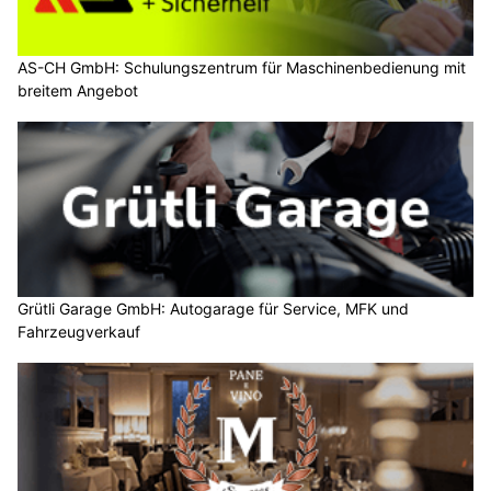
AS-CH GmbH: Schulungszentrum für Maschinenbedienung mit
breitem Angebot
Grütli Garage GmbH: Autogarage für Service, MFK und
Fahrzeugverkauf