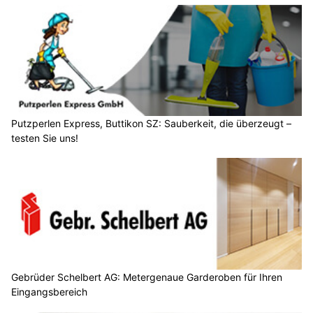
Putzperlen Express, Buttikon SZ: Sauberkeit, die überzeugt –
testen Sie uns!
Gebrüder Schelbert AG: Metergenaue Garderoben für Ihren
Eingangsbereich