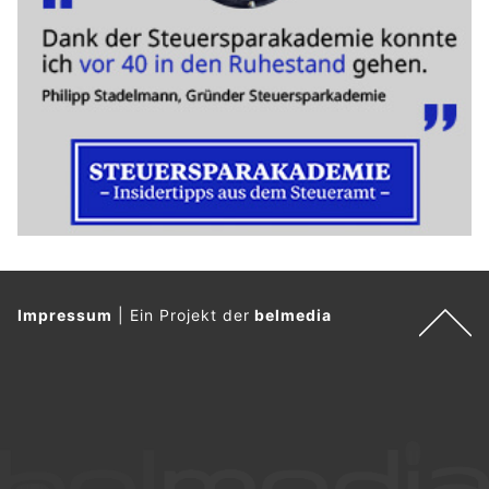
Impressum
|
Ein Projekt der
belmedia