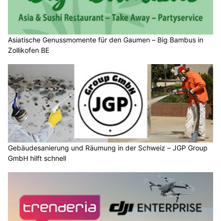
Asiatische Genussmomente für den Gaumen – Big Bambus in
Zollikofen BE
Gebäudesanierung und Räumung in der Schweiz – JGP Group
GmbH hilft schnell