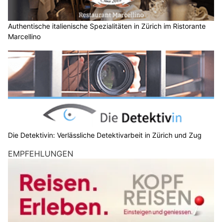
Authentische italienische Spezialitäten in Zürich im Ristorante
Marcellino
Die Detektivin: Verlässliche Detektivarbeit in Zürich und Zug
EMPFEHLUNGEN