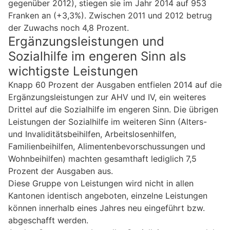
gegenüber 2012), stiegen sie im Jahr 2014 auf 953
Franken an (+3,3%). Zwischen 2011 und 2012 betrug
der Zuwachs noch 4,8 Prozent.
Ergänzungsleistungen und
Sozialhilfe im engeren Sinn als
wichtigste Leistungen
Knapp 60 Prozent der Ausgaben entfielen 2014 auf die
Ergänzungsleistungen zur AHV und IV, ein weiteres
Drittel auf die Sozialhilfe im engeren Sinn. Die übrigen
Leistungen der Sozialhilfe im weiteren Sinn (Alters-
und Invaliditätsbeihilfen, Arbeitslosenhilfen,
Familienbeihilfen, Alimentenbevorschussungen und
Wohnbeihilfen) machten gesamthaft lediglich 7,5
Prozent der Ausgaben aus.
Diese Gruppe von Leistungen wird nicht in allen
Kantonen identisch angeboten, einzelne Leistungen
können innerhalb eines Jahres neu eingeführt bzw.
abgeschafft werden.