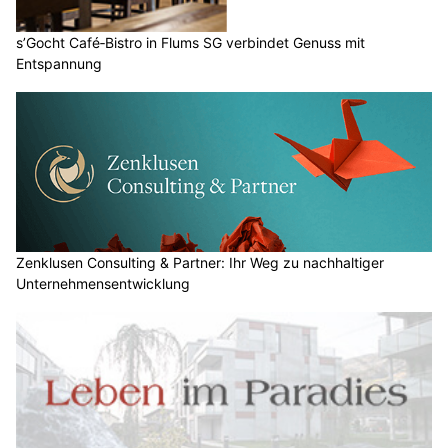
s’Gocht Café‑Bistro in Flums SG verbindet Genuss mit
Entspannung
Zenklusen Consulting & Partner: Ihr Weg zu nachhaltiger
Unternehmensentwicklung