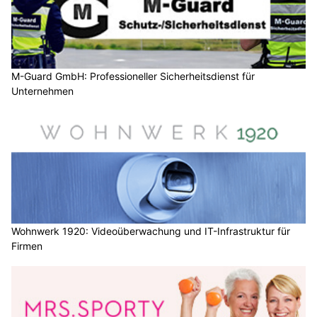
M-Guard GmbH: Professioneller Sicherheitsdienst für
Unternehmen
Wohnwerk 1920: Videoüberwachung und IT-Infrastruktur für
Firmen