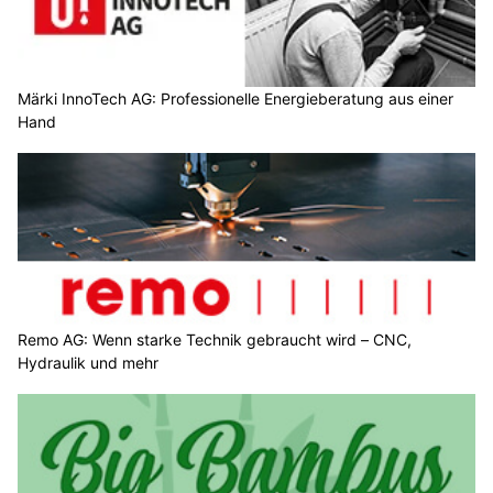
Märki InnoTech AG: Professionelle Energieberatung aus einer
Hand
Remo AG: Wenn starke Technik gebraucht wird – CNC,
Hydraulik und mehr