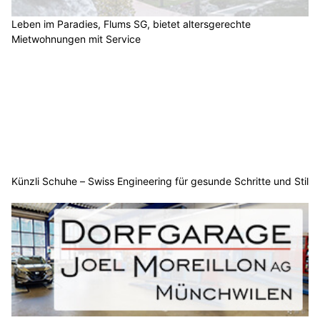
Leben im Paradies, Flums SG, bietet altersgerechte
Mietwohnungen mit Service
Künzli Schuhe – Swiss Engineering für gesunde Schritte und Stil