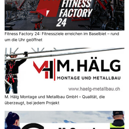
Fitness Factory 24: Fitnessziele erreichen im Baselbiet – rund
um die Uhr geöffnet
M. Hälg Montage und Metallbau GmbH – Qualität, die
überzeugt, bei jedem Projekt