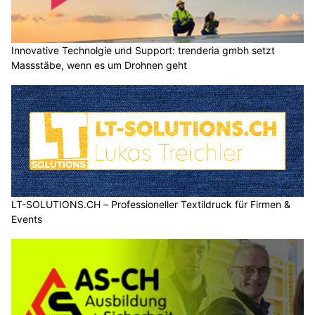
Innovative Technolgie und Support: trenderia gmbh setzt
Massstäbe, wenn es um Drohnen geht
LT-SOLUTIONS.CH – Professioneller Textildruck für Firmen &
Events