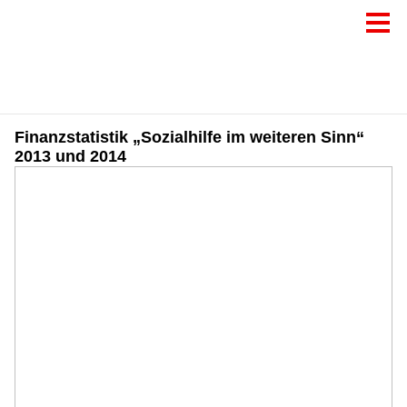
Finanzstatistik „Sozialhilfe im weiteren Sinn“
2013 und 2014