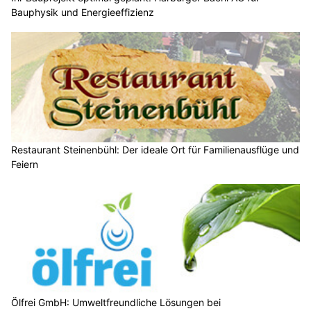
Bauphysik und Energieeffizienz
Restaurant Steinenbühl: Der ideale Ort für Familienausflüge und
Feiern
Ölfrei GmbH: Umweltfreundliche Lösungen bei