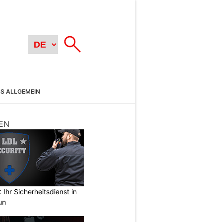
SS ALLGEMEIN
EN
Ihr Sicherheitsdienst in
un