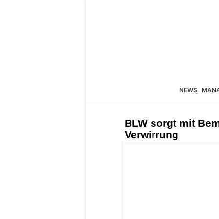
NEWS
MAN
BLW sorgt mit Bem
Verwirrung