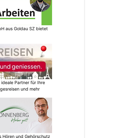
H aus Goldau SZ bietet
ideale Partner für Ihre
agesreisen und mehr
es Hören und Gehörschutz