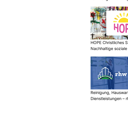
HOPE Christliches S
Nachhaltige soziale
Reinigung, Hauswar
Dienstleistungen –
mehr