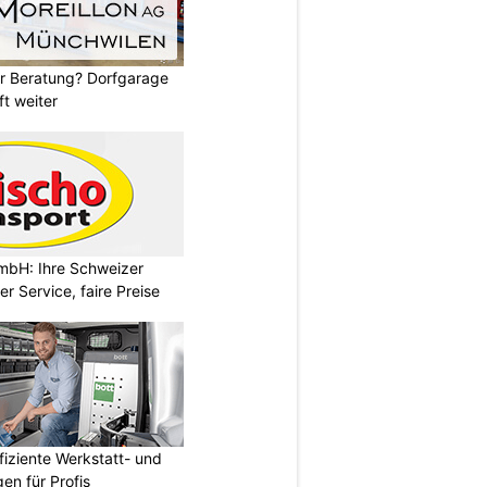
er Beratung? Dorfgarage
ft weiter
mbH: Ihre Schweizer
r Service, faire Preise
fiziente Werkstatt- und
en für Profis